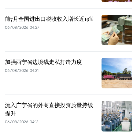
前7月全国进出口税收收入增长近19%
06/08/2026 04:27
加强西宁省边境线走私打击力度
06/08/2026 04:21
流入广宁省的外商直接投资质量持续
提升
06/08/2026 04:13