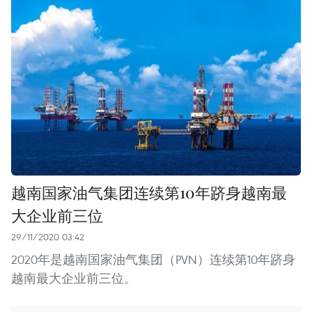
越南国家油气集团连续第10年跻身越南最
大企业前三位
29/11/2020 03:42
2020年是越南国家油气集团（PVN）连续第10年跻身
越南最大企业前三位。