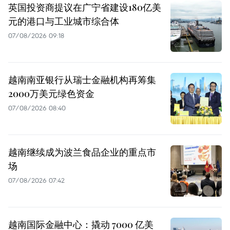
英国投资商提议在广宁省建设180亿美
元的港口与工业城市综合体
07/08/2026 09:18
越南南亚银行从瑞士金融机构再筹集
2000万美元绿色资金
07/08/2026 08:40
越南继续成为波兰食品企业的重点市
场
07/08/2026 07:42
越南国际金融中心：撬动 7000 亿美