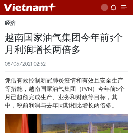
经济
越南国家油气集团今年前5个
月利润增长两倍多
08/06/2021 02:52
凭借有效控制新冠肺炎疫情和有效且安全生产
等措施，越南国家油气集团（PVN）今年前5个
月已超额完成生产、业务和财政等目标，其
中，税前利润与去年同期相比增长两倍多。