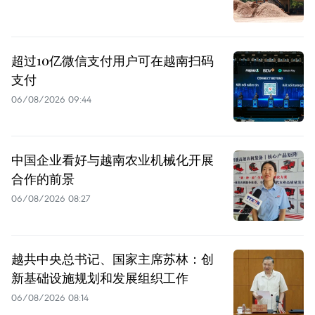
超过10亿微信支付用户可在越南扫码
支付
06/08/2026 09:44
中国企业看好与越南农业机械化开展
合作的前景
06/08/2026 08:27
越共中央总书记、国家主席苏林：创
新基础设施规划和发展组织工作
06/08/2026 08:14