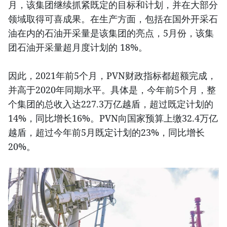
月，该集团继续抓紧既定的目标和计划，并在大部分
领域取得可喜成果。在生产方面，包括在国外开采石
油在内的石油开采量是该集团的亮点，5月份，该集
团石油开采量超月度计划的 18%。
因此，2021年前5个月，PVN财政指标都超额完成，
并高于2020年同期水平。具体是，今年前5个月，整
个集团的总收入达227.3万亿越盾，超过既定计划的
14%，同比增长16%。PVN向国家预算上缴32.4万亿
越盾，超过今年前5月既定计划的23%，同比增长
20%。