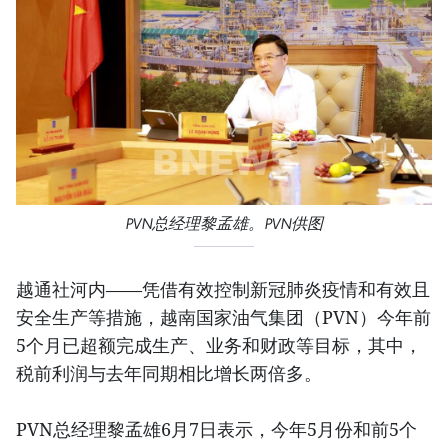
PVN总经理黎孟雄。PVN供图
越通社河内——凭借有效控制新冠肺炎疫情和有效且
安全生产等措施，越南国家油气集团（PVN）今年前
5个月已超额完成生产、业务和财政等目标，其中，
税前利润与去年同期相比增长两倍多。
PVN总经理黎孟雄6月7日表示，今年5月份和前5个