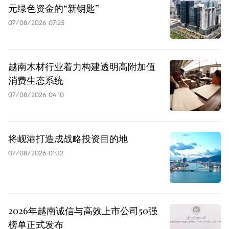
元绿色资金的“新钥匙”
07/08/2026 07:25
越南木材行业着力构建透明高附加值
消费生态系统
07/08/2026 04:10
将岘港打造成战略投资目的地
07/08/2026 01:32
2026年越南诚信与高效上市公司50强
榜单正式发布