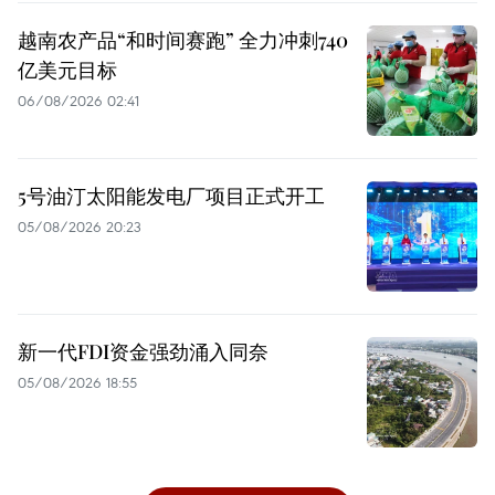
越南农产品“和时间赛跑” 全力冲刺740
亿美元目标
06/08/2026 02:41
5号油汀太阳能发电厂项目正式开工
05/08/2026 20:23
新一代FDI资金强劲涌入同奈
05/08/2026 18:55