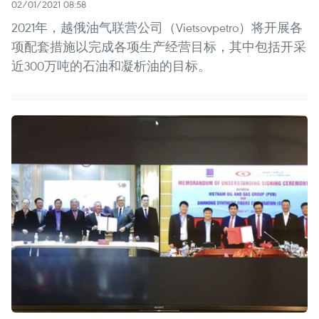
02/01/2021 08:58
2021年，越俄油气联营公司（Vietsovpetro）将开展各
项配套措施以完成各项生产经营目标，其中包括开采
近300万吨的石油和凝析油的目标。