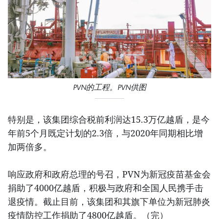
PVN的工程。PVN供图
特别是，该集团综合税前利润达15.3万亿越盾，是今
年前5个月既定计划的2.3倍，与2020年同期相比增
加两倍多。
响应政府和政府总理的号召，PVN为新冠疫苗基金会
捐助了4000亿越盾，积极与政府和全国人民携手击
退疫情。截止目前，该集团和其旗下单位为新冠肺炎
疫情防控工作捐助了4800亿越盾。（完）