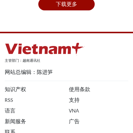
下载更多
主管部门：越南通讯社
网站总编辑：陈进笋
知识产权
使用条款
RSS
支持
语言
VNA
新闻服务
广告
联系