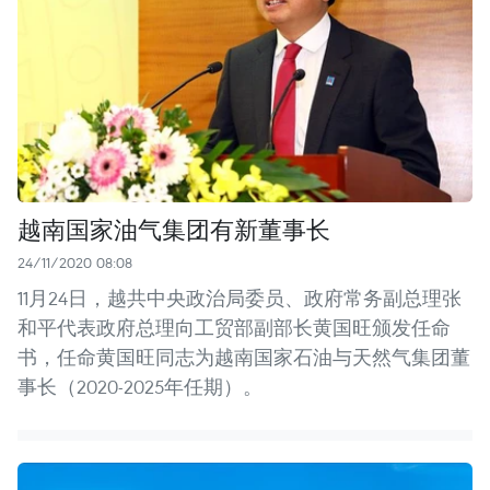
越南国家油气集团有新董事长
24/11/2020 08:08
11月24日，越共中央政治局委员、政府常务副总理张
和平代表政府总理向工贸部副部长黄国旺颁发任命
书，任命黄国旺同志为越南国家石油与天然气集团董
事长（2020-2025年任期）。