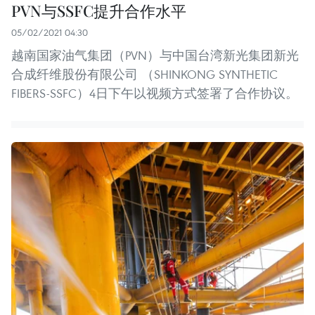
PVN与SSFC提升合作水平
05/02/2021 04:30
越南国家油气集团（PVN）与中国台湾新光集团新光
合成纤维股份有限公司 （SHINKONG SYNTHETIC
FIBERS-SSFC）4日下午以视频方式签署了合作协议。