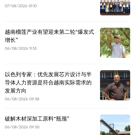
07/08/2026 01:10
越南榴莲产业有望迎来第二轮“爆发式
增长”
06/08/2026 11:55
以色列专家：优先发展芯片设计与半
导体人力资源是符合越南实际需求的
发展方向
06/08/2026 09:58
破解木材深加工原料“瓶颈”
06/08/2026 09:50