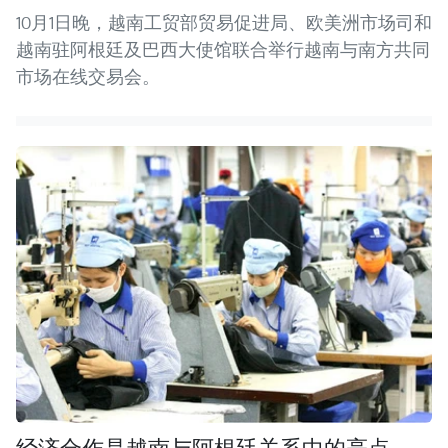
10月1日晚，越南工贸部贸易促进局、欧美洲市场司和
越南驻阿根廷及巴西大使馆联合举行越南与南方共同
市场在线交易会。
经济合作是越南与阿根廷关系中的亮点