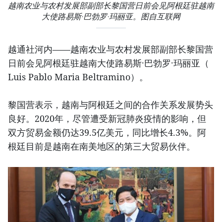
越南农业与农村发展部副部长黎国营日前会见阿根廷驻越南
大使路易斯·巴勃罗·玛丽亚。图自互联网
越通社河内——越南农业与农村发展部副部长黎国营
日前会见阿根廷驻越南大使路易斯·巴勃罗·玛丽亚（
Luis Pablo Maria Beltramino）。
黎国营表示，越南与阿根廷之间的合作关系发展势头
良好。2020年，尽管遭受新冠肺炎疫情的影响，但
双方贸易金额仍达39.5亿美元，同比增长4.3%。阿
根廷目前是越南在南美地区的第三大贸易伙伴。