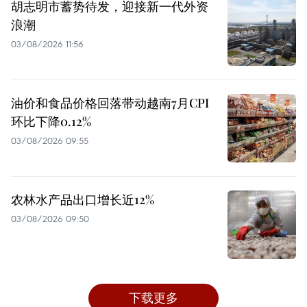
胡志明市蓄势待发，迎接新一代外资
浪潮
03/08/2026 11:56
油价和食品价格回落带动越南7月CPI
环比下降0.12%
03/08/2026 09:55
农林水产品出口增长近12%
03/08/2026 09:50
下载更多