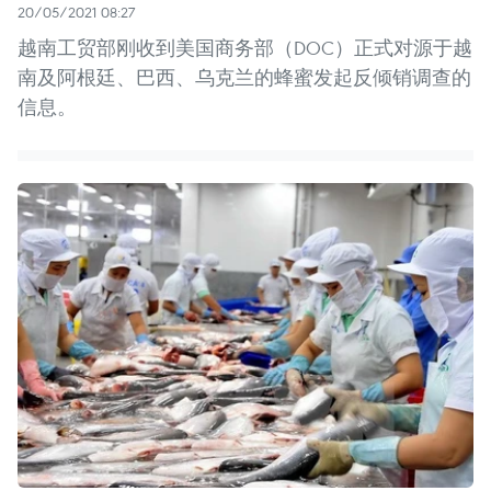
20/05/2021 08:27
越南工贸部刚收到美国商务部（DOC）正式对源于越
南及阿根廷、巴西、乌克兰的蜂蜜发起反倾销调查的
信息。