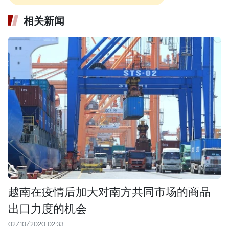
相关新闻
越南在疫情后加大对南方共同市场的商品
出口力度的机会
02/10/2020 02:33