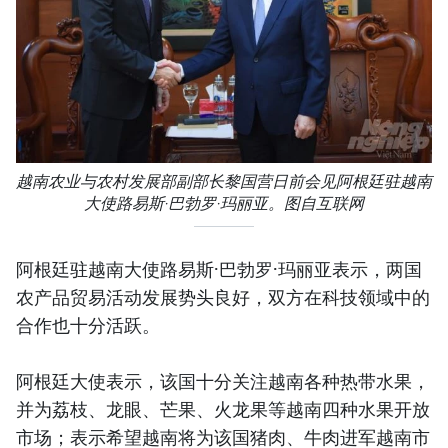
越南农业与农村发展部副部长黎国营日前会见阿根廷驻越南
大使路易斯·巴勃罗·玛丽亚。图自互联网
阿根廷驻越南大使路易斯·巴勃罗·玛丽亚表示，两国
农产品贸易活动发展势头良好，双方在科技领域中的
合作也十分活跃。
阿根廷大使表示，该国十分关注越南各种热带水果，
并为荔枝、龙眼、芒果、火龙果等越南四种水果开放
市场；表示希望越南将为该国猪肉、牛肉进军越南市