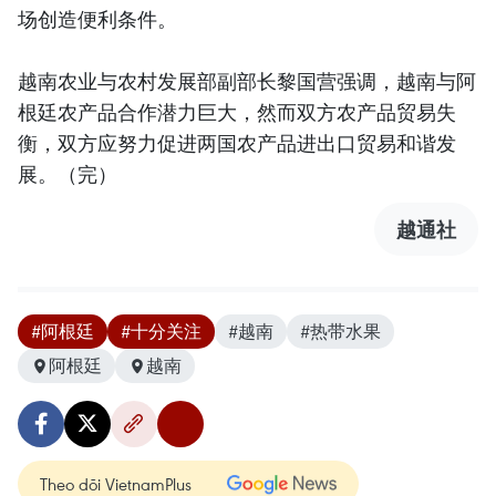
场创造便利条件。
越南农业与农村发展部副部长黎国营强调，越南与阿
根廷农产品合作潜力巨大，然而双方农产品贸易失
衡，双方应努力促进两国农产品进出口贸易和谐发
展。（完）
越通社
#阿根廷
#十分关注
#越南
#热带水果
阿根廷
越南
Theo dõi VietnamPlus