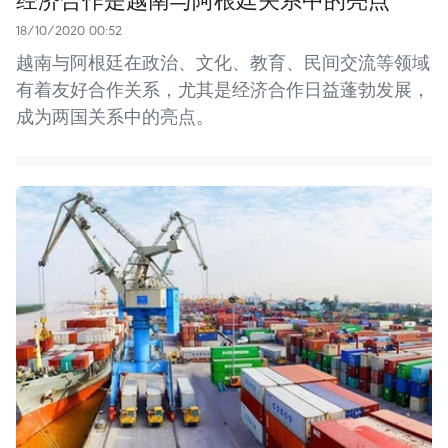
18/10/2020 00:52
越南与阿根廷在政治、文化、教育、民间交流等领域
有着友好合作关系，尤其是经济合作日益蓬勃发展，
成为两国关系中的亮点。