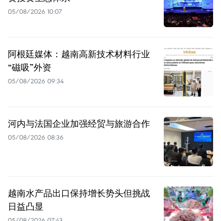
05/08/2026 10:07
阿根廷媒体：越南高新技术材料行业
“磁吸”外资
05/08/2026 09:34
河内与法国企业加强经贸与旅游合作
05/08/2026 08:36
越南水产品出口保持增长势头但挑战
日益凸显
05/08/2026 07:43