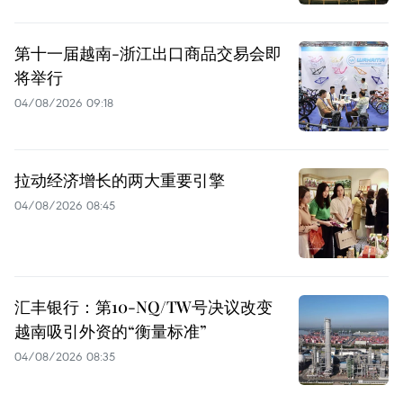
第十一届越南-浙江出口商品交易会即
将举行
04/08/2026 09:18
拉动经济增长的两大重要引擎
04/08/2026 08:45
汇丰银行：第10-NQ/TW号决议改变
越南吸引外资的“衡量标准”
04/08/2026 08:35