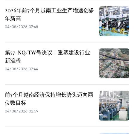
2026年前7个月越南工业生产增速创多
年新高
04/08/2026 07:48
第57-NQ/TW号决议：重塑建设行业
新流程
04/08/2026 07:44
前7个月越南经济保持增长势头迈向两
位数目标
04/08/2026 02:59