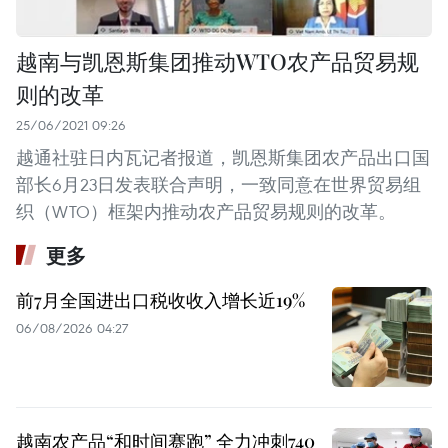
越南与凯恩斯集团推动WTO农产品贸易规
则的改革
25/06/2021 09:26
越通社驻日内瓦记者报道，凯恩斯集团农产品出口国
部长6月23日发表联合声明，一致同意在世界贸易组
织（WTO）框架内推动农产品贸易规则的改革。
更多
前7月全国进出口税收收入增长近19%
06/08/2026 04:27
越南农产品“和时间赛跑” 全力冲刺740