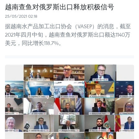
越南查鱼对俄罗斯出口释放积极信号
25/05/2021 02:18
据越南水产品加工出口协会（VASEP）的消息，截至
2021年四月中旬，越南查鱼对俄罗斯出口额达1140万
美元，同比增长118.7%。