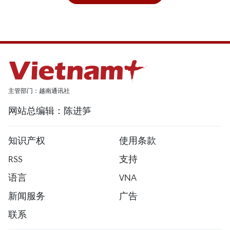
主管部门：越南通讯社
网站总编辑：陈进笋
知识产权
使用条款
RSS
支持
语言
VNA
新闻服务
广告
联系