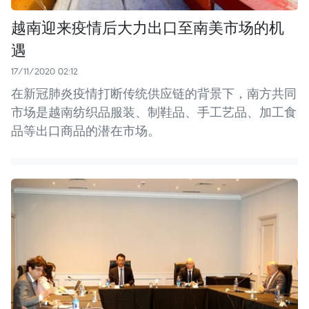
越南迎来疫情后大力出口至南美市场的机
遇
17/11/2020 02:12
在新冠肺炎疫情打断传统供应链的背景下，南方共同
市场是越南纺织品服装、制鞋品、手工艺品、加工食
品等出口商品的潜在市场。