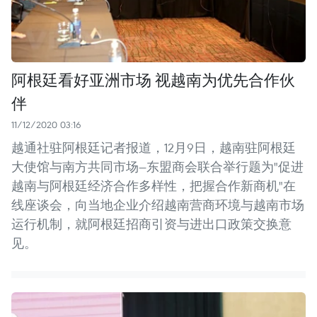
阿根廷看好亚洲市场 视越南为优先合作伙
伴
11/12/2020 03:16
越通社驻阿根廷记者报道，12月9日，越南驻阿根廷
大使馆与南方共同市场—东盟商会联合举行题为"促进
越南与阿根廷经济合作多样性，把握合作新商机"在
线座谈会，向当地企业介绍越南营商环境与越南市场
运行机制，就阿根廷招商引资与进出口政策交换意
见。