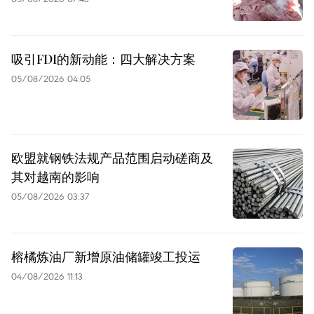
吸引FDI的新动能：四大解决方案
05/08/2026 04:05
欧盟就钢铁法规产品范围启动磋商及
其对越南的影响
05/08/2026 03:37
榕橘炼油厂新增原油储罐竣工投运
04/08/2026 11:13