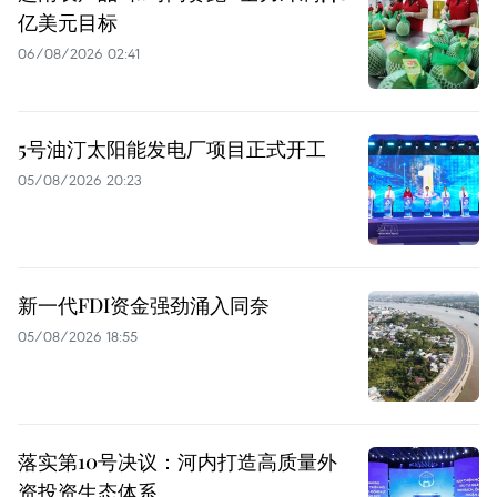
亿美元目标
06/08/2026 02:41
5号油汀太阳能发电厂项目正式开工
05/08/2026 20:23
新一代FDI资金强劲涌入同奈
05/08/2026 18:55
落实第10号决议：河内打造高质量外
资投资生态体系