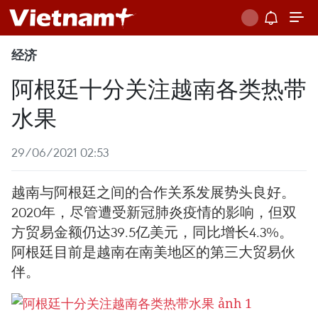
经济
阿根廷十分关注越南各类热带
水果
29/06/2021 02:53
越南与阿根廷之间的合作关系发展势头良好。
2020年，尽管遭受新冠肺炎疫情的影响，但双
方贸易金额仍达39.5亿美元，同比增长4.3%。
阿根廷目前是越南在南美地区的第三大贸易伙
伴。