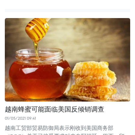
越南蜂蜜可能面临美国反倾销调查
01/05/2021 09:41
越南工贸部贸易防御局表示刚收到美国商务部