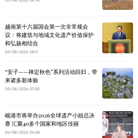
05/08/2026 08:56
越南第十六届国会第一次非常规会
议：将建筑与地域文化遗产价值保护
和弘扬相结合
05/08/2026 08:11
“安子——禅定秋色”系列活动回归，带
来诸多新体验
05/08/2026 07:00
岘港市将举办2026全球遗产小姐总决
赛 汇聚40多个国家和地区佳丽
04/08/2026 04:08