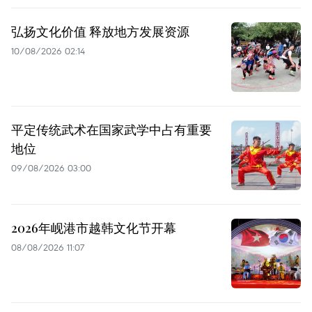
弘扬文化价值 释放地方发展资源
10/08/2026 02:14
平定传统武术在国家武学中占有重要
地位
09/08/2026 03:00
2026年岘港市越韩文化节开幕
08/08/2026 11:07