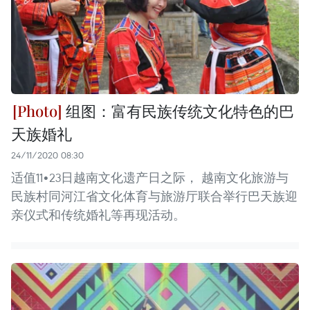
组图：富有民族传统文化特色的巴
天族婚礼
24/11/2020 08:30
适值11•23日越南文化遗产日之际， 越南文化旅游与
民族村同河江省文化体育与旅游厅联合举行巴天族迎
亲仪式和传统婚礼等再现活动。