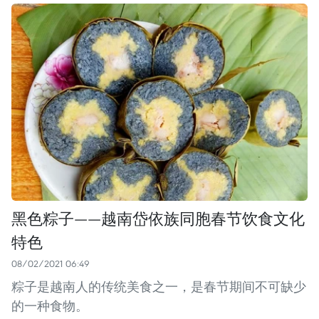
黑色粽子——越南岱依族同胞春节饮食文化
特色
08/02/2021 06:49
粽子是越南人的传统美食之一，是春节期间不可缺少
的一种食物。