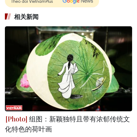
Theo dõi VietnamPlus
相关新闻
组图：新颖独特且带有浓郁传统文
化特色的荷叶画