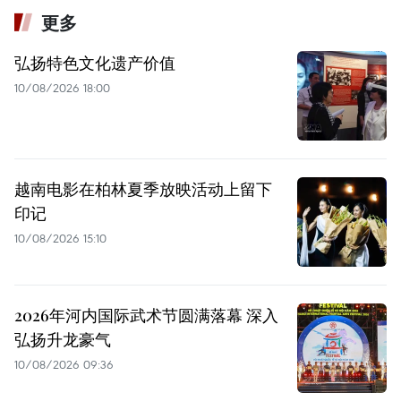
更多
弘扬特色文化遗产价值
10/08/2026 18:00
越南电影在柏林夏季放映活动上留下
印记
10/08/2026 15:10
2026年河内国际武术节圆满落幕 深入
弘扬升龙豪气
10/08/2026 09:36