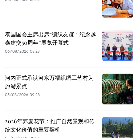
泰国国会主席出席“编织友谊：纪念越
泰建交50周年”展览开幕式
06/08/2026 08:23
河内正式承认河东万福织绸工艺村为
旅游景点
05/08/2026 09:28
2026年荞麦花节：推广自然景观和传
统文化价值的重要契机