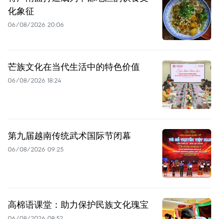
化象征
06/08/2026 20:06
芒族文化在当代生活中的特色价值
06/08/2026 18:24
第九届越南传统武术国际节闭幕
06/08/2026 09:25
高棉语课堂：助力保护民族文化瑰宝
06/08/2026 08:52