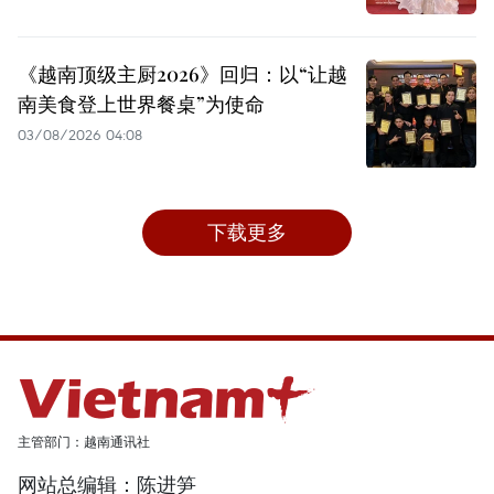
《越南顶级主厨2026》回归：以“让越
南美食登上世界餐桌”为使命
03/08/2026 04:08
下载更多
主管部门：越南通讯社
网站总编辑：陈进笋