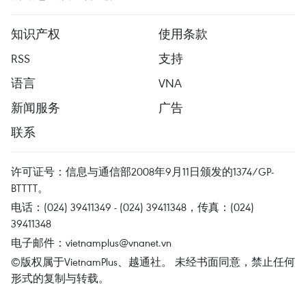
知识产权
使用条款
RSS
支持
语言
VNA
新闻服务
广告
联系
许可证号：信息与通信部2008年9月11日颁发的1374/GP-
BTTTT。
电话：(024) 39411349 - (024) 39411348，传真：(024)
39411348
电子邮件：
vietnamplus@vnanet.vn
©版权属于VietnamPlus、越通社。 未经书面同意，禁止任何
形式的复制与转载。