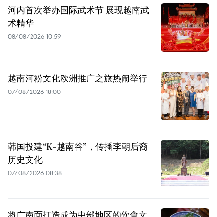
河内首次举办国际武术节 展现越南武
术精华
08/08/2026 10:59
越南河粉文化欧洲推广之旅热闹举行
07/08/2026 18:00
韩国投建“K-越南谷”，传播李朝后裔
历史文化
07/08/2026 08:38
将广南面打造成为中部地区的饮食文