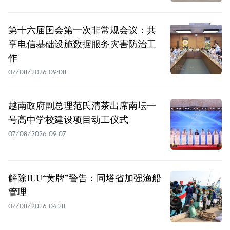
第十六届国会第一次非常规会议：共
享电信基础设施数据服务灾害防治工
作
07/08/2026 09:08
越南政府副总理范氏清茶出席南坛一
号高中学校建设项目动工仪式
07/08/2026 09:07
解除IUU“黄牌”警告：同塔省加强渔船
管理
07/08/2026 04:28