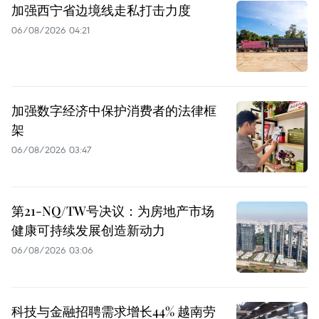
加强西宁省边境线走私打击力度
06/08/2026 04:21
加强数字经济中保护消费者的法律框
架
06/08/2026 03:47
第21-NQ/TW号决议：为房地产市场
健康可持续发展创造新动力
06/08/2026 03:06
科技与金融招聘需求增长44% 越南劳