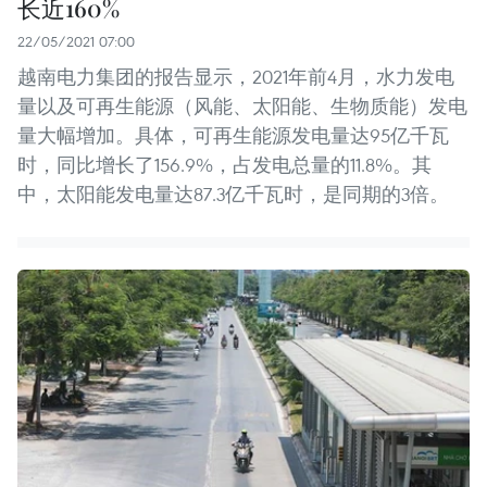
长近160%
22/05/2021 07:00
越南电力集团的报告显示，2021年前4月，水力发电
量以及可再生能源（风能、太阳能、生物质能）发电
量大幅增加。具体，可再生能源发电量达95亿千瓦
时，同比增长了156.9%，占发电总量的11.8%。其
中，太阳能发电量达87.3亿千瓦时，是同期的3倍。