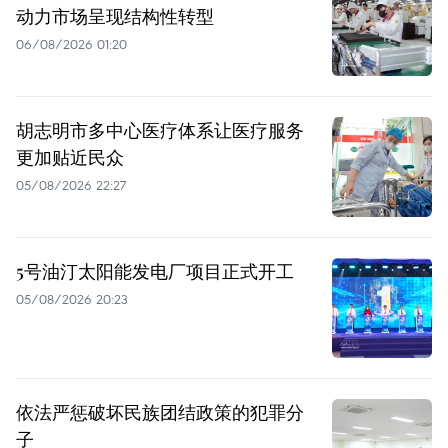
动力市场呈现结构性转型
06/08/2026 01:20
胡志明市多中心医疗体系让医疗服务
更加贴近民众
05/08/2026 22:27
5号油汀太阳能发电厂项目正式开工
05/08/2026 20:23
依法严惩破坏民族团结政策的犯罪分
子