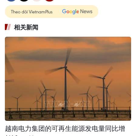
Theo dõi VietnamPlus
相关新闻
越南电力集团的可再生能源发电量同比增