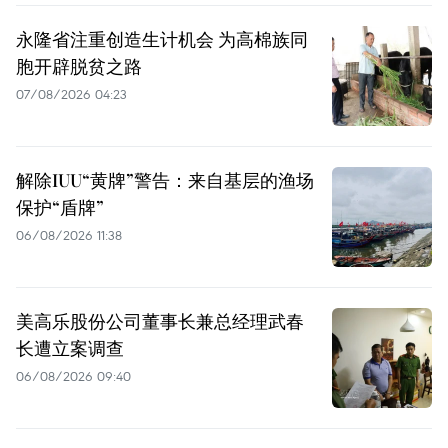
永隆省注重创造生计机会 为高棉族同
胞开辟脱贫之路
07/08/2026 04:23
解除IUU“黄牌”警告：来自基层的渔场
保护“盾牌”
06/08/2026 11:38
美高乐股份公司董事长兼总经理武春
长遭立案调查
06/08/2026 09:40