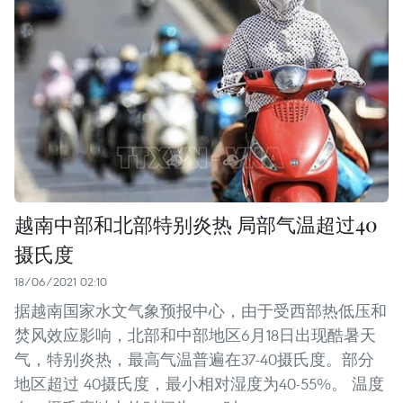
越南中部和北部特别炎热 局部气温超过40
摄氏度
18/06/2021 02:10
据越南国家水文气象预报中心，由于受西部热低压和
焚风效应影响，北部和中部地区6月18日出现酷暑天
气，特别炎热，最高气温普遍在37-40摄氏度。部分
地区超过 40摄氏度，最小相对湿度为40-55%。 温度