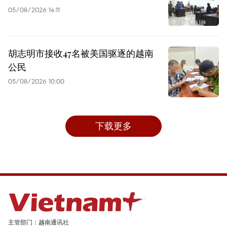
05/08/2026 14:11
胡志明市接收47名被美国驱逐的越南
公民
05/08/2026 10:00
下载更多
主管部门：越南通讯社