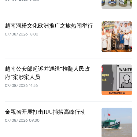
越南河粉文化欧洲推广之旅热闹举行
07/08/2026 18:00
越南公安部起诉并通缉“推翻人民政
府”案涉案人员
07/08/2026 14:56
金瓯省开展打击IUU捕捞高峰行动
07/08/2026 09:30