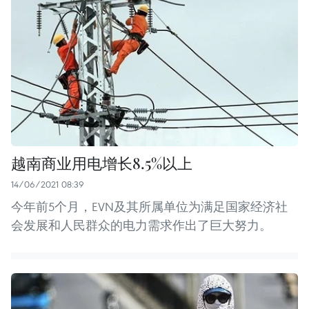
越南商业用电增长8.5%以上
14/06/2021 08:39
今年前5个月，EVN及其所属单位为满足国家经济社
会发展和人民群众的电力需求作出了巨大努力。