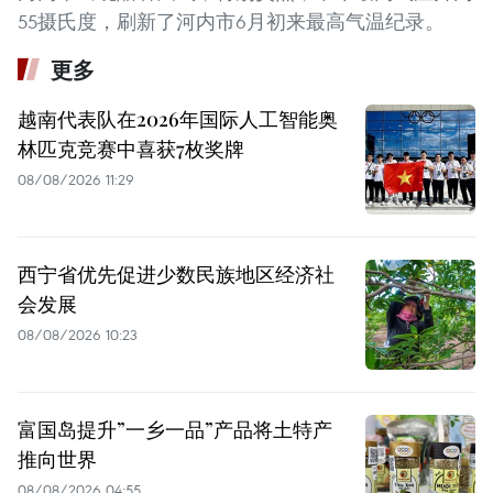
55摄氏度，刷新了河内市6月初来最高气温纪录。
更多
越南代表队在2026年国际人工智能奥
林匹克竞赛中喜获7枚奖牌
08/08/2026 11:29
西宁省优先促进少数民族地区经济社
会发展
08/08/2026 10:23
富国岛提升”一乡一品”产品将土特产
推向世界
08/08/2026 04:55