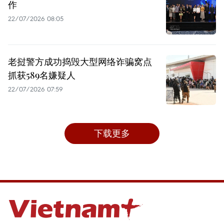
作
22/07/2026 08:05
老挝警方成功捣毁大型网络诈骗窝点
抓获589名嫌疑人
22/07/2026 07:59
下载更多