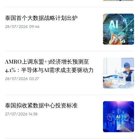
泰国首个大数据战略计划出炉
28/07/2026 09:44
AMRO上调东盟+3经济增长预测至
4.1%：半导体与AI需求成主要驱动力
28/07/2026 03:27
泰国拟收紧数据中心投资标准
27/07/2026 14:58