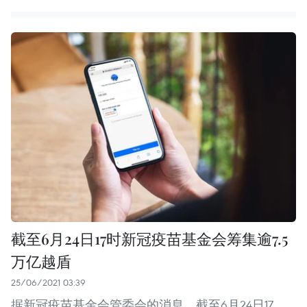
截至6月24日17时新冠疫苗基金会筹集逾7.5
万亿越盾
25/06/2021 03:39
据新冠疫苗基金会管委会的消息，截至6月24日17