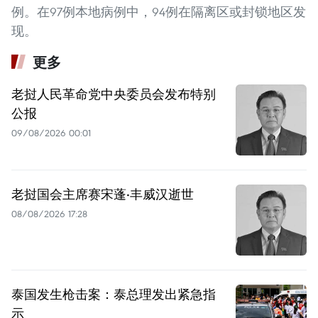
例。在97例本地病例中，94例在隔离区或封锁地区发
现。
更多
老挝人民革命党中央委员会发布特别
公报
09/08/2026 00:01
老挝国会主席赛宋蓬·丰威汉逝世
08/08/2026 17:28
泰国发生枪击案：泰总理发出紧急指
示