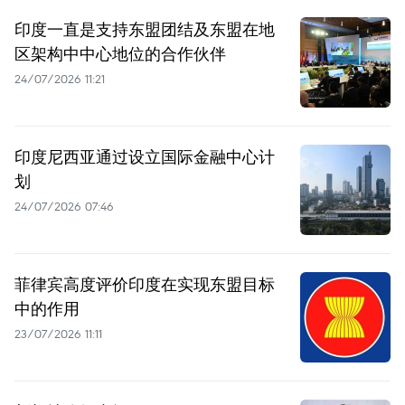
印度一直是支持东盟团结及东盟在地
区架构中中心地位的合作伙伴
24/07/2026 11:21
印度尼西亚通过设立国际金融中心计
划
24/07/2026 07:46
菲律宾高度评价印度在实现东盟目标
中的作用
23/07/2026 11:11