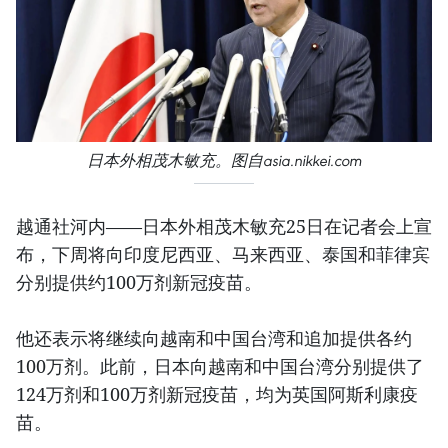
日本外相茂木敏充。图自asia.nikkei.com
越通社河内——日本外相茂木敏充25日在记者会上宣
布，下周将向印度尼西亚、马来西亚、泰国和菲律宾
分别提供约100万剂新冠疫苗。
他还表示将继续向越南和中国台湾和追加提供各约
100万剂。此前，日本向越南和中国台湾分别提供了
124万剂和100万剂新冠疫苗，均为英国阿斯利康疫
苗。