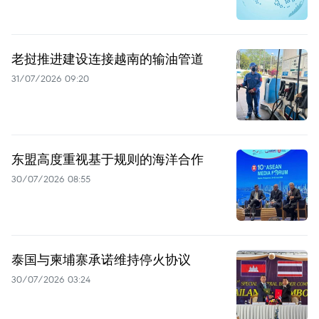
老挝推进建设连接越南的输油管道
31/07/2026 09:20
东盟高度重视基于规则的海洋合作
30/07/2026 08:55
泰国与柬埔寨承诺维持停火协议
30/07/2026 03:24