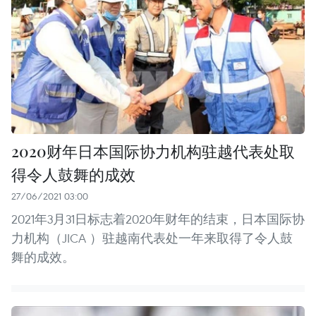
2020财年日本国际协力机构驻越代表处取
得令人鼓舞的成效
27/06/2021 03:00
2021年3月31日标志着2020年财年的结束，日本国际协
力机构（JICA ）驻越南代表处一年来取得了令人鼓
舞的成效。