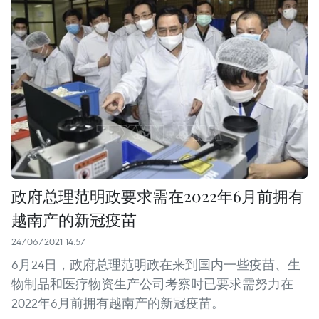
政府总理范明政要求需在2022年6月前拥有
越南产的新冠疫苗
24/06/2021 14:57
6月24日，政府总理范明政在来到国内一些疫苗、生
物制品和医疗物资生产公司考察时已要求需努力在
2022年6月前拥有越南产的新冠疫苗。