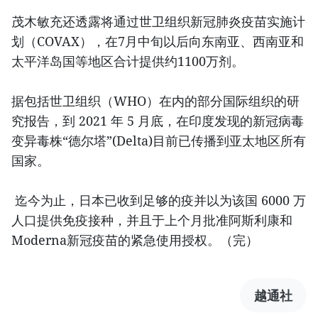
茂木敏充还透露将通过世卫组织新冠肺炎疫苗实施计
划（COVAX），在7月中旬以后向东南亚、西南亚和
太平洋岛国等地区合计提供约1100万剂。
据包括世卫组织（WHO）在内的部分国际组织的研
究报告，到 2021 年 5 月底，在印度发现的新冠病毒
变异毒株“德尔塔”(Delta)目前已传播到亚太地区所有
国家。
迄今为止，日本已收到足够的疫并以为该国 6000 万
人口提供免疫接种，并且于上个月批准阿斯利康和
Moderna新冠疫苗的紧急使用授权。（完）
越通社