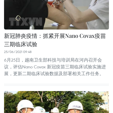
新冠肺炎疫情：抓紧开展Nano Covax疫苗
三期临床试验
25/06/2021 09:48
6月25日，越南卫生部科技与培训局在河内召开会
议，评估Nano Covax 新冠疫苗三期临床试验实施进
展，更新二期临床试验数据及部署相关工作任务。