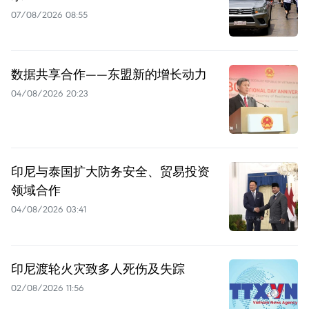
07/08/2026 08:55
数据共享合作——东盟新的增长动力
04/08/2026 20:23
印尼与泰国扩大防务安全、贸易投资
领域合作
04/08/2026 03:41
印尼渡轮火灾致多人死伤及失踪
02/08/2026 11:56