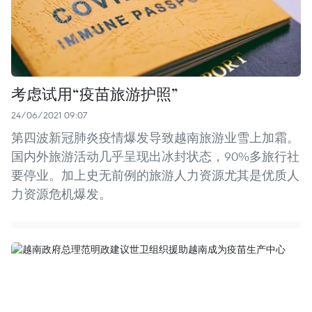
考虑试用“疫苗旅游护照”
24/06/2021 09:07
第四波新冠肺炎疫情爆发导致越南旅游业雪上加霜。
国内外旅游活动几乎呈现出冰封状态，90%多旅行社
要停业。加上史无前例的旅游人力资源尤其是优质人
力资源危机爆发。