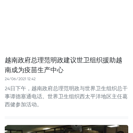
越南政府总理范明政建议世卫组织援助越
南成为疫苗生产中心
24/06/2021 12:42
24日下午，越南政府总理范明政与世界卫生组织总干
事谭德塞通电话。世界卫生组织西太平洋地区主任葛
西健参加活动。