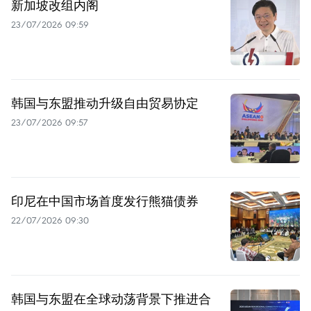
新加坡改组内阁
23/07/2026 09:59
韩国与东盟推动升级自由贸易协定
23/07/2026 09:57
印尼在中国市场首度发行熊猫债券
22/07/2026 09:30
韩国与东盟在全球动荡背景下推进合