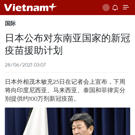
国际
日本公布对东南亚国家的新冠
疫苗援助计划
28/06/2021 03:07
日本外相茂木敏充25日在记者会上宣布，下周
将向印度尼西亚、马来西亚、泰国和菲律宾分
别提供约100万剂新冠疫苗。