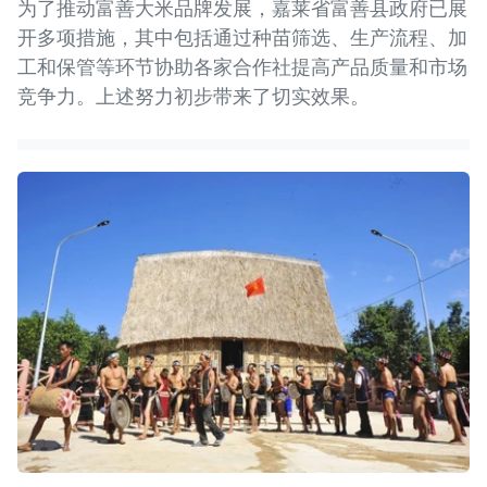
为了推动富善大米品牌发展，嘉莱省富善县政府已展
开多项措施，其中包括通过种苗筛选、生产流程、加
工和保管等环节协助各家合作社提高产品质量和市场
竞争力。上述努力初步带来了切实效果。