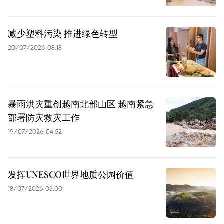
减少塑料污染 推进绿色转型
20/07/2026 08:18
暴雨洪灾重创越南北部山区 越南紧急
部署防灾救灾工作
19/07/2026 04:52
发挥UNESCO世界地质公园价值
18/07/2026 03:00