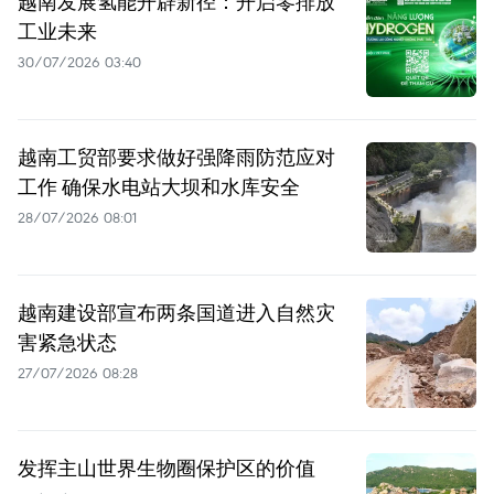
越南发展氢能开辟新径：开启零排放
工业未来
30/07/2026 03:40
越南工贸部要求做好强降雨防范应对
工作 确保水电站大坝和水库安全
28/07/2026 08:01
越南建设部宣布两条国道进入自然灾
害紧急状态
27/07/2026 08:28
发挥主山世界生物圈保护区的价值