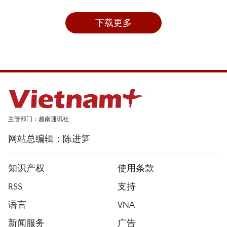
下载更多
主管部门：越南通讯社
网站总编辑：陈进笋
知识产权
使用条款
RSS
支持
语言
VNA
新闻服务
广告