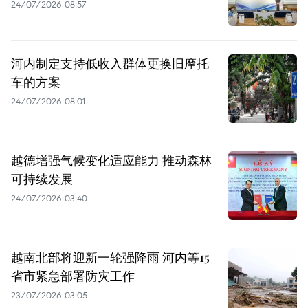
24/07/2026 08:57
河内制定支持低收入群体更换旧摩托
车的方案
24/07/2026 08:01
越德增强气候变化适应能力 推动森林
可持续发展
24/07/2026 03:40
越南北部将迎新一轮强降雨 河内等15
省市紧急部署防灾工作
23/07/2026 03:05