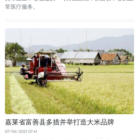
常医疗服务。
嘉莱省富善县多措并举打造大米品牌
07/04/2021 07:41