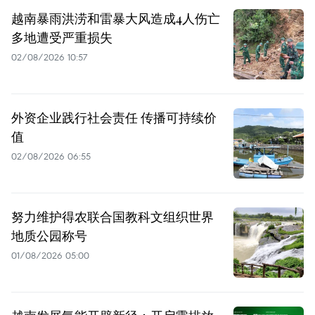
越南暴雨洪涝和雷暴大风造成4人伤亡
多地遭受严重损失
02/08/2026 10:57
外资企业践行社会责任 传播可持续价
值
02/08/2026 06:55
努力维护得农联合国教科文组织世界
地质公园称号
01/08/2026 05:00