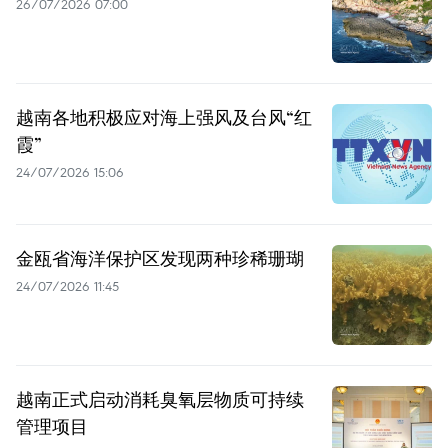
26/07/2026 07:00
越南各地积极应对海上强风及台风“红
霞”
24/07/2026 15:06
金瓯省海洋保护区发现两种珍稀珊瑚
24/07/2026 11:45
越南正式启动消耗臭氧层物质可持续
管理项目