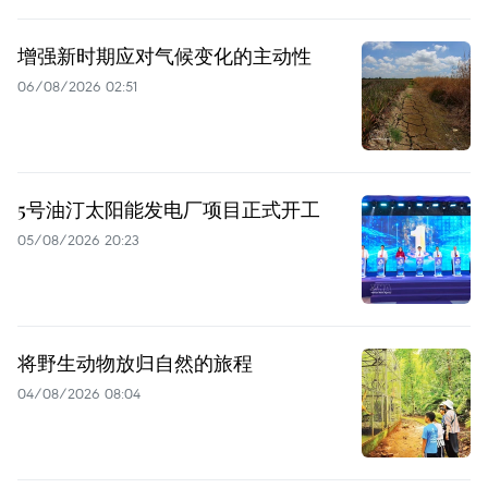
增强新时期应对气候变化的主动性
06/08/2026 02:51
5号油汀太阳能发电厂项目正式开工
05/08/2026 20:23
将野生动物放归自然的旅程
04/08/2026 08:04