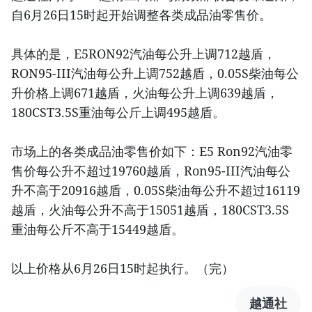
自6月26日15时起开始调整各类成品油零售价。
具体的是，E5RON92汽油每公升上调712越盾，
RON95-III汽油每公升上调752越盾，0.05S柴油每公
升价格上调671越盾，火油每公升上调639越盾，
180CST3.5S重油每公斤上调495越盾。
市场上的各类成品油零售价如下：E5 Ron92汽油零
售价每公升不超过19760越盾，Ron95-III汽油每公
升不高于20916越盾，0.05S柴油每公升不超过16119
越盾，火油每公升不高于15051越盾，180CST3.5S
重油每公斤不高于15449越盾。
以上价格从6月26日15时起执行。（完）
越通社