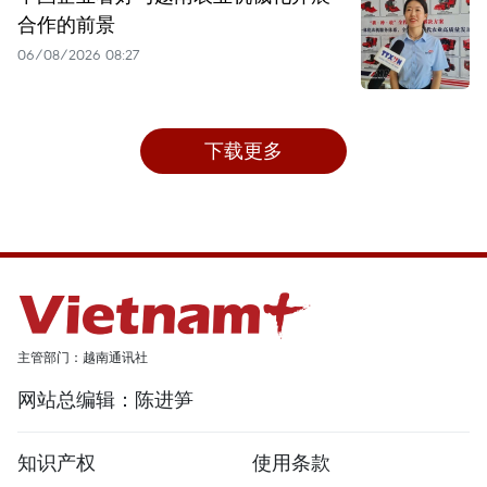
合作的前景
06/08/2026 08:27
下载更多
主管部门：越南通讯社
网站总编辑：陈进笋
知识产权
使用条款