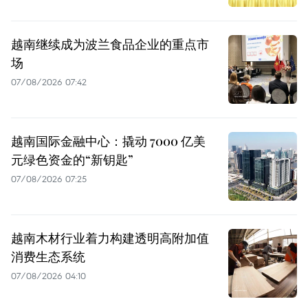
越南继续成为波兰食品企业的重点市
场
07/08/2026 07:42
越南国际金融中心：撬动 7000 亿美
元绿色资金的“新钥匙”
07/08/2026 07:25
越南木材行业着力构建透明高附加值
消费生态系统
07/08/2026 04:10