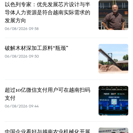
以色列专家：优先发展芯片设计与半
导体人力资源是符合越南实际需求的
发展方向
06/08/2026 09:58
破解木材深加工原料“瓶颈”
06/08/2026 09:50
超过10亿微信支付用户可在越南扫码
支付
06/08/2026 09:44
中国企业看好与越南农业机械化开展