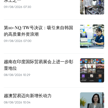
09/08/2026 07:30
第10-NQ/TW号决议：吸引来自韩国
的高质量外资浪潮
09/08/2026 07:00
越南在印度国际贸易展会上进一步彰
显地位
08/08/2026 10:29
越澳贸易迈向新增长动力
08/08/2026 10:04