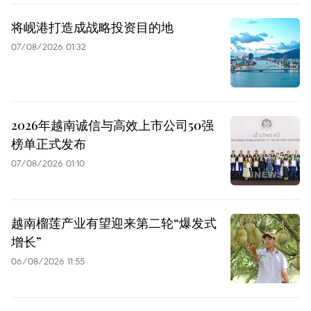
将岘港打造成战略投资目的地
07/08/2026 01:32
2026年越南诚信与高效上市公司50强
榜单正式发布
07/08/2026 01:10
越南榴莲产业有望迎来第二轮“爆发式
增长”
06/08/2026 11:55