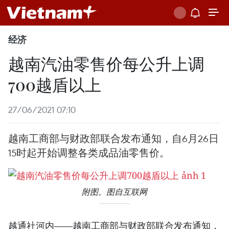
经济
越南汽油零售价每公升上调
700越盾以上
27/06/2021 07:10
越南工商部与财政部联合发布通知，自6月26日
15时起开始调整各类成品油零售价。
附图。图自互联网
越通社河内——越南工商部与财政部联合发布通知，