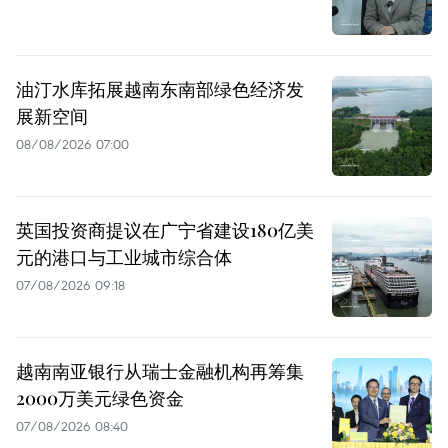
油汀水库拓展越南东南部绿色经济发
展新空间
08/08/2026 07:00
英国投资商提议在广宁省建设180亿美
元的港口与工业城市综合体
07/08/2026 09:18
越南南亚银行从瑞士金融机构再筹集
2000万美元绿色资金
07/08/2026 08:40