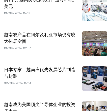
美元
10/08/2026 04:17
越南农产品在阿尔及利亚市场仍有较
大拓展空间
10/08/2026 02:57
日本专家：越南应优先发展芯片制造
与封装
09/08/2026 07:51
越南成为美国顶尖半导体企业的投资
乐土之一