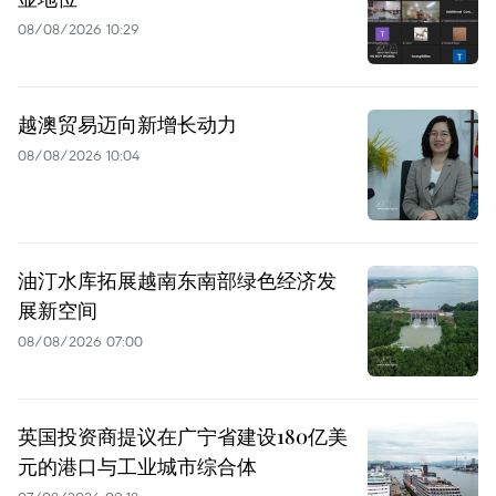
08/08/2026 10:29
越澳贸易迈向新增长动力
08/08/2026 10:04
油汀水库拓展越南东南部绿色经济发
展新空间
08/08/2026 07:00
英国投资商提议在广宁省建设180亿美
元的港口与工业城市综合体