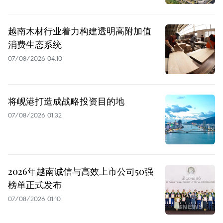
越南木材行业着力构建透明高附加值
消费生态系统
07/08/2026 04:10
将岘港打造成战略投资目的地
07/08/2026 01:32
2026年越南诚信与高效上市公司50强
榜单正式发布
07/08/2026 01:10