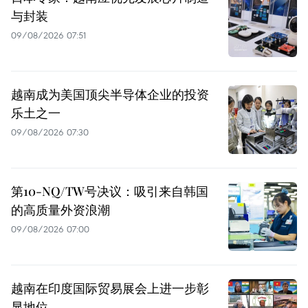
与封装
09/08/2026 07:51
越南成为美国顶尖半导体企业的投资
乐土之一
09/08/2026 07:30
第10-NQ/TW号决议：吸引来自韩国
的高质量外资浪潮
09/08/2026 07:00
越南在印度国际贸易展会上进一步彰
显地位