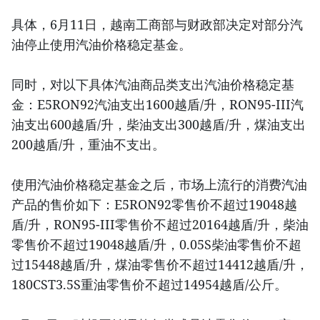
具体，6月11日，越南工商部与财政部决定对部分汽
油停止使用汽油价格稳定基金。
同时，对以下具体汽油商品类支出汽油价格稳定基
金：E5RON92汽油支出1600越盾/升，RON95-III汽
油支出600越盾/升，柴油支出300越盾/升，煤油支出
200越盾/升，重油不支出。
使用汽油价格稳定基金之后，市场上流行的消费汽油
产品的售价如下：E5RON92零售价不超过19048越
盾/升，RON95-III零售价不超过20164越盾/升，柴油
零售价不超过19048越盾/升，0.05S柴油零售价不超
过15448越盾/升，煤油零售价不超过14412越盾/升，
180CST3.5S重油零售价不超过14954越盾/公斤。