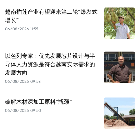
越南榴莲产业有望迎来第二轮“爆发式
增长”
06/08/2026 11:55
以色列专家：优先发展芯片设计与半
导体人力资源是符合越南实际需求的
发展方向
06/08/2026 09:58
破解木材深加工原料“瓶颈”
06/08/2026 09:50