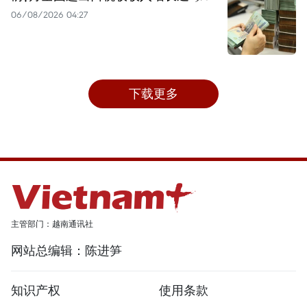
06/08/2026 04:27
下载更多
主管部门：越南通讯社
网站总编辑：陈进笋
知识产权
使用条款