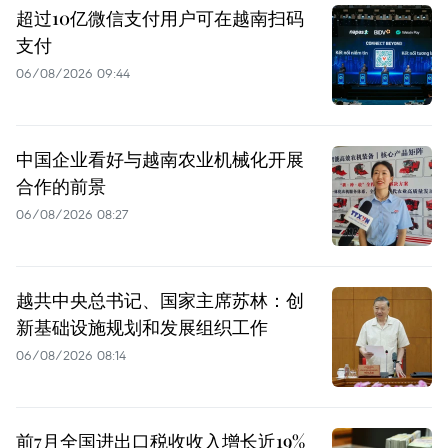
超过10亿微信支付用户可在越南扫码
支付
06/08/2026 09:44
中国企业看好与越南农业机械化开展
合作的前景
06/08/2026 08:27
越共中央总书记、国家主席苏林：创
新基础设施规划和发展组织工作
06/08/2026 08:14
前7月全国进出口税收收入增长近19%