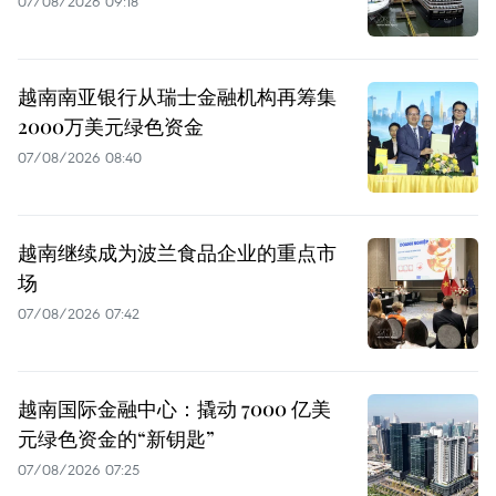
07/08/2026 09:18
越南南亚银行从瑞士金融机构再筹集
2000万美元绿色资金
07/08/2026 08:40
越南继续成为波兰食品企业的重点市
场
07/08/2026 07:42
越南国际金融中心：撬动 7000 亿美
元绿色资金的“新钥匙”
07/08/2026 07:25