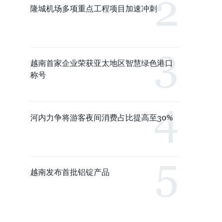
隆城机场多项重点工程项目加速冲刺
越南首家企业荣获亚太地区智慧绿色港口
称号
河内力争将游客夜间消费占比提高至30%
越南发布首批铝锭产品