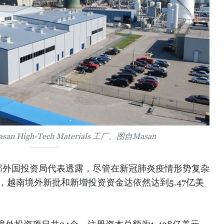
 High-Tech Materials 工厂。图自Masan
部外国投资局代表透露，尽管在新冠肺炎疫情形势复杂
年，越南境外新批和新增投资资金达依然达到5.47亿美