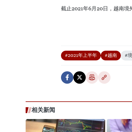
截止2021年6月20日，越南
#2021年上半年
#越南
#
相关新闻