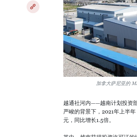
加拿大萨尼亚的 Masan
越通社河内——越南计划投资
严峻的背景下，2021年上半
元，同比增长1.5倍。