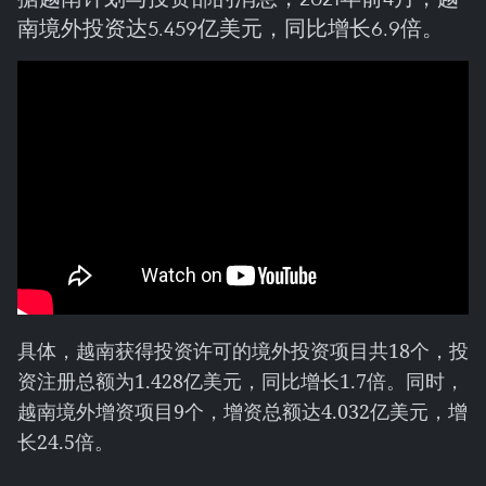
南境外投资达5.459亿美元，同比增长6.9倍。
具体，越南获得投资许可的境外投资项目共18个，投
资注册总额为1.428亿美元，同比增长1.7倍。同时，
越南境外增资项目9个，增资总额达4.032亿美元，增
长24.5倍。