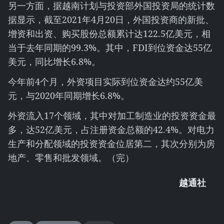
另一方面，据越南计划与投资部外国投资局的统计数
据显示，截至2021年4月20日，外国投资商的新批、
增资和出资、购买股份总额累计达122.5亿美元，相
当于去年同期的99.3%。其中，FDI到位资金达55亿
美元，同比增长6.8%。
今年前4个月，外资项目实际到位资金达约55亿美
元，与2020年同期增长6.8%。
外资流入17个领域，其中对加工制造业的投资资金最
多，达52亿美元，占注册资金总额的42.4%。对电力
生产和分配领域的投资资金位居第二，其次分别为房
地产、零售和批发领域。（完）
越通社