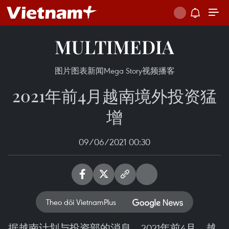
MULTIMEDIA
图片
图表新闻
Mega Story
视频
播客
2021年前4月越南境外投资猛
增
09/06/2021 00:30
Theo dõi VietnamPlus
据越南计划与投资部的消息，2021年前4月，越