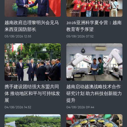
越南政府总理黎明兴会见马
2026亚洲科学夏令营：越南
来西亚国防部长
教育寄予厚望
05/08/2026 12:55
05/08/2026 07:52
携手建设团结强大东盟共同
越南启动越澳战略技术合作
体 推动地区和平与可持续发
研究计划 助力科技创新能力
展
提升
04/08/2026 14:52
04/08/2026 09:44