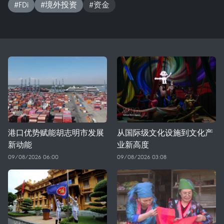
#FDi
#境外投资
#资金
港口优势赋能胡志明市发展
从国际级文化设施到文化产
新动能
业新高度
09/08/2026 06:00
09/08/2026 03:08