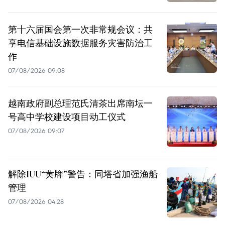
第十六届国会第一次非常规会议：共
享电信基础设施数据服务灾害防治工
作
07/08/2026 09:08
越南政府副总理范氏清茶出席南坛一
号高中学校建设项目动工仪式
07/08/2026 09:07
解除IUU“黄牌”警告：同塔省加强渔船
管理
07/08/2026 04:28