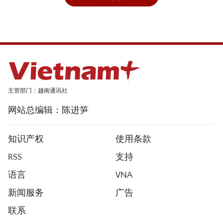
主管部门：越南通讯社
网站总编辑：陈进笋
知识产权
使用条款
RSS
支持
语言
VNA
新闻服务
广告
联系