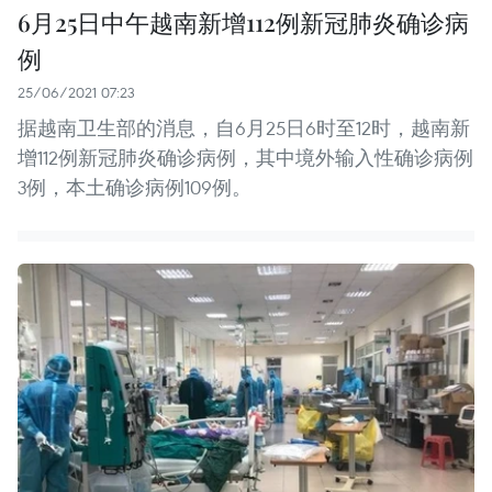
6月25日中午越南新增112例新冠肺炎确诊病
例
25/06/2021 07:23
据越南卫生部的消息，自6月25日6时至12时，越南新
增112例新冠肺炎确诊病例，其中境外输入性确诊病例
3例，本土确诊病例109例。