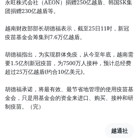
永旺株式会社（AEON）捐赠250亿越盾、韩国SK集
团捐赠230亿越盾等。
越南财政部部长胡德福表示，截至25日11时，新冠
疫苗基金会筹集到7.6万亿越盾。
胡德福指出，为实现群体免疫，从今至年底，越南需
要1.5亿剂新冠疫苗，为7500万人接种，预计总经费
超过25万亿越盾(约合10亿美元)。
胡德福承诺，将最有效、最节省地管理的使用疫苗基
金会，只是用基金会的资金来进口、购买、接种和研
制疫苗。（完）
越通社