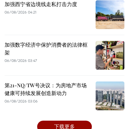
加强西宁省边境线走私打击力度
06/08/2026 04:21
加强数字经济中保护消费者的法律框
架
06/08/2026 03:47
第21-NQ/TW号决议：为房地产市场
健康可持续发展创造新动力
06/08/2026 03:06
下载更多