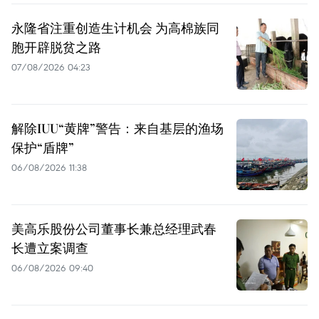
永隆省注重创造生计机会 为高棉族同
胞开辟脱贫之路
07/08/2026 04:23
解除IUU“黄牌”警告：来自基层的渔场
保护“盾牌”
06/08/2026 11:38
美高乐股份公司董事长兼总经理武春
长遭立案调查
06/08/2026 09:40