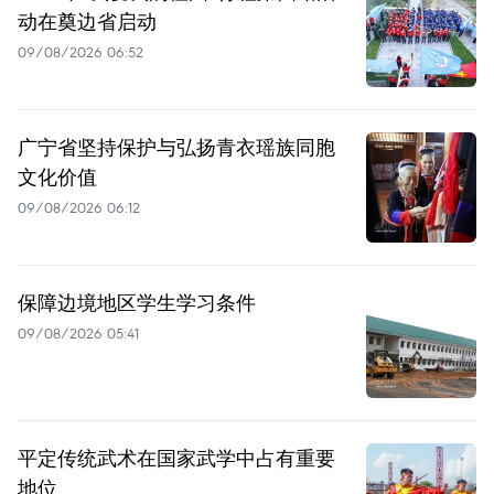
动在奠边省启动
09/08/2026 06:52
广宁省坚持保护与弘扬青衣瑶族同胞
文化价值
09/08/2026 06:12
保障边境地区学生学习条件
09/08/2026 05:41
平定传统武术在国家武学中占有重要
地位