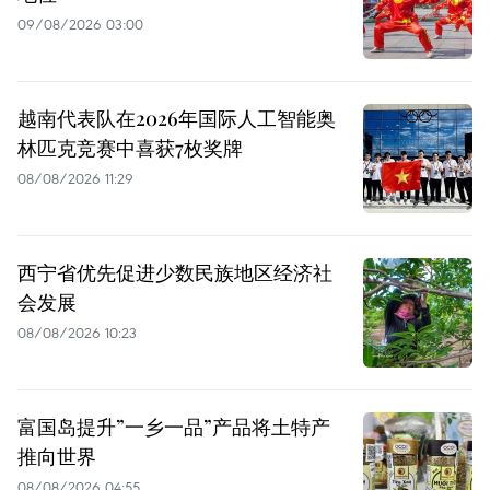
09/08/2026 03:00
越南代表队在2026年国际人工智能奥
林匹克竞赛中喜获7枚奖牌
08/08/2026 11:29
西宁省优先促进少数民族地区经济社
会发展
08/08/2026 10:23
富国岛提升”一乡一品”产品将土特产
推向世界
08/08/2026 04:55