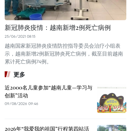
新冠肺炎疫情：越南新增2例死亡病例
25/06/2021 08:15
越南国家新冠肺炎疫情防控指导委员会治疗小组表
示，越南新增2例新冠肺炎死亡病例，截至目前越南
累计死亡病例74例。
更多
近2000名儿童参加“越南儿童—学习与
创新”活动
09/08/2026 09:46
2026年“我爱我的祖国”行程第四站活