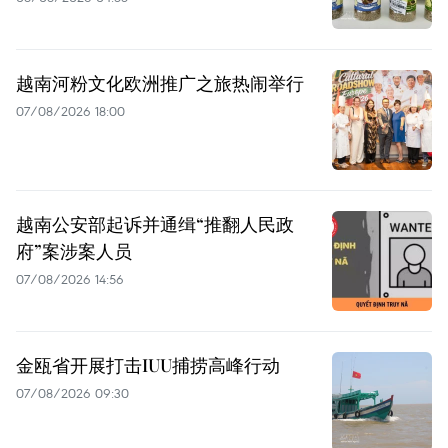
越南河粉文化欧洲推广之旅热闹举行
07/08/2026 18:00
越南公安部起诉并通缉“推翻人民政
府”案涉案人员
07/08/2026 14:56
金瓯省开展打击IUU捕捞高峰行动
07/08/2026 09:30