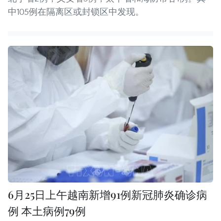
中105例在隔离区或封锁区中发现。
6月25日上午越南新增91例新冠肺炎确诊病
例 本土病例79例