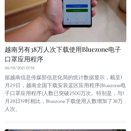
越南另有38万人次下载使用Bluezone电子
口罩应用程序
30/01/2021 01:55
据越南信息传媒部信息化局的统计数据显示，截至1
月29日，越南全国下载安装蓝区应用程序(Bluezone电
子口罩应用程序)人数已突破2500万次。特别是，与1
月28日19时相比，Bluezone下载使用人数增加了38万
人次。