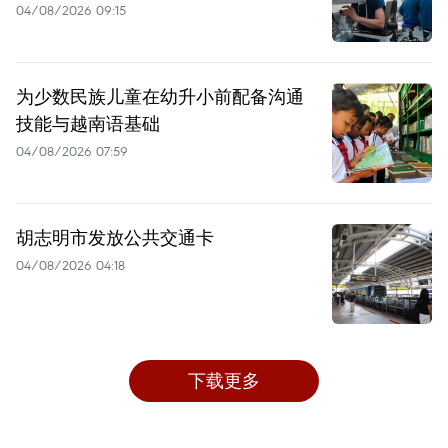
04/08/2026 09:15
为少数民族儿童在幼升小前配备沟通
技能与越南语基础
04/08/2026 07:59
胡志明市发放公共交通卡
04/08/2026 04:18
下载更多