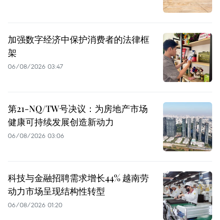
加强数字经济中保护消费者的法律框
架
06/08/2026 03:47
第21-NQ/TW号决议：为房地产市场
健康可持续发展创造新动力
06/08/2026 03:06
科技与金融招聘需求增长44% 越南劳
动力市场呈现结构性转型
06/08/2026 01:20