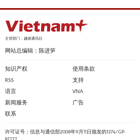
主管部门：越南通讯社
网站总编辑：陈进笋
知识产权
使用条款
RSS
支持
语言
VNA
新闻服务
广告
联系
许可证号：信息与通信部2008年9月11日颁发的1374/GP-
BTTTT。