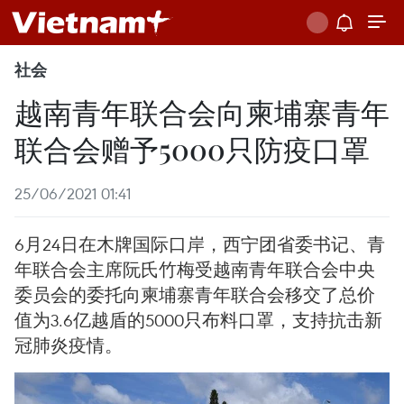
社会
越南青年联合会向柬埔寨青年
联合会赠予5000只防疫口罩
25/06/2021 01:41
6月24日在木牌国际口岸，西宁团省委书记、青
年联合会主席阮氏竹梅受越南青年联合会中央
委员会的委托向柬埔寨青年联合会移交了总价
值为3.6亿越盾的5000只布料口罩，支持抗击新
冠肺炎疫情。