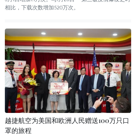
相比，下载次数增加520万次。
越捷航空为美国和欧洲人民赠送100万只口
罩的旅程