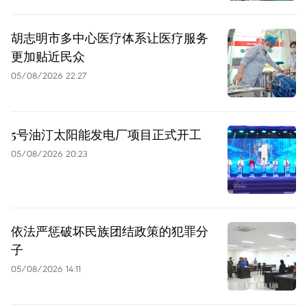
胡志明市多中心医疗体系让医疗服务
更加贴近民众
05/08/2026 22:27
5号油汀太阳能发电厂项目正式开工
05/08/2026 20:23
依法严惩破坏民族团结政策的犯罪分
子
05/08/2026 14:11