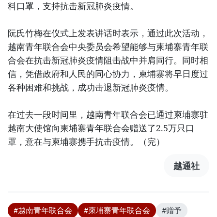
料口罩，支持抗击新冠肺炎疫情。
阮氏竹梅在仪式上发表讲话时表示，通过此次活动，
越南青年联合会中央委员会希望能够与柬埔寨青年联
合会在抗击新冠肺炎疫情阻击战中并肩同行。同时相
信，凭借政府和人民的同心协力，柬埔寨将早日度过
各种困难和挑战，成功击退新冠肺炎疫情。
在过去一段时间里，越南青年联合会已通过柬埔寨驻
越南大使馆向柬埔寨青年联合会赠送了2.5万只口
罩，意在与柬埔寨携手抗击疫情。（完）
越通社
#越南青年联合会
#柬埔寨青年联合会
#赠予