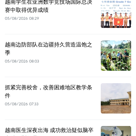
越南学生在亚洲数学竞技场国际总决
赛中取得优异成绩
05/08/2026 08:29
越南边防部队在边疆持久营造温饱之
季
05/08/2026 08:03
抓紧完善校舍，改善困难地区教学条
件
05/08/2026 07:33
越南医生深夜出海 成功救治疑似脑卒