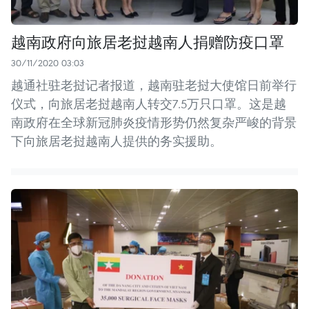
越南政府向旅居老挝越南人捐赠防疫口罩
30/11/2020 03:03
越通社驻老挝记者报道，越南驻老挝大使馆日前举行
仪式，向旅居老挝越南人转交7.5万只口罩。这是越
南政府在全球新冠肺炎疫情形势仍然复杂严峻的背景
下向旅居老挝越南人提供的务实援助。