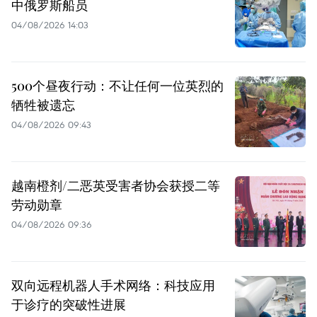
中俄罗斯船员
04/08/2026 14:03
500个昼夜行动：不让任何一位英烈的
牺牲被遗忘
04/08/2026 09:43
越南橙剂/二恶英受害者协会获授二等
劳动勋章
04/08/2026 09:36
双向远程机器人手术网络：科技应用
于诊疗的突破性进展