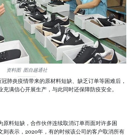
资料图 图自越通社
新冠肺炎疫情带来的原材料短缺、缺乏订单等困难后，
业充满信心开展生产，与此同时还保障防疫安全。
为原料短缺，合作伙伴连续取消订单而面对许多困
则表示，2020年，有的时候该公司的客户取消所有