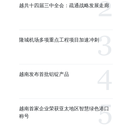
越共十四届三中全会：疏通战略发展走廊
隆城机场多项重点工程项目加速冲刺
越南发布首批铝锭产品
越南首家企业荣获亚太地区智慧绿色港口
称号