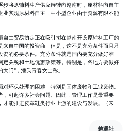
逐步将原辅料生产供应链转向越南时，原材料向自主
企业实现原材料自主，中小型企业由于资源有限不能
项自由贸易协定正在吸引拟在越南开设原辅料工厂的
是来自中国的投资商。但是，这不是充分条件而且只
投资的必要条件。充分条件就是国内要充分做好准
制定关税和土地优惠政策等。特别是，各地方要做好
的大门”，潘氏青春女士称。
面对环保处理的困难，特别是固体废物和工业废物。
者，引起许多社会问题。因此，管理工作是最重要
，才能推进皮革鞋类行业上游的建设与发展。（来
越通社