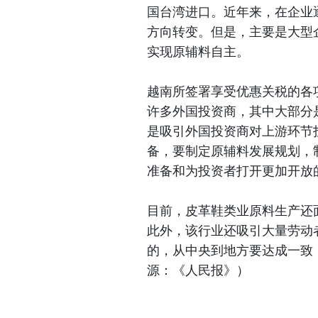
国台湾进口。近年来，在企业
方向转变。但是，主要是大型
实现原辅料自主。
越南所签署享受优惠关税的各
许多外国投资商，其中大部分
是吸引外国投资商对上游环节
备，要制定原辅料发展规划，
准备和为投资者打开更加开放
目前，皮革鞋类业原料生产还
此外，该行业还吸引大量劳动
的，从中央到地方要达成一致
源：《人民报》）