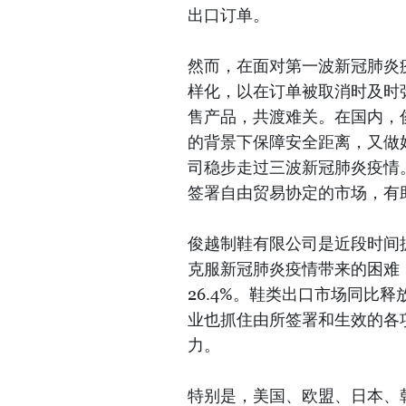
出口订单。
然而，在面对第一波新冠肺炎
样化，以在订单被取消时及时
售产品，共渡难关。在国内，
的背景下保障安全距离，又做
司稳步走过三波新冠肺炎疫情。
签署自由贸易协定的市场，有
俊越制鞋有限公司是近段时间
克服新冠肺炎疫情带来的困难，
26.4%。鞋类出口市场同比
业也抓住由所签署和生效的各
力。
特别是，美国、欧盟、日本、