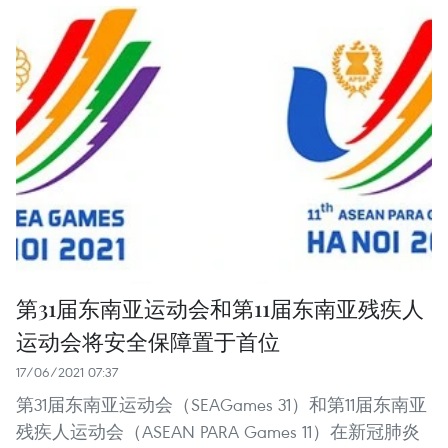
第31届东南亚运动会和第11届东南亚残疾人
运动会将安全保障置于首位
17/06/2021 07:37
第31届东南亚运动会（SEAGames 31）和第11届东南亚
残疾人运动会（ASEAN PARA Games 11）在新冠肺炎