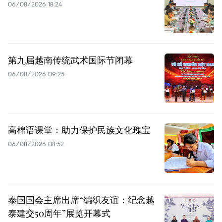
06/08/2026 18:24
第九届越南传统武术国际节闭幕
06/08/2026 09:25
高棉语课堂：助力保护民族文化瑰宝
06/08/2026 08:52
泰国国会主席出席“编织友谊：纪念越
泰建交50周年”展览开幕式