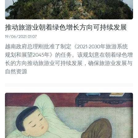
推动旅游业朝着绿色增长方向可持续发展
19/06/2021 01:07
越南政府总理刚批准了制定《2021-2030年旅游系统
规划和展望2045年》的任务。该规划意在朝着绿色增
长的方向推动旅游业可持续发展，确保旅游业发展与
自然资源