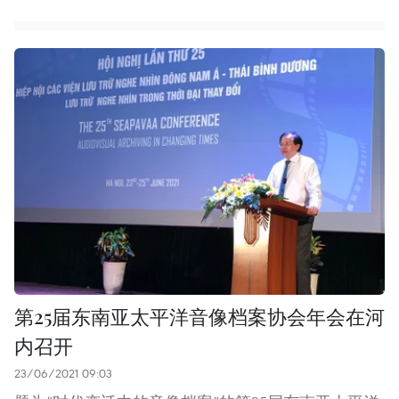
第25届东南亚太平洋音像档案协会年会在河
内召开
23/06/2021 09:03