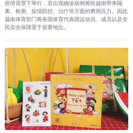
疫情背景下举行，若出现确诊病例将给越南带来隔
离、检测、疫情防控、治疗等方面的费用压力。因此
越南体育部门将各国体育代表团运动员、成员以及全
民安全保障置于首要地位。