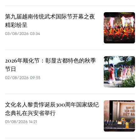
第九届越南传统武术国际节开幕之夜
精彩纷呈
03/08/2026 03:34
2026年顺化节：彰显古都特色的秋季
节日
02/08/2026 09:55
文化名人黎贵惇诞辰300周年国家级纪
念典礼在兴安省举行
01/08/2026 14:21