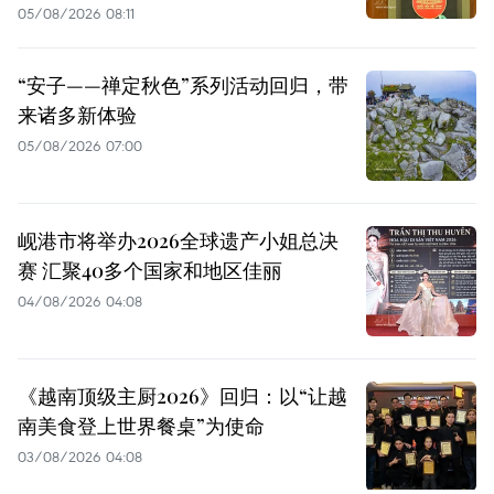
05/08/2026 08:11
“安子——禅定秋色”系列活动回归，带
来诸多新体验
05/08/2026 07:00
岘港市将举办2026全球遗产小姐总决
赛 汇聚40多个国家和地区佳丽
04/08/2026 04:08
《越南顶级主厨2026》回归：以“让越
南美食登上世界餐桌”为使命
03/08/2026 04:08