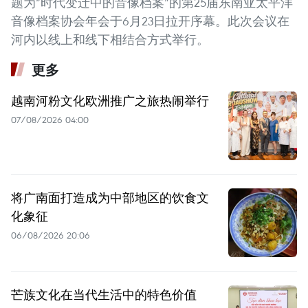
题为“时代变迁中的音像档案”的第25届东南亚太平洋
音像档案协会年会于6月23日拉开序幕。此次会议在
河内以线上和线下相结合方式举行。
更多
越南河粉文化欧洲推广之旅热闹举行
07/08/2026 04:00
将广南面打造成为中部地区的饮食文
化象征
06/08/2026 20:06
芒族文化在当代生活中的特色价值