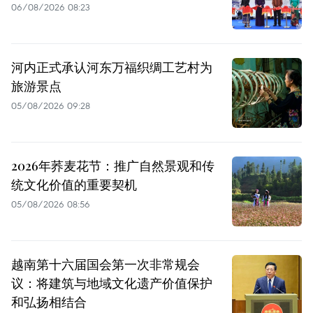
06/08/2026 08:23
河内正式承认河东万福织绸工艺村为
旅游景点
05/08/2026 09:28
2026年荞麦花节：推广自然景观和传
统文化价值的重要契机
05/08/2026 08:56
越南第十六届国会第一次非常规会
议：将建筑与地域文化遗产价值保护
和弘扬相结合