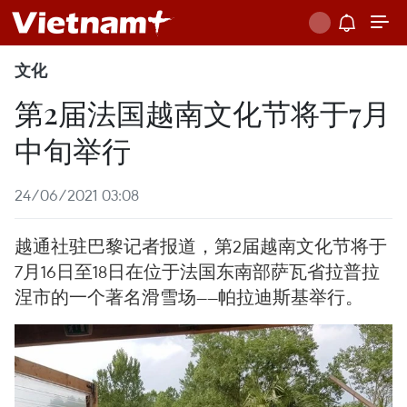
文化
第2届法国越南文化节将于7月
中旬举行
24/06/2021 03:08
越通社驻巴黎记者报道，第2届越南文化节将于
7月16日至18日在位于法国东南部萨瓦省拉普拉
涅市的一个著名滑雪场——帕拉迪斯基举行。