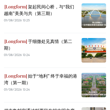
架起民间心桥，与“我们
越南”美美与共（第三期）
01/08/2026 13:25
于细微处见真情（第二
期）
01/08/2026 13:24
始于“地利” 终于幸福的港
湾（第一期）
01/08/2026 13:24