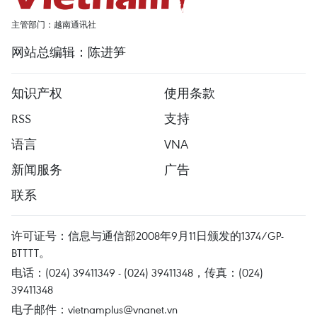
主管部门：越南通讯社
网站总编辑：陈进笋
知识产权
使用条款
RSS
支持
语言
VNA
新闻服务
广告
联系
许可证号：信息与通信部2008年9月11日颁发的1374/GP-
BTTTT。
电话：(024) 39411349 - (024) 39411348，传真：(024)
39411348
电子邮件：
vietnamplus@vnanet.vn