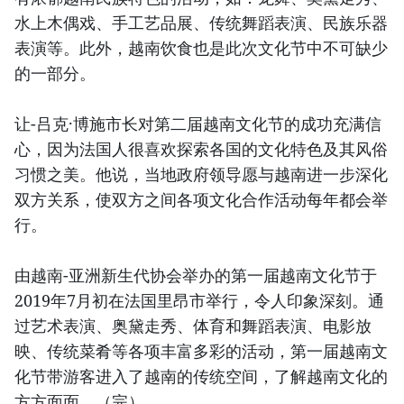
水上木偶戏、手工艺品展、传统舞蹈表演、民族乐器
表演等。此外，越南饮食也是此次文化节中不可缺少
的一部分。
让-吕克·博施市长对第二届越南文化节的成功充满信
心，因为法国人很喜欢探索各国的文化特色及其风俗
习惯之美。他说，当地政府领导愿与越南进一步深化
双方关系，使双方之间各项文化合作活动每年都会举
行。
由越南-亚洲新生代协会举办的第一届越南文化节于
2019年7月初在法国里昂市举行，令人印象深刻。通
过艺术表演、奥黛走秀、体育和舞蹈表演、电影放
映、传统菜肴等各项丰富多彩的活动，第一届越南文
化节带游客进入了越南的传统空间，了解越南文化的
方方面面。（完）