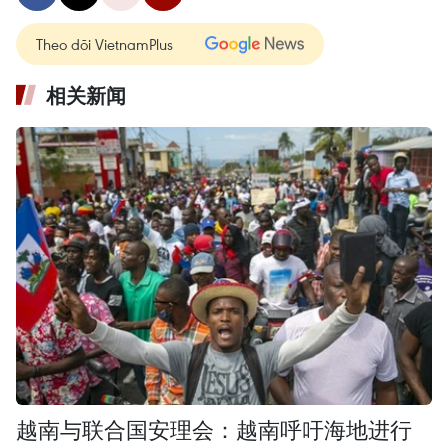
Theo dõi VietnamPlus
相关新闻
越南与联合国安理会：越南呼吁海地进行