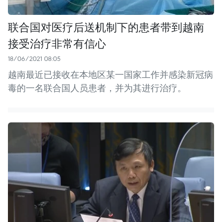
联合国对医疗后送机制下的患者带到越南
接受治疗非常有信心
18/06/2021 08:05
越南最近已接收在本地区某一国家工作并感染新冠病
毒的一名联合国人员患者，并为其进行治疗。