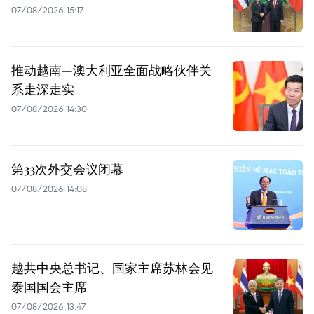
07/08/2026 15:17
推动越南—澳大利亚全面战略伙伴关
系走深走实
07/08/2026 14:30
第33次外交会议闭幕
07/08/2026 14:08
越共中央总书记、国家主席苏林会见
泰国国会主席
07/08/2026 13:47