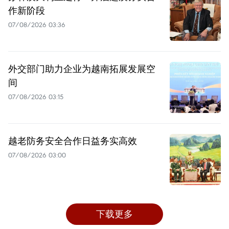
作新阶段
07/08/2026 03:36
外交部门助力企业为越南拓展发展空
间
07/08/2026 03:15
越老防务安全合作日益务实高效
07/08/2026 03:00
下载更多