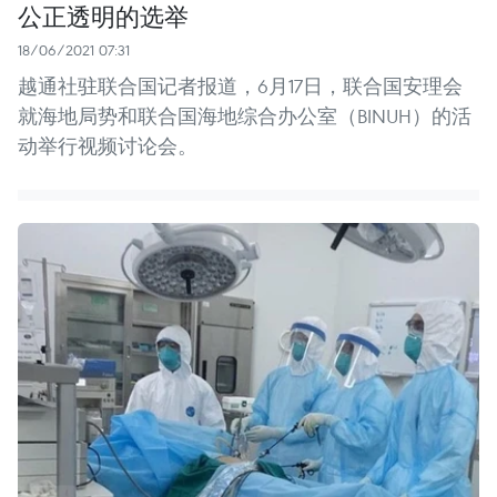
公正透明的选举
18/06/2021 07:31
越通社驻联合国记者报道，6月17日，联合国安理会
就海地局势和联合国海地综合办公室（BINUH）的活
动举行视频讨论会。