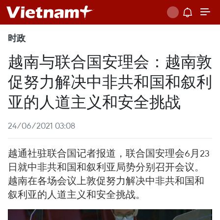
时政
越南与联合国安理会：越南敦
促努力解决中非共和国和叙利
亚的人道主义和安全挑战
24/06/2021 03:08
越通社驻联合国记者报道，联合国安理会6月23
日就中非共和国和叙利亚局势分别召开会议。
越南在各场会议上敦促努力解决中非共和国和
叙利亚的人道主义和安全挑战。