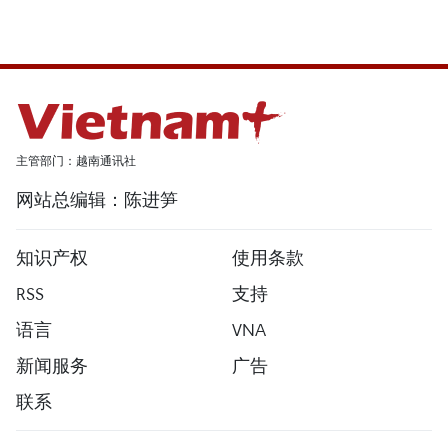
主管部门：越南通讯社
网站总编辑：陈进笋
知识产权
使用条款
RSS
支持
语言
VNA
新闻服务
广告
联系