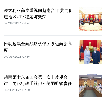
澳大利亚高度重视同越南合作 共同促
进地区和平稳定与繁荣
07/08/2026 08:20
推动越澳全面战略伙伴关系迈向新高
度
07/08/2026 07:59
越南第十六届国会第一次非常规会
议：简化行政手续但不削弱监管责任
07/08/2026 07:58