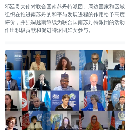
邓廷贵大使对联合国南苏丹特派团、周边国家和区域
组织在推进南苏丹的和平与发展进程的作用给予高度
评价，并强调越南继续为联合国南苏丹特派团的活动
作出积极贡献和促进特派团妇女参与。