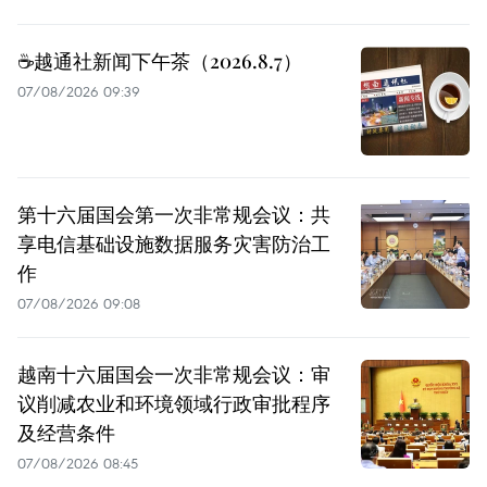
☕️越通社新闻下午茶（2026.8.7）
07/08/2026 09:39
第十六届国会第一次非常规会议：共
享电信基础设施数据服务灾害防治工
作
07/08/2026 09:08
越南十六届国会一次非常规会议：审
议削减农业和环境领域行政审批程序
及经营条件
07/08/2026 08:45