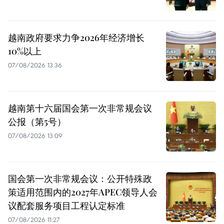
越南政府要求力争2026年经济增长
10%以上
07/08/2026 13:36
越南第十六届国会第一次非常规会议
公报（第5号）
07/08/2026 13:09
国会第一次非常规会议：公开特殊政
策适用范围内的2027年APEC领导人会
议配套服务项目工程认定标准
07/08/2026 11:27