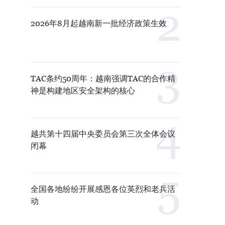
2026年8月起越南新一批经济政策生效
TAC条约50周年：越南强调TAC的合作精
神是构建地区安全架构的核心
越共第十四届中央委员会第三次全体会议
闭幕
全国各地纷纷开展感恩各位英烈和老兵活
动