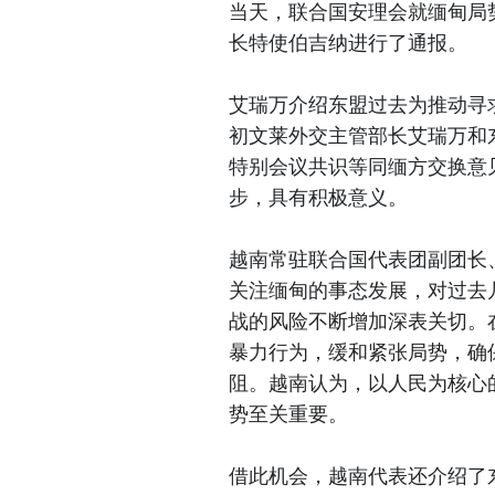
当天，联合国安理会就缅甸局
长特使伯吉纳进行了通报。
艾瑞万介绍东盟过去为推动寻
初文莱外交主管部长艾瑞万和
特别会议共识等同缅方交换意
步，具有积极意义。
越南常驻联合国代表团副团长
关注缅甸的事态发展，对过去
战的风险不断增加深表关切。
暴力行为，缓和紧张局势，确
阻。越南认为，以人民为核心
势至关重要。
借此机会，越南代表还介绍了