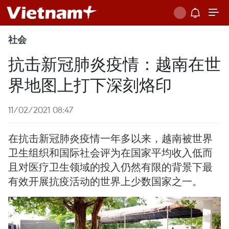
社会
抗击新冠肺炎疫情：越南在世
界地图上打下深刻烙印
11/02/2021 08:47
在抗击新冠肺炎疫情一年多以来，越南被世界
卫生组织和国际社会评为在国家平均收入低而
且对医疗卫生领域的投入仍然有限的背景下最
有效开展抗疫活动的世界上少数国家之一。