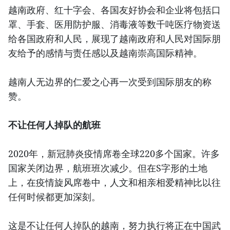
越南政府、红十字会、各国友好协会和企业将包括口
罩、手套、医用防护服、消毒液等数千吨医疗物资送
给各国政府和人民，展现了越南政府和人民对国际朋
友给予的感情与责任感以及越南崇高国际精神。
越南人无边界的仁爱之心再一次受到国际朋友的称
赞。
不让任何人掉队的航班
2020年，新冠肺炎疫情席卷全球220多个国家。许多
国家关闭边界，航班班次减少。但在S字形的土地
上，在疫情旋风席卷中，人文和相亲相爱精神比以往
任何时候都更加深刻。
这是不让任何人掉队的越南，努力执行将正在中国武