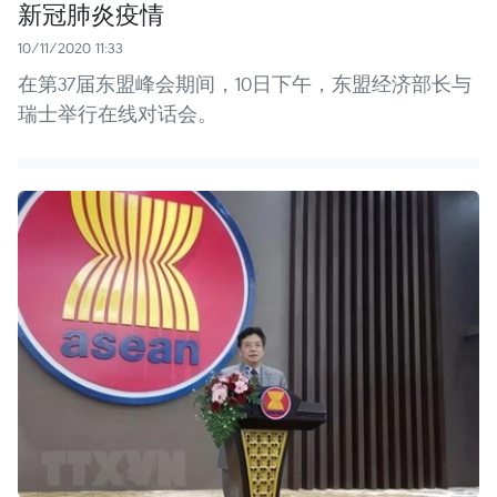
新冠肺炎疫情
10/11/2020 11:33
在第37届东盟峰会期间，10日下午，东盟经济部长与
瑞士举行在线对话会。