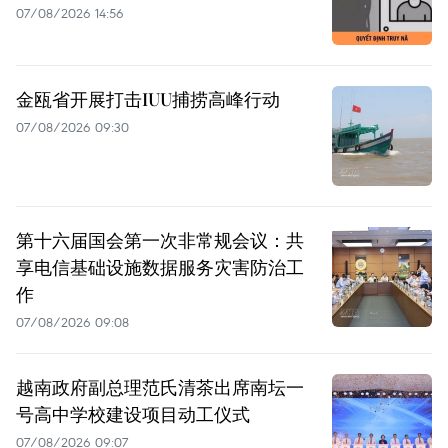
07/08/2026 14:56
金瓯省开展打击IUU捕捞高峰行动
07/08/2026 09:30
第十六届国会第一次非常规会议：共
享电信基础设施数据服务灾害防治工
作
07/08/2026 09:08
越南政府副总理范氏清茶出席南坛一
号高中学校建设项目动工仪式
07/08/2026 09:07