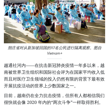
朔庄省对从新加坡回国的117名公民进行隔离观察。图自
Vietnam+
越通社河内——在抗击新冠肺炎疫情一年多以来，越
南被世界卫生组织和国际社会评为在国家平均收入低
而且对医疗卫生领域的投入仍然有限的背景下最有效
开展抗疫活动的世界上少数国家之一。
目前，越南仍在全力抗击疫情，但所有人都相信我们
很快就会像 2020 年内的“两次斗争”一样取得胜利。