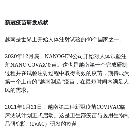
新冠疫苗研发成就
越南是世界上开始人体注射试验的40个国家之一。
2020年12月底，NANOGEN公司开始对人体试验注
射NANO COVAX疫苗。这也是越南第一个完成研制
过程并在试验注射过程中取得高效的疫苗，期待成为
第一个上市的“越南制造”疫苗，在最短时间内满足人
民的需求。
2021年1月21日，越南第二种新冠疫苗COVIVAC临
床测试计划正式启动。这是卫生部疫苗与医用生物制
品研究院（IVAC）研发的疫苗。