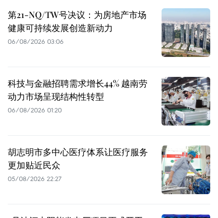
第21-NQ/TW号决议：为房地产市场
健康可持续发展创造新动力
06/08/2026 03:06
科技与金融招聘需求增长44% 越南劳
动力市场呈现结构性转型
06/08/2026 01:20
胡志明市多中心医疗体系让医疗服务
更加贴近民众
05/08/2026 22:27