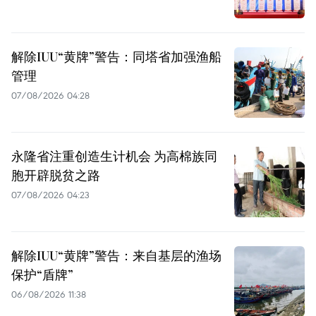
解除IUU“黄牌”警告：同塔省加强渔船
管理
07/08/2026 04:28
永隆省注重创造生计机会 为高棉族同
胞开辟脱贫之路
07/08/2026 04:23
解除IUU“黄牌”警告：来自基层的渔场
保护“盾牌”
06/08/2026 11:38