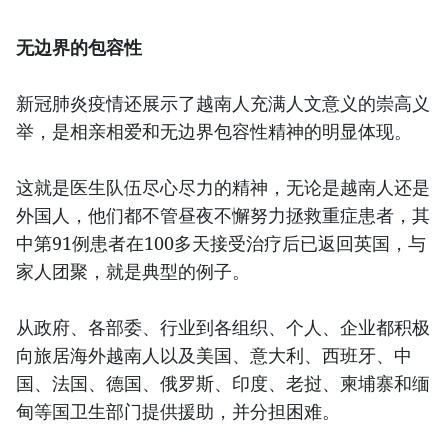
无边界的包容性
新冠肺炎疫情还展示了越南人充满人文意义的崇高义
举，是相亲相爱和无边界包容性精神的明显体现。
这就是医生队伍尽心尽力的精神，无论是越南人还是
外国人，他们都不管昼夜不懈努力拯救重症患者，其
中第91例患者在100多天接受治疗后已返回英国，与
家人团聚，就是典型的例子。
从政府、各部委、行业到各组织、个人、企业都积极
向旅居海外越南人以及美国、意大利、西班牙、中
国、法国、德国、俄罗斯、印度、老挝、柬埔寨和缅
甸等国卫生部门提供援助，并分担困难。