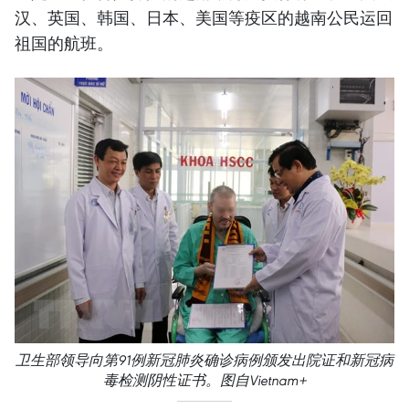
汉、英国、韩国、日本、美国等疫区的越南公民运回
祖国的航班。
卫生部领导向第91例新冠肺炎确诊病例颁发出院证和新冠病
毒检测阴性证书。图自Vietnam+