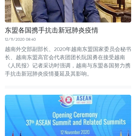
东盟各国携手抗击新冠肺炎疫情
12/11/2020 08:40
越南外交部副部长、2020年越南东盟国家委员会秘书
长、越南东盟高官会代表团团长阮国勇在接受越南
《人民报》记者采访时强调，越南与东盟各国努力携
手抗击新冠肺炎疫情蔓延及其影响。