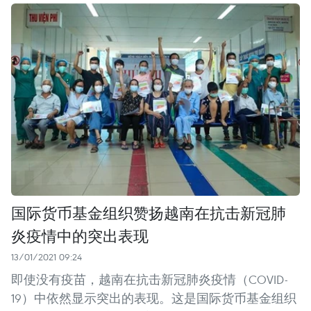
国际货币基金组织赞扬越南在抗击新冠肺
炎疫情中的突出表现
13/01/2021 09:24
即使没有疫苗，越南在抗击新冠肺炎疫情（COVID-
19）中依然显示突出的表现。这是国际货币基金组织