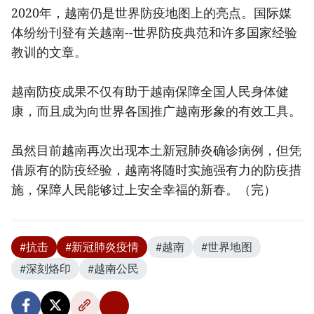
2020年，越南仍是世界防疫地图上的亮点。国际媒
体纷纷刊登有关越南--世界防疫典范和许多国家经验
教训的文章。
越南防疫成果不仅有助于越南保障全国人民身体健
康，而且成为向世界各国推广越南形象的有效工具。
虽然目前越南再次出现本土新冠肺炎确诊病例，但凭
借原有的防疫经验，越南将随时实施强有力的防疫措
施，保障人民能够过上安全幸福的新春。（完）
#抗击
#新冠肺炎疫情
#越南
#世界地图
#深刻烙印
#越南公民