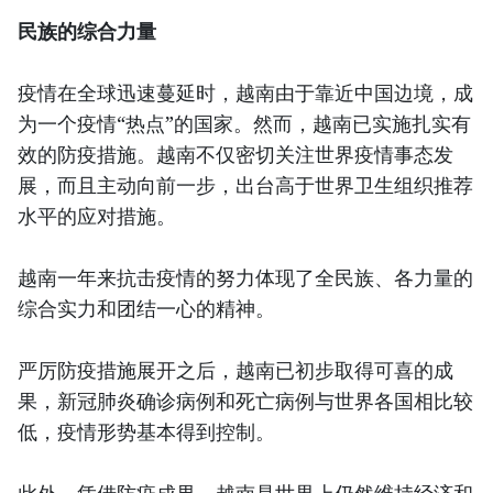
民族的综合力量
疫情在全球迅速蔓延时，越南由于靠近中国边境，成
为一个疫情“热点”的国家。然而，越南已实施扎实有
效的防疫措施。越南不仅密切关注世界疫情事态发
展，而且主动向前一步，出台高于世界卫生组织推荐
水平的应对措施。
越南一年来抗击疫情的努力体现了全民族、各力量的
综合实力和团结一心的精神。
严厉防疫措施展开之后，越南已初步取得可喜的成
果，新冠肺炎确诊病例和死亡病例与世界各国相比较
低，疫情形势基本得到控制。
此外，凭借防疫成果，越南是世界上仍然维持经济和