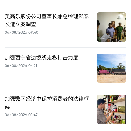
美高乐股份公司董事长兼总经理武春
长遭立案调查
06/08/2026 09:40
加强西宁省边境线走私打击力度
06/08/2026 04:21
加强数字经济中保护消费者的法律框
架
06/08/2026 03:47