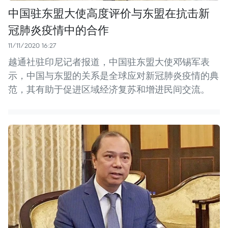
中国驻东盟大使高度评价与东盟在抗击新
冠肺炎疫情中的合作
11/11/2020 16:27
越通社驻印尼记者报道，中国驻东盟大使邓锡军表
示，中国与东盟的关系是全球应对新冠肺炎疫情的典
范，其有助于促进区域经济复苏和增进民间交流。