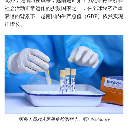
社会活动正常运作的少数国家之一，在全球经济严重
衰退的背景下，越南国内生产总值（GDP）依然实现
正增长。
医务人员对人民采集检测样本。图自Vietnam+