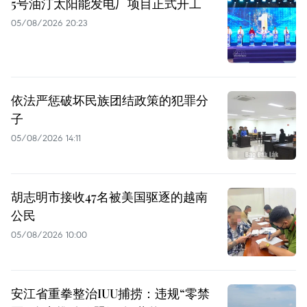
5号油汀太阳能发电厂项目正式开工
05/08/2026 20:23
依法严惩破坏民族团结政策的犯罪分
子
05/08/2026 14:11
胡志明市接收47名被美国驱逐的越南
公民
05/08/2026 10:00
安江省重拳整治IUU捕捞：违规“零禁