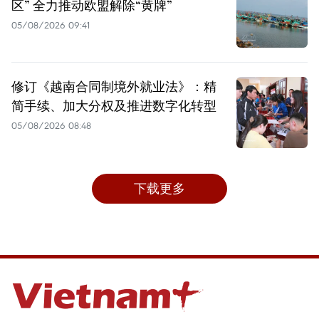
区” 全力推动欧盟解除“黄牌”
05/08/2026 09:41
修订《越南合同制境外就业法》：精
简手续、加大分权及推进数字化转型
05/08/2026 08:48
下载更多