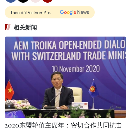
Theo dõi VietnamPlus
相关新闻
2020东盟轮值主席年：密切合作共同抗击