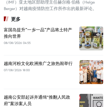
（IMF）亚太地区部助理主任赫尔格·伯格（Helge
Berger）对越南疫情防控工作所作出的最新评论。
更多
富国岛提升”一乡一品”产品将土特产
推向世界
08/08/2026 04:55
越南河粉文化欧洲推广之旅热闹举行
07/08/2026 18:00
越南公安部起诉并通缉“推翻人民政
府”案涉案人员