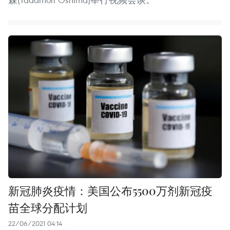
新冠肺炎疫情：美国公布5500万剂新冠疫
苗全球分配计划
22/06/2021 04:14