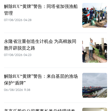
解除IUU“黄牌”警告：同塔省加强渔船
管理
07/08/2026 04:28
永隆省注重创造生计机会 为高棉族同
胞开辟脱贫之路
07/08/2026 04:23
解除IUU“黄牌”警告：来自基层的渔场
保护“盾牌”
06/08/2026 11:38