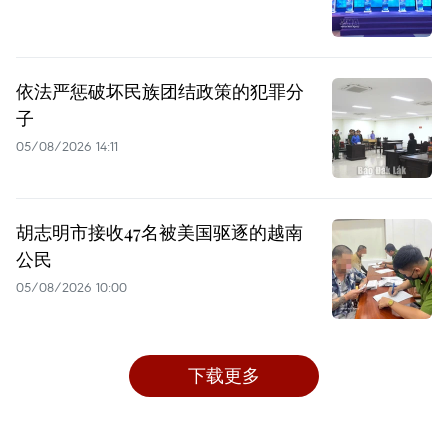
依法严惩破坏民族团结政策的犯罪分
子
05/08/2026 14:11
胡志明市接收47名被美国驱逐的越南
公民
05/08/2026 10:00
下载更多