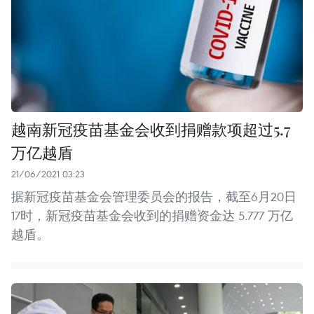
越南新冠疫苗基金会收到捐赠款项超过5.7
万亿越盾
21/06/2021 03:23
据新冠疫苗基金会管理委员会的报告，截至6月20日
17时，新冠疫苗基金会收到的捐赠资金达 5.777 万亿
越盾。