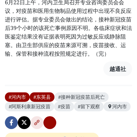
6月22日上午，河内卫生局召开专业咨询委员会会
议，对疫苗和医用生物制品使用过程中出现不良反应
进行评估。据专业委员会做出的结论，接种新冠疫苗
后39个小时的该死亡事例原因不明。各临床症状和法
医鉴定结果没有证据表明死因为过敏反应或静脉阻
塞。由卫生部供应的疫苗来源可溯，疫苗接收、运
输、保管和接种流程按照规定进行。（完）
越通社
#河内市
#东英县
#接种新冠疫苗后死亡
#阿斯利康新冠疫苗
#疫苗
#留下观察
河内市