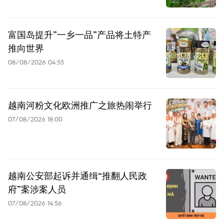
富国岛提升”一乡一品”产品将土特产
推向世界
08/08/2026 04:55
越南河粉文化欧洲推广之旅热闹举行
07/08/2026 18:00
越南公安部起诉并通缉“推翻人民政
府”案涉案人员
07/08/2026 14:56