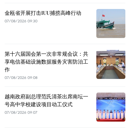
金瓯省开展打击IUU捕捞高峰行动
07/08/2026 09:30
第十六届国会第一次非常规会议：共
享电信基础设施数据服务灾害防治工
作
07/08/2026 09:08
越南政府副总理范氏清茶出席南坛一
号高中学校建设项目动工仪式
07/08/2026 09:07