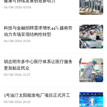
健康可持续发展创造新动力
06/08/2026 03:06
科技与金融招聘需求增长44% 越南劳
动力市场呈现结构性转型
06/08/2026 01:20
胡志明市多中心医疗体系让医疗服务
更加贴近民众
05/08/2026 22:27
5号油汀太阳能发电厂项目正式开工
05/08/2026 20:23