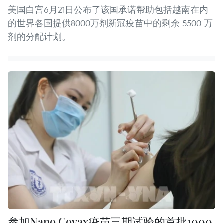
美国白宫6月21日公布了该国承诺帮助包括越南在内
的世界各国提供8000万剂新冠疫苗中的剩余 5500 万
剂的分配计划。
参加Nano Covax疫苗三期试验的首批1000