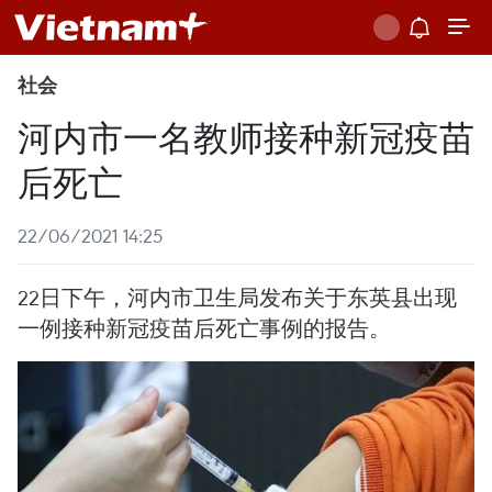
社会
河内市一名教师接种新冠疫苗
后死亡
22/06/2021 14:25
22日下午，河内市卫生局发布关于东英县出现
一例接种新冠疫苗后死亡事例的报告。