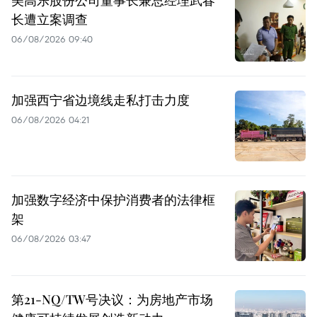
美高乐股份公司董事长兼总经理武春
长遭立案调查
06/08/2026 09:40
加强西宁省边境线走私打击力度
06/08/2026 04:21
加强数字经济中保护消费者的法律框
架
06/08/2026 03:47
第21-NQ/TW号决议：为房地产市场