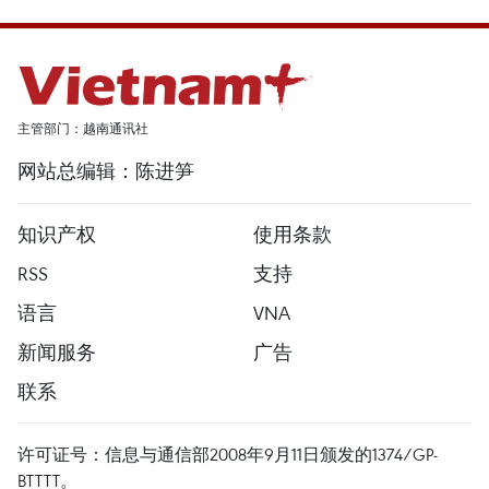
主管部门：越南通讯社
网站总编辑：陈进笋
知识产权
使用条款
RSS
支持
语言
VNA
新闻服务
广告
联系
许可证号：信息与通信部2008年9月11日颁发的1374/GP-
BTTTT。