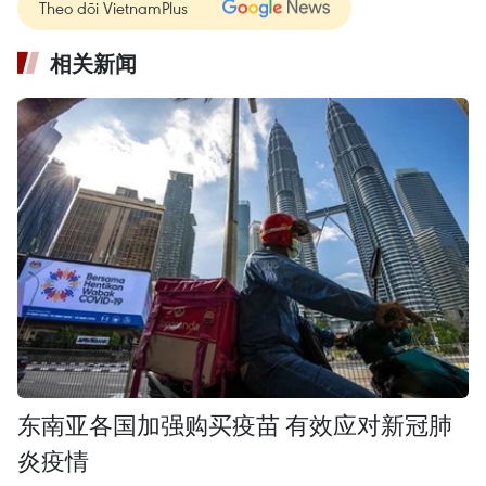
Theo dõi VietnamPlus
相关新闻
东南亚各国加强购买疫苗 有效应对新冠肺
炎疫情