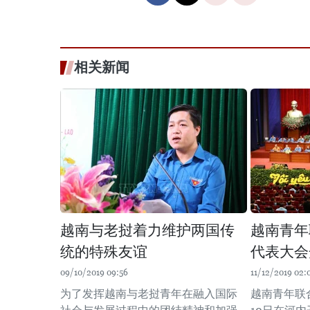
相关新闻
越南与老挝着力维护两国传
越南青年
统的特殊友谊
代表大会
09/10/2019 09:56
11/12/2019 02:
为了发挥越南与老挝青年在融入国际
越南青年联