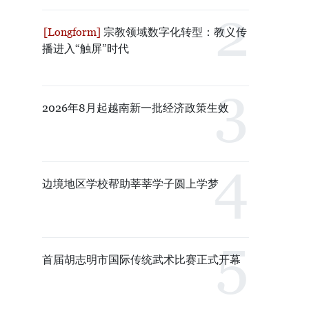
宗教领域数字化转型：教义传
播进入“触屏”时代
2026年8月起越南新一批经济政策生效
边境地区学校帮助莘莘学子圆上学梦
首届胡志明市国际传统武术比赛正式开幕