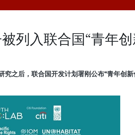
被列入联合国“青年创
行研究之后，联合国开发计划署刚公布“青年创新