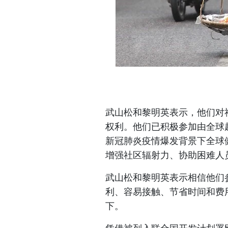
武山松和黎明英表示，他们对
权利。他们已积极参加由全球越
新冠肺炎疫情爆发背景下全球
增强社区辐射力、协助困难人
武山松和黎明英表示相信他们
利、容易接触、节省时间和费
下。