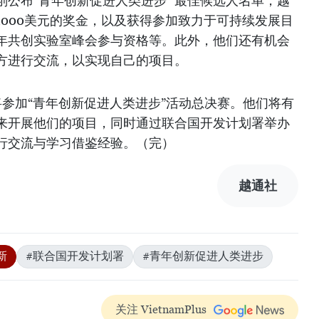
公布“青年创新促进人类进步” 最佳候选人名单，越
000美元的奖金，以及获得参加致力于可持续发展目
年共创实验室峰会参与资格等。此外，他们还有机会
方进行交流，以实现自己的项目。
参加“青年创新促进人类进步”活动总决赛。他们将有
来开展他们的项目，同时通过联合国开发计划署举办
行交流与学习借鉴经验。（完）
越通社
新
#联合国开发计划署
#青年创新促进人类进步
关注 VietnamPlus