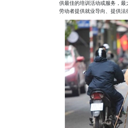
供最佳的培训活动或服务，最
劳动者提供就业导向、提供法