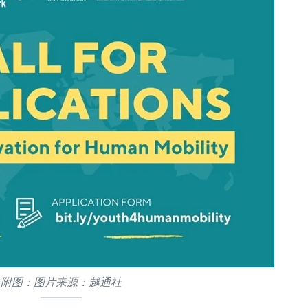
附图：图片来源：越通社