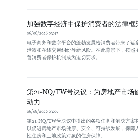
加强数字经济中保护消费者的法律框
06/08/2026 03:47
电子商务和数字平台的蓬勃发展给消费者带来了诸
泄露和在线交易纠纷等新风险。在此背景下，按照
善消费者保护机制成为迫切要求。
第21-NQ/TW号决议：为房地产市
动力
06/08/2026 03:06
第21-NQ/TW号决议中提出的各项任务和解决方
以促进房地产市场健康、安全、可持续发展，保障
性住房和土地政策对象的住房保障。