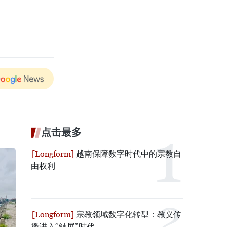
点击最多
越南保障数字时代中的宗教自
由权利
宗教领域数字化转型：教义传
播进入“触屏”时代