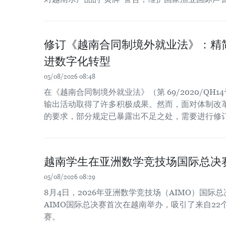
修订《越南合同制境外就业法》：精
进数字化转型
05/08/2026 08:48
在《越南合同制境外就业法》（第 69/2020/QH
输出活动取得了许多积极成果。然而，面对体制改
的要求，部分规定已暴露出不足之处，需要进行修
越南学生在亚洲数学竞技场国际总决
05/08/2026 08:29
8月4日，2026年亚洲数学竞技场（AIMO）国
AIMO国际总决赛首次在越南举办，吸引了来自22
赛。