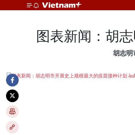
图表新闻：胡志
胡志明