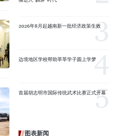
2026年8月起越南新一批经济政策生效
边境地区学校帮助莘莘学子圆上学梦
首届胡志明市国际传统武术比赛正式开幕
图表新闻