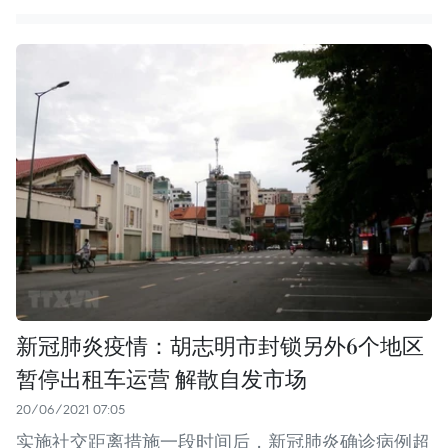
新冠肺炎疫情：胡志明市封锁另外6个地区
暂停出租车运营 解散自发市场
20/06/2021 07:05
实施社交距离措施一段时间后，新冠肺炎确诊病例超