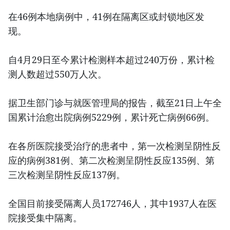
在46例本地病例中，41例在隔离区或封锁地区发
现。
自4月29日至今累计检测样本超过240万份，累计检
测人数超过550万人次。
据卫生部门诊与就医管理局的报告，截至21日上午全
国累计治愈出院病例5229例，累计死亡病例66例。
在各所医院接受治疗的患者中，第一次检测呈阴性反
应的病例381例、第二次检测呈阴性反应135例、第
三次检测呈阴性反应137例。
全国目前接受隔离人员172746人，其中1937人在医
院接受集中隔离。