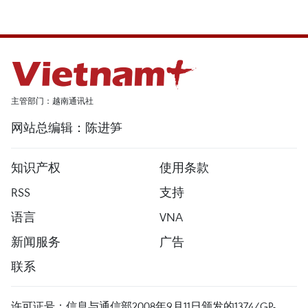
主管部门：越南通讯社
网站总编辑：陈进笋
知识产权
使用条款
RSS
支持
语言
VNA
新闻服务
广告
联系
许可证号：信息与通信部2008年9月11日颁发的1374/GP-