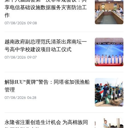
享电信基础设施数据服务灾害防治工
作
07/08/2026 09:08
越南政府副总理范氏清茶出席南坛一
号高中学校建设项目动工仪式
07/08/2026 09:07
解除IUU“黄牌”警告：同塔省加强渔船
管理
07/08/2026 04:28
永隆省注重创造生计机会 为高棉族同