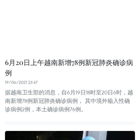
6月20日上午越南新增78例新冠肺炎确诊病
例
19/06/2021 23:47
据越南卫生部的消息，自6月19日18时至20日6时，越
南新增78例新冠肺炎确诊病例， 其中境外输入性确
诊病例2例，本土确诊病例76例。