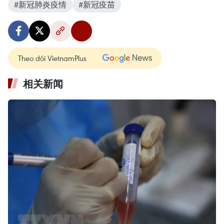
#新冠肺炎疫情
#新冠疫苗
Theo dõi VietnamPlus
相关新闻