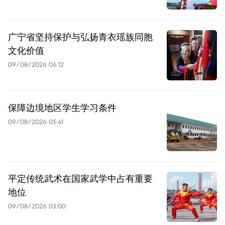
广宁省坚持保护与弘扬青衣瑶族同胞
文化价值
09/08/2026 06:12
保障边境地区学生学习条件
09/08/2026 05:41
平定传统武术在国家武学中占有重要
地位
09/08/2026 03:00