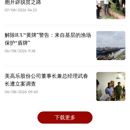
胞开辟脱贫之路
07/08/2026 04:23
解除IUU“黄牌”警告：来自基层的渔场
保护“盾牌”
06/08/2026 11:38
美高乐股份公司董事长兼总经理武春
长遭立案调查
06/08/2026 09:40
下载更多