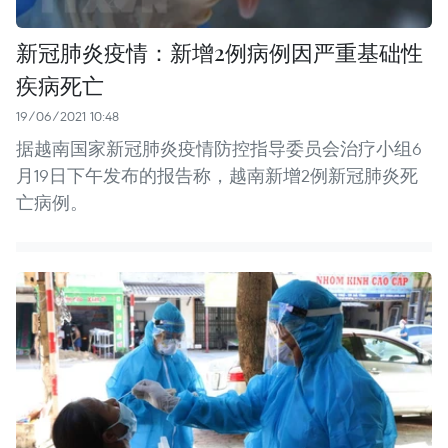
新冠肺炎疫情：新增2例病例因严重基础性
疾病死亡
19/06/2021 10:48
据越南国家新冠肺炎疫情防控指导委员会治疗小组6
月19日下午发布的报告称，越南新增2例新冠肺炎死
亡病例。