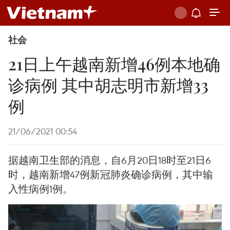
社会
21日上午越南新增46例本地确
诊病例 其中胡志明市新增33
例
21/06/2021 00:54
据越南卫生部的消息，自6月20日18时至21日6
时，越南新增47例新冠肺炎确诊病例，其中输
入性病例1例。