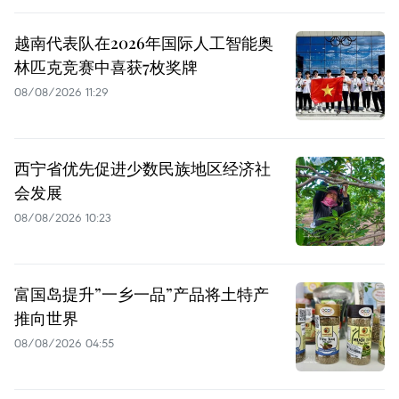
越南代表队在2026年国际人工智能奥
林匹克竞赛中喜获7枚奖牌
08/08/2026 11:29
西宁省优先促进少数民族地区经济社
会发展
08/08/2026 10:23
富国岛提升”一乡一品”产品将土特产
推向世界
08/08/2026 04:55