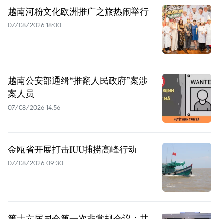
越南河粉文化欧洲推广之旅热闹举行
07/08/2026 18:00
越南公安部通缉“推翻人民政府”案涉
案人员
07/08/2026 14:56
金瓯省开展打击IUU捕捞高峰行动
07/08/2026 09:30
第十六届国会第一次非常规会议：共