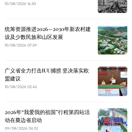
10/08/2026 14:30
统筹资源推进2026—2030年新农村建
设及少数民族和山区发展
10/08/2026 07:39
广义省全力打击IUU捕捞 坚决落实欧
盟建议
10/08/2026 02:43
2026年“我爱我的祖国”行程第四站活
动在奠边省启动
09/08/2026 06:52