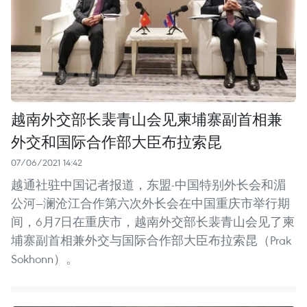
越南外交部长裴青山会见柬埔寨副首相兼
外交和国际合作部大臣布拉索昆
07/06/2021 14:42
越通社驻中国记者报道，东盟-中国特别外长会和湄
公河—澜沧江合作第六次外长会在中国重庆市举行期
间，6月7日在重庆市，越南外交部长裴青山会见了柬
埔寨副首相兼外交与国际合作部大臣布拉索昆（Prak
Sokhonn）。