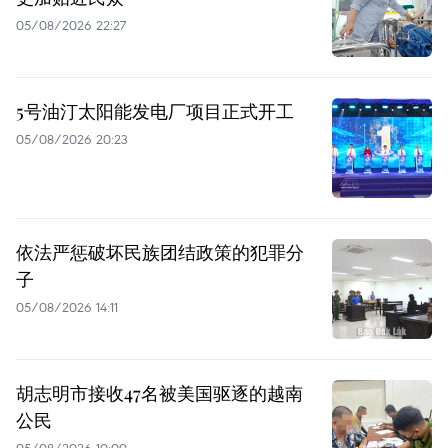
05/08/2026 22:27
5号油汀太阳能发电厂项目正式开工
05/08/2026 20:23
依法严惩破坏民族团结政策的犯罪分
子
05/08/2026 14:11
胡志明市接收47名被美国驱逐的越南
公民
05/08/2026 10:00