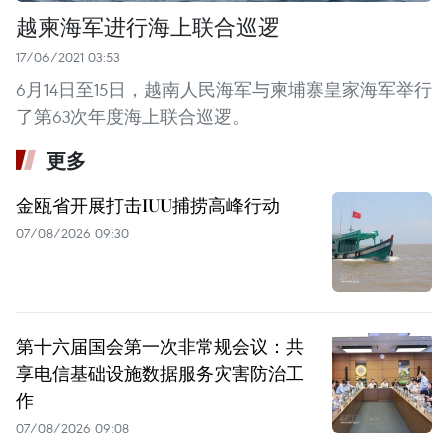
越柬海军进行海上联合巡逻
17/06/2021 03:53
6月14日至15日，越南人民海军与柬埔寨皇家海军举行
了第63次年度海上联合巡逻。
更多
金瓯省开展打击IUU捕捞高峰行动
07/08/2026 09:30
第十六届国会第一次非常规会议：共
享电信基础设施数据服务灾害防治工
作
07/08/2026 09:08