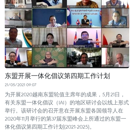
东盟开展一体化倡议第四期工作计划
21/05/2021 09:07
为开展2020越南东盟轮值主席年的成果，5月21日，
有关东盟一体化倡议（IAI）的地区研讨会以线上形式
举行。该研讨会的召开意在开展东盟各国领导人在
2020年11月举行的第37届东盟峰会上所通过的东盟一
体化倡议第四期工作计划(2021-2025)。