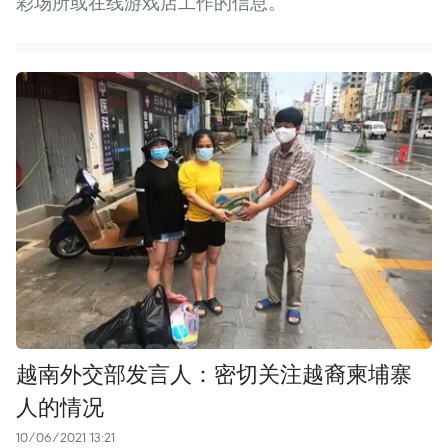
彩场所或在线游戏店工作的信息。
越南外交部发言人：密切关注越裔柬埔寨
人的情况
10/06/2021 13:21