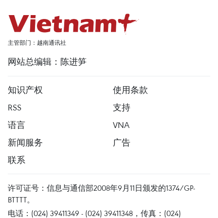
主管部门：越南通讯社
网站总编辑：陈进笋
知识产权
使用条款
RSS
支持
语言
VNA
新闻服务
广告
联系
许可证号：信息与通信部2008年9月11日颁发的1374/GP-
BTTTT。
电话：(024) 39411349 - (024) 39411348，传真：(024)