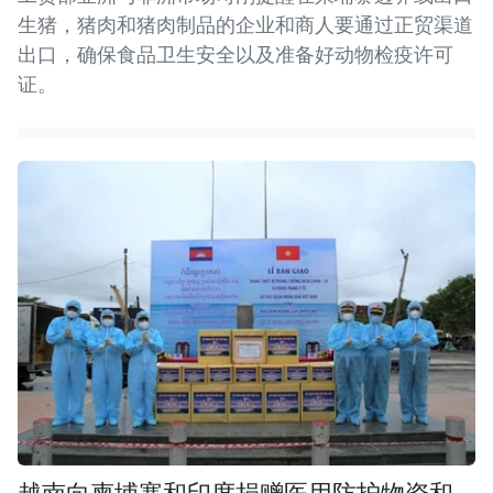
生猪，猪肉和猪肉制品的企业和商人要通过正贸渠道
出口，确保食品卫生安全以及准备好动物检疫许可
证。
越南向柬埔寨和印度捐赠医用防护物资和