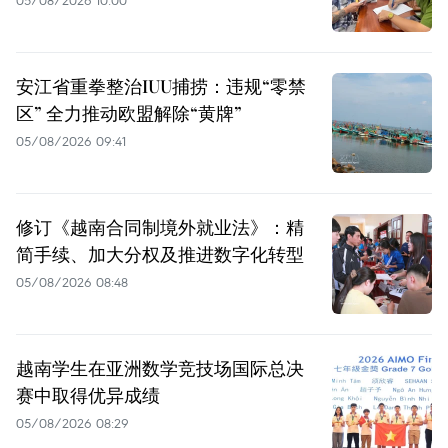
安江省重拳整治IUU捕捞：违规“零禁
区” 全力推动欧盟解除“黄牌”
05/08/2026 09:41
修订《越南合同制境外就业法》：精
简手续、加大分权及推进数字化转型
05/08/2026 08:48
越南学生在亚洲数学竞技场国际总决
赛中取得优异成绩
05/08/2026 08:29