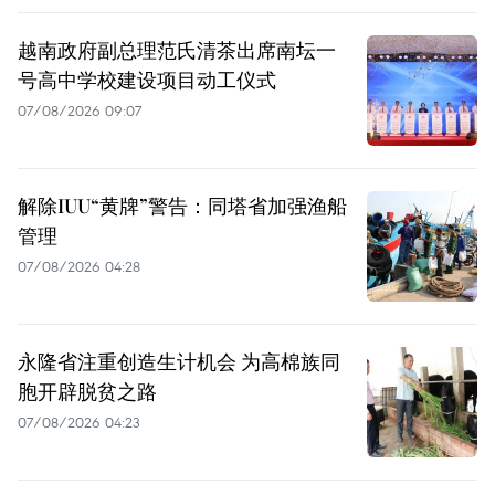
越南政府副总理范氏清茶出席南坛一
号高中学校建设项目动工仪式
07/08/2026 09:07
解除IUU“黄牌”警告：同塔省加强渔船
管理
07/08/2026 04:28
永隆省注重创造生计机会 为高棉族同
胞开辟脱贫之路
07/08/2026 04:23