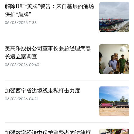
解除IUU“黄牌”警告：来自基层的渔场
保护“盾牌”
06/08/2026 11:38
美高乐股份公司董事长兼总经理武春
长遭立案调查
06/08/2026 09:40
加强西宁省边境线走私打击力度
06/08/2026 04:21
加强数字经济中保护消费者的法律框