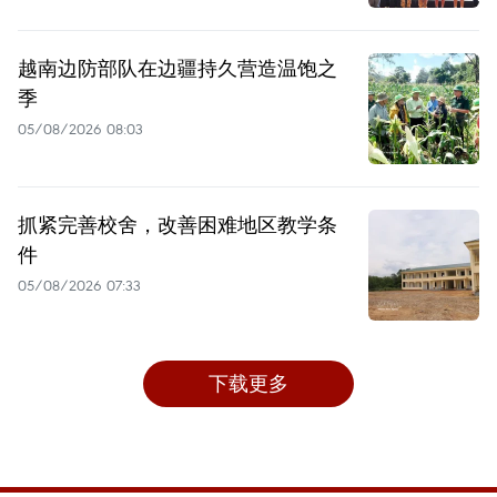
越南边防部队在边疆持久营造温饱之
季
05/08/2026 08:03
抓紧完善校舍，改善困难地区教学条
件
05/08/2026 07:33
下载更多