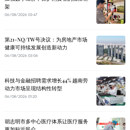
架
06/08/2026 03:47
第21-NQ/TW号决议：为房地产市场
健康可持续发展创造新动力
06/08/2026 03:06
科技与金融招聘需求增长44% 越南劳
动力市场呈现结构性转型
06/08/2026 01:20
胡志明市多中心医疗体系让医疗服务
更加贴近民众