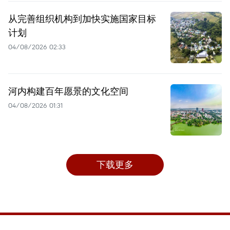
从完善组织机构到加快实施国家目标
计划
04/08/2026 02:33
河内构建百年愿景的文化空间
04/08/2026 01:31
下载更多