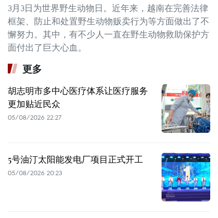
3月3日为世界野生动物日。近年来，越南在完善法律
框架、防止和处置野生动物贩卖行为等方面做出了不
懈努力。其中，有不少人一直在野生动物救助保护方
面付出了巨大心血。
更多
胡志明市多中心医疗体系让医疗服务
更加贴近民众
05/08/2026 22:27
5号油汀太阳能发电厂项目正式开工
05/08/2026 20:23