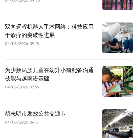
双向远程机器人手术网络：科技应用
于诊疗的突破性进展
04/08/2026 09:15
为少数民族儿童在幼升小前配备沟通
技能与越南语基础
04/08/2026 07:59
胡志明市发放公共交通卡
04/08/2026 04:18