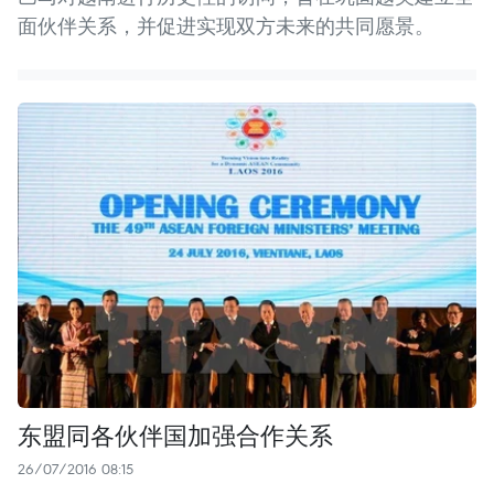
面伙伴关系，并促进实现双方未来的共同愿景。
东盟同各伙伴国加强合作关系
26/07/2016 08:15