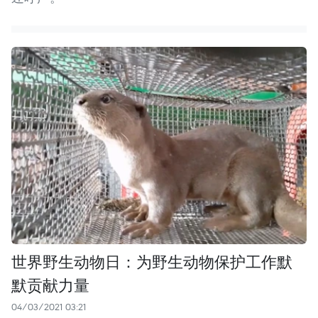
世界野生动物日：为野生动物保护工作默
默贡献力量
04/03/2021 03:21