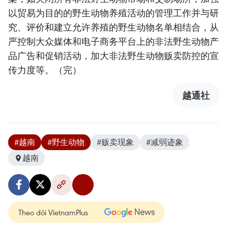
以贸易为目的的野生动物养殖活动的管理工作并与研
究、评价和建立允许养殖的野生动物名单相结合，从
严控制大众媒体和电子商务平台上的非法野生动物产
品广告和促销活动，加大非法野生动物贩卖防控的宣
传力度等。（完）
越通社
#越南
#野生动物
#贩卖现象
#减弱迹象
越南
Theo dõi VietnamPlus