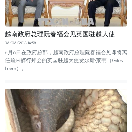
越南政府总理阮春福会见英国驻越大使
06/06/2018 14:58
6月6日在政府总部，越南政府总理阮春福会见即将离
任前来辞行拜会的英国驻越大使贾尔斯·莱韦（Giles
Lever）。