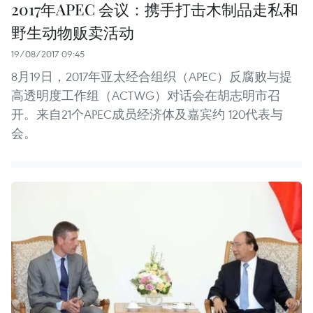
2017年APEC 会议：携手打击木制品走私和
野生动物贩卖活动
19/08/2017 09:45
8月19日，2017年亚太经合组织（APEC）反腐败与提
高透明度工作组（ACTWG）对话会在胡志明市召
开。来自21个APEC成员经济体及嘉宾约 120代表与
会。