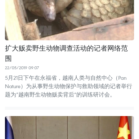
扩大贩卖野生动物调查活动的记者网络范
围
22/05/2019 09:07
5月21日下午在永福省，越南人类与自然中心（Pan
Nature）为从事野生动物保护与救助领域的记者举行
题为“越南野生动物贩卖背后”的训练研讨会。