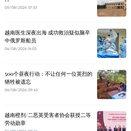
05/08/2026 07:33
越南医生深夜出海 成功救治疑似脑卒
中俄罗斯船员
04/08/2026 14:03
500个昼夜行动：不让任何一位英烈的
牺牲被遗忘
04/08/2026 09:43
越南橙剂/二恶英受害者协会获授二等
劳动勋章
04/08/2026 09:36