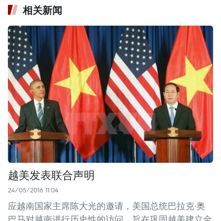
相关新闻
越美发表联合声明
24/05/2016 11:04
应越南国家主席陈大光的邀请，美国总统巴拉克·奥
巴马对越南进行历史性的访问，旨在巩固越美建立全