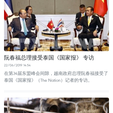
阮春福总理接受泰国《国家报》 专访
22/06/2019 14:54
在第34届东盟峰会间隙，越南政府总理阮春福接受了
泰国《国家报》（The Nation）记者的专访。