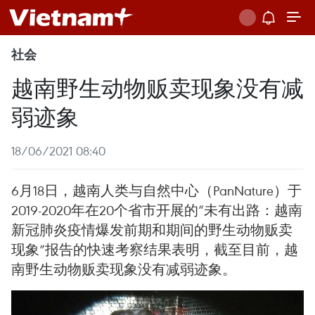
社会
越南野生动物贩卖现象没有减
弱迹象
18/06/2021 08:40
6月18日，越南人类与自然中心（PanNature）于
2019-2020年在20个省市开展的“未有出路：越南
新冠肺炎疫情爆发前期和期间的野生动物贩卖
现象”报告的快速考察结果表明，截至目前，越
南野生动物贩卖现象没有减弱迹象。