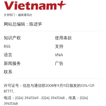
主管部门：越南通讯社
网站总编辑：陈进笋
知识产权
使用条款
RSS
支持
语言
VNA
新闻服务
广告
联系
许可证号：信息与通信部2008年9月11日颁发的1374/GP-
BTTTT。
电话：(024) 39411349 - (024) 39411348，传真：(024)
39411348