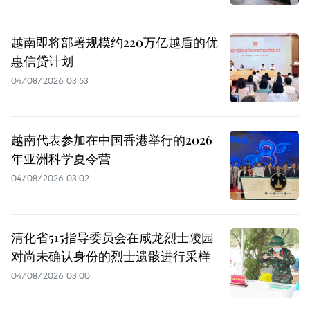
越南即将部署规模约220万亿越盾的优
惠信贷计划
04/08/2026 03:53
越南代表参加在中国香港举行的2026
年亚洲科学夏令营
04/08/2026 03:02
清化省515指导委员会在咸龙烈士陵园
对尚未确认身份的烈士遗骸进行采样
04/08/2026 03:00