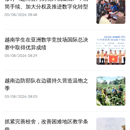
简手续、加大分权及推进数字化转型
05/08/2026 08:48
越南学生在亚洲数学竞技场国际总决
赛中取得优异成绩
05/08/2026 08:29
越南边防部队在边疆持久营造温饱之
季
05/08/2026 08:03
抓紧完善校舍，改善困难地区教学条
件