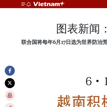
图表新闻
联合国将每年6月17日选为世界防治