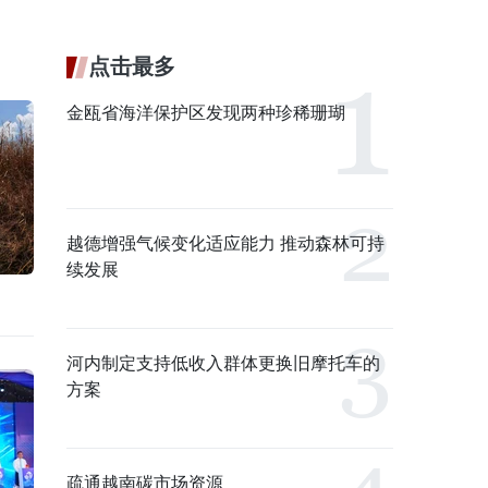
点击最多
金瓯省海洋保护区发现两种珍稀珊瑚
越德增强气候变化适应能力 推动森林可持
续发展
河内制定支持低收入群体更换旧摩托车的
方案
疏通越南碳市场资源