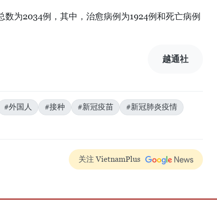
数为2034例，其中，治愈病例为1924例和死亡病例
越通社
#外国人
#接种
#新冠疫苗
#新冠肺炎疫情
关注 VietnamPlus