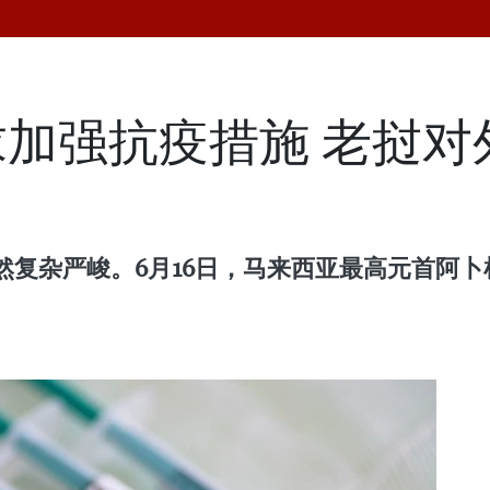
加强抗疫措施 老挝对
然复杂严峻。6月16日，马来西亚最高元首阿