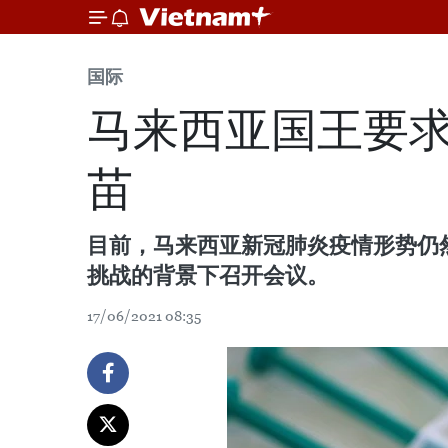
国际
马来西亚国王要求
苗
目前，马来西亚新冠肺炎疫情形势仍
挑战的背景下召开会议。
17/06/2021 08:35