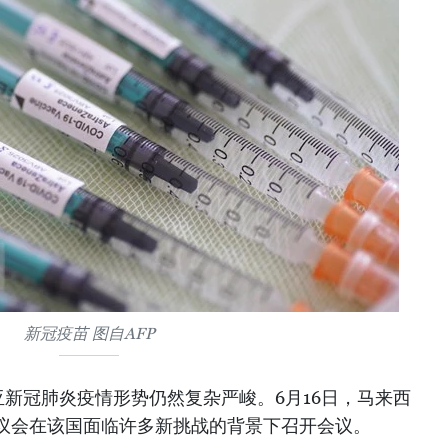
新冠疫苗 图自AFP
新冠肺炎疫情形势仍然复杂严峻。6月16日，马来西
议会在该国面临许多新挑战的背景下召开会议。