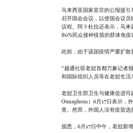
马来西亚国家皇宫的公报援引
召开国会会议，以使国会议员
议程。阿卜杜拉还表示，马来
80%民众接种疫苗的群体免疫
此前，由于该国疫情严重扩散
*越通社驻老挝首都万象记者
和国际组织人员等在老挝生活
老挝卫生部卫生与健康促进司副司长
Ounaphom）6月17日表
查。然而，外国人没有疫苗选
据悉，6月17日中午，老挝新