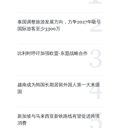
泰国调整旅游发展方向，力争2027年吸引
国际游客至少3300万
比利时呼吁加强欧盟-东盟战略合作
越南成为韩国长期居留外国人第一大来源
国
新加坡与马来西亚新铁路线有望促进跨境
消费