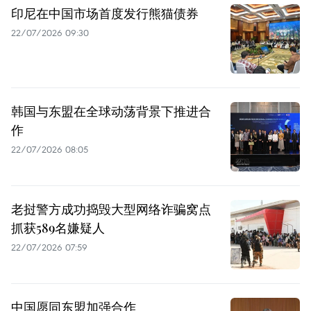
印尼在中国市场首度发行熊猫债券
22/07/2026 09:30
韩国与东盟在全球动荡背景下推进合
作
22/07/2026 08:05
老挝警方成功捣毁大型网络诈骗窝点
抓获589名嫌疑人
22/07/2026 07:59
中国愿同东盟加强合作