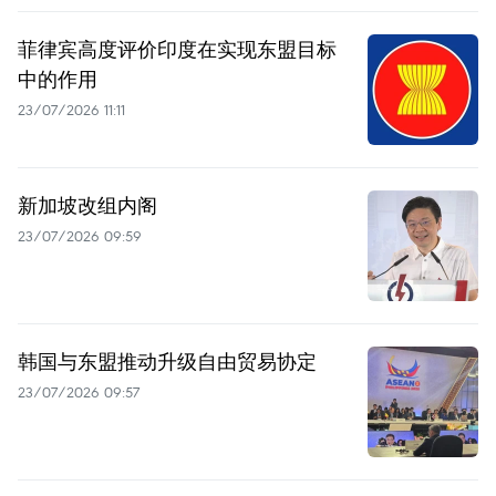
菲律宾高度评价印度在实现东盟目标
中的作用
23/07/2026 11:11
新加坡改组内阁
23/07/2026 09:59
韩国与东盟推动升级自由贸易协定
23/07/2026 09:57