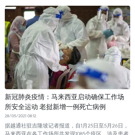
新冠肺炎疫情：马来西亚启动确保工作场
所安全运动 老挝新增一例死亡病例
28/05/2021 08:12
据越通社驻吉隆坡记者报道，自1月25日至5月26日，
马来西亚在各工作场所共发现1085个疫区，涉及患者