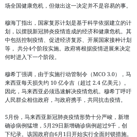
场全国健康危机，但做出这一决定并不是容易的事。
穆海丁指出，国家复苏计划是基于科学依据建立的计
划，以摆脱新冠肺炎疫情造成的经济和健康危机。其
中包括控制疫情、促进经济复苏、开展国家接种计划
等， 共分4个阶段实施。政府将根据疫情进展来决定
何时进入下一个阶段。
穆希丁强调，由于实施行动管制令（MCO 3.0），马
来西亚每天损失约 10 亿令吉（超过 2.4 亿美元）。
因此，马来西亚必须迅速解决疫情危机。穆希丁呼吁
人民群众相信政府，与政府携手，共同抗击疫情。
5月份，马来西亚新冠肺炎疫情形势十分严峻，新增
确诊病例猛增，5月29日新增确诊病例超过9千，创
下纪录。该国政府自6月1日开始实行全面封锁措施。