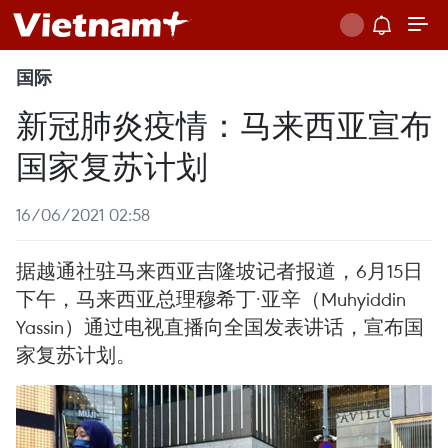
国际
新冠肺炎疫情：马来西亚宣布
国家复苏计划
16/06/2021 02:58
据越通社驻马来西亚吉隆坡记者报道，6月15日
下午，马来西亚总理穆希丁·亚辛（Muhyiddin
Yassin）通过电视直播向全国发表讲话，宣布国
家复苏计划。