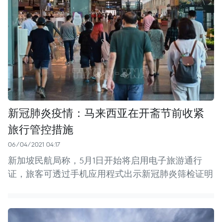
新冠肺炎疫情：马来西亚在开斋节前收紧
旅行管控措施
06/04/2021 04:17
新加坡民航局称，5月1日开始将启用电子旅游通行
证，旅客可透过手机应用程式出示新冠肺炎筛检证明