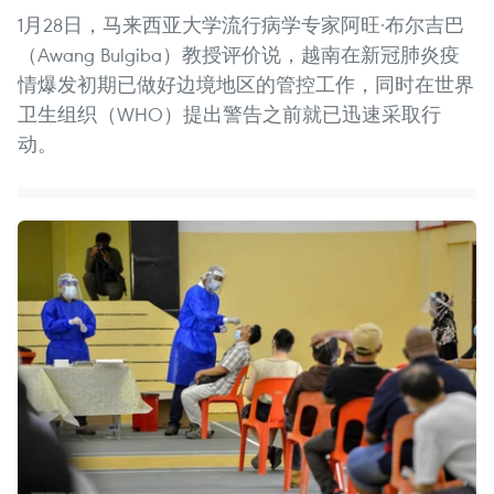
1月28日，马来西亚大学流行病学专家阿旺·布尔吉巴
（Awang Bulgiba）教授评价说，越南在新冠肺炎疫
情爆发初期已做好边境地区的管控工作，同时在世界
卫生组织（WHO）提出警告之前就已迅速采取行
动。