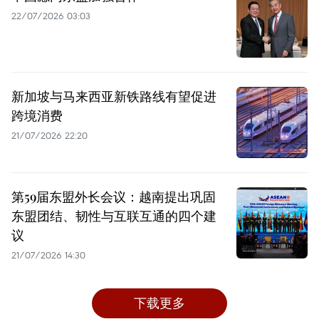
22/07/2026 03:03
新加坡与马来西亚新铁路线有望促进
跨境消费
21/07/2026 22:20
第59届东盟外长会议：越南提出巩固
东盟团结、韧性与互联互通的四个建
议
21/07/2026 14:30
下载更多