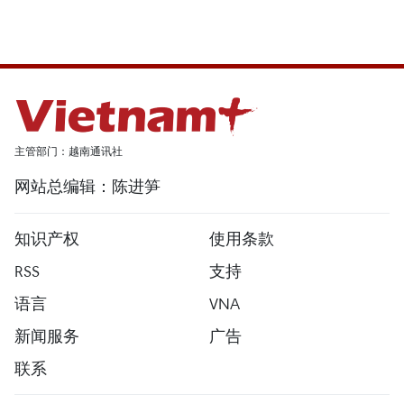
主管部门：越南通讯社
网站总编辑：陈进笋
知识产权
使用条款
RSS
支持
语言
VNA
新闻服务
广告
联系