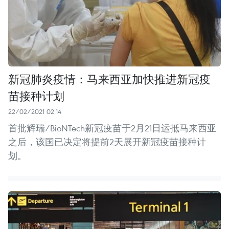
新冠肺炎疫情：马来西亚加快推进新冠疫
苗接种计划
22/02/2021 02:14
首批辉瑞/BioNTech新冠疫苗于2月21日运抵马来西亚
之后，该国已决定将提前2天展开新冠疫苗接种计
划。