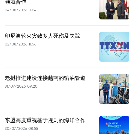
领域合作
04/08/2026 03:41
印尼渡轮火灾致多人死伤及失踪
02/08/2026 11:56
老挝推进建设连接越南的输油管道
31/07/2026 09:20
东盟高度重视基于规则的海洋合作
30/07/2026 08:55