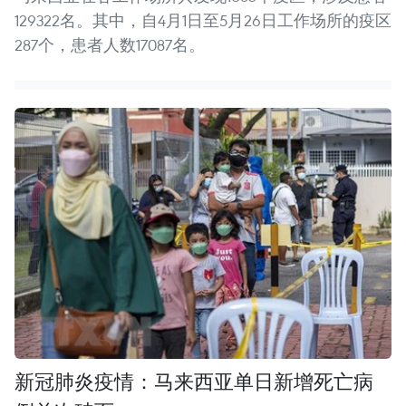
129322名。其中，自4月1日至5月26日工作场所的疫区
287个，患者人数17087名。
新冠肺炎疫情：马来西亚单日新增死亡病