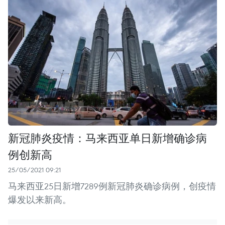
新冠肺炎疫情：马来西亚单日新增确诊病
例创新高
25/05/2021 09:21
马来西亚25日新增7289例新冠肺炎确诊病例，创疫情
爆发以来新高。