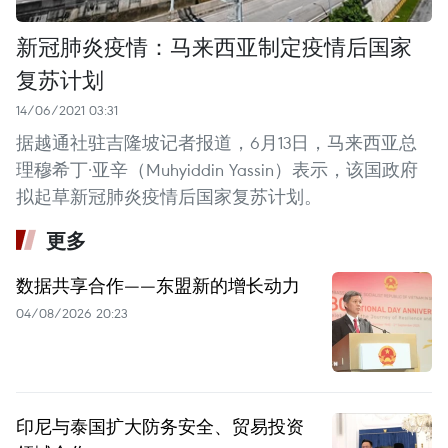
新冠肺炎疫情：马来西亚制定疫情后国家
复苏计划
14/06/2021 03:31
据越通社驻吉隆坡记者报道，6月13日，马来西亚总
理穆希丁·亚辛（Muhyiddin Yassin）表示，该国政府
拟起草新冠肺炎疫情后国家复苏计划。
更多
数据共享合作——东盟新的增长动力
04/08/2026 20:23
印尼与泰国扩大防务安全、贸易投资