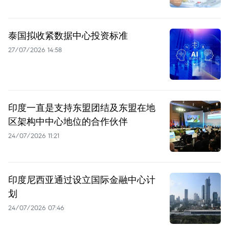
泰国拟收紧数据中心投资标准
27/07/2026 14:58
印度一直是支持东盟团结及东盟在地
区架构中中心地位的合作伙伴
24/07/2026 11:21
印度尼西亚通过设立国际金融中心计
划
24/07/2026 07:46