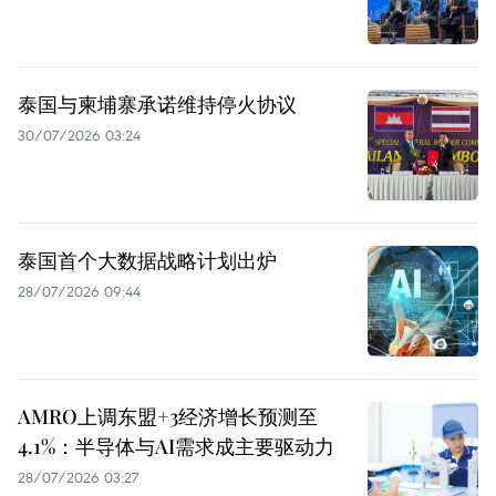
泰国与柬埔寨承诺维持停火协议
30/07/2026 03:24
泰国首个大数据战略计划出炉
28/07/2026 09:44
AMRO上调东盟+3经济增长预测至
4.1%：半导体与AI需求成主要驱动力
28/07/2026 03:27