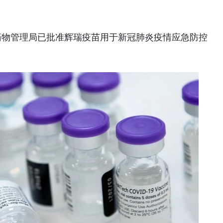
部药物管理局已批准辉瑞疫苗用于新冠肺炎疫情应急防控