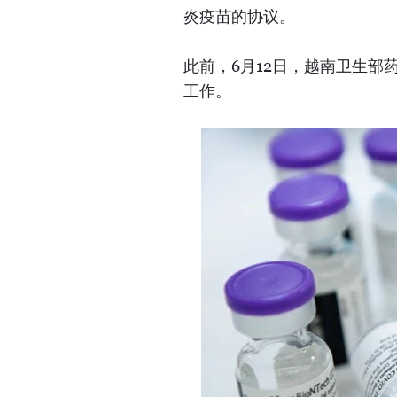
炎疫苗的协议。
此前，6月12日，越南卫生
工作。