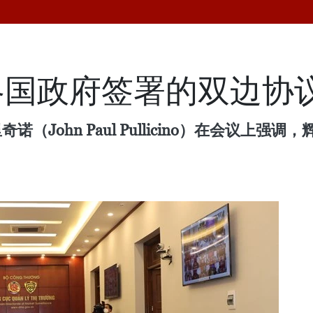
各国政府签署的双边协
（John Paul Pullicino）在会议上