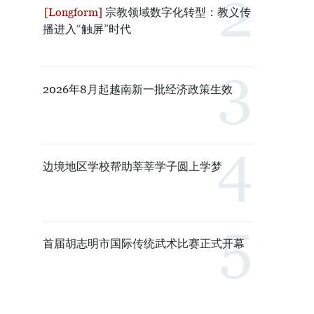
宗教领域数字化转型：教义传
播进入“触屏”时代
2026年8月起越南新一批经济政策生效
边境地区学校帮助莘莘学子圆上学梦
首届胡志明市国际传统武术比赛正式开幕