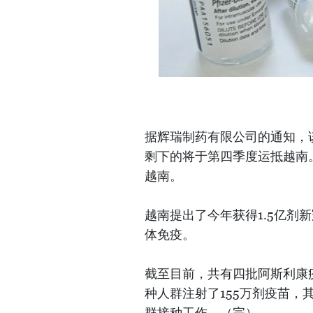
据辉瑞制药有限公司的通知，
剩下的将于第四季度运抵越南
越南。
越南提出了今年获得1.5亿剂新
体免疫。
截至目前，共有四批阿斯利康
种人群注射了155万剂疫苗，
群接种工作。（完）