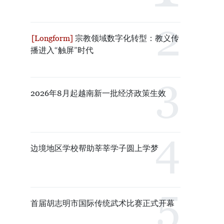
宗教领域数字化转型：教义传
播进入“触屏”时代
2026年8月起越南新一批经济政策生效
边境地区学校帮助莘莘学子圆上学梦
首届胡志明市国际传统武术比赛正式开幕