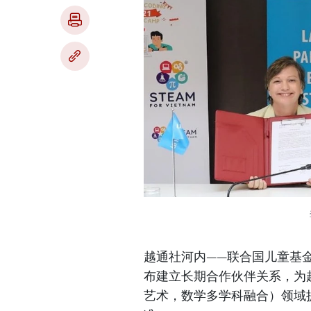
越通社河内——联合国儿童基金会与STE
布建立长期合作伙伴关系，为
艺术，数学多学科融合）领域