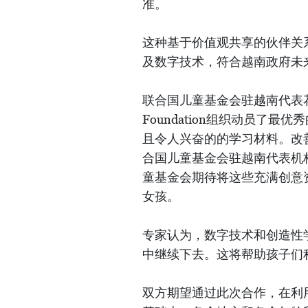
准。
这种基于价值观共享的伙伴关
及数字技术，符合越南政府未来
联合国儿童基金会驻越南代表花楠（Ra
Foundation组织动员了
且令人兴奋的的学习材料。改
合国儿童基金会驻越南代表机
童基金会期待将这些充满创意
女孩。
专家认为，数字技术和创造性
中继续下去。这将帮助孩子们
双方期望通过此次合作，在利