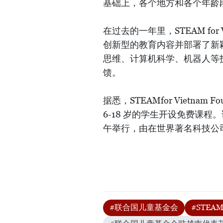
基础上，各个地方和各个年龄
在过去的一年里，STEAM fo
创新型的教育内容并部署了新
思维、计算机科学、机器人等
馈。
据悉，STEAMfor Vietna
6-18 岁的学生开设免费课程。课程将
午举行，由在世界著名科技公
#联合国儿童基金会
#STEAM 