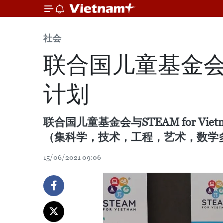
社会
联合国儿童基金
计划
联合国儿童基金会与STEAM for Vi
（集科学，技术，工程，艺术，数学
15/06/2021 09:06