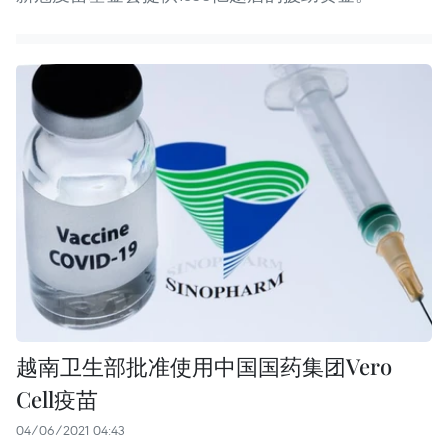
越南卫生部批准使用中国国药集团Vero
Cell疫苗
04/06/2021 04:43