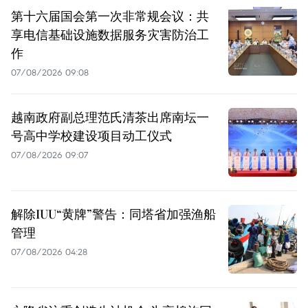
第十六届国会第一次非常规会议：共
享电信基础设施数据服务灾害防治工
作
07/08/2026 09:08
越南政府副总理范氏清茶出席南坛一
号高中学校建设项目动工仪式
07/08/2026 09:07
解除IUU“黄牌”警告：同塔省加强渔船
管理
07/08/2026 04:28