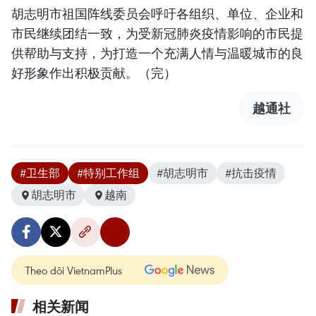
胡志明市祖国阵线委员会呼吁各组织、单位、企业和
市民继续团结一致，为受新冠肺炎疫情影响的市民提
供帮助与支持，为打造一个充满人情与温暖城市的良
好形象作出积极贡献。（完）
越通社
#卫生部
#特别工作组
#胡志明市
#抗击疫情
胡志明市
越南
Theo dõi VietnamPlus
相关新闻