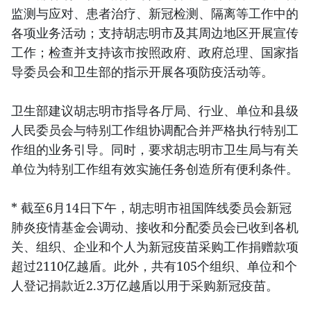
监测与应对、患者治疗、新冠检测、隔离等工作中的
各项业务活动；支持胡志明市及其周边地区开展宣传
工作；检查并支持该市按照政府、政府总理、国家指
导委员会和卫生部的指示开展各项防疫活动等。
卫生部建议胡志明市指导各厅局、行业、单位和县级
人民委员会与特别工作组协调配合并严格执行特别工
作组的业务引导。同时，要求胡志明市卫生局与有关
单位为特别工作组有效实施任务创造所有便利条件。
* 截至6月14日下午，胡志明市祖国阵线委员会新冠
肺炎疫情基金会调动、接收和分配委员会已收到各机
关、组织、企业和个人为新冠疫苗采购工作捐赠款项
超过2110亿越盾。此外，共有105个组织、单位和个
人登记捐款近2.3万亿越盾以用于采购新冠疫苗。