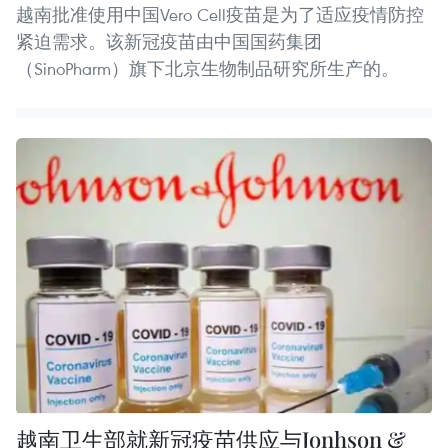
越南批准使用中国Vero Cell疫苗是为了适应疫情防控
紧迫需求。该新冠疫苗由中国国药集团
（SinoPharm）旗下北京生物制品研究所生产的。
越南卫生部就新冠疫苗供应与Jonhson &