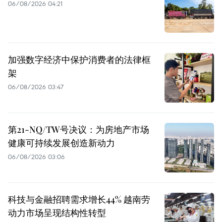
06/08/2026 04:21
加强数字经济中保护消费者的法律框
架
06/08/2026 03:47
第21-NQ/TW号决议：为房地产市场
健康可持续发展创造新动力
06/08/2026 03:06
科技与金融招聘需求增长44% 越南劳
动力市场呈现结构性转型