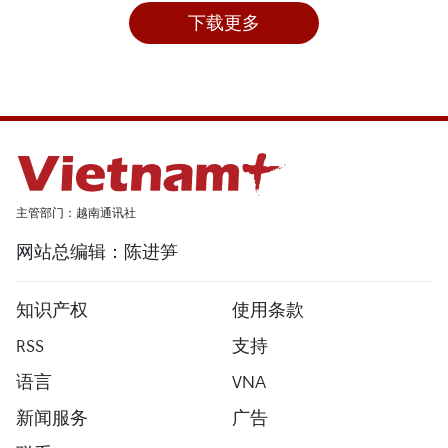
下载更多
主管部门：越南通讯社
网站总编辑：陈进笋
知识产权
使用条款
RSS
支持
语言
VNA
新闻服务
广告