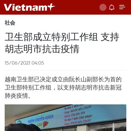
社会
卫生部成立特别工作组 支持
胡志明市抗击疫情
15/06/2021 04:05
越南卫生部已决定成立由阮长山副部长为首的
卫生部特别工作组，以支持胡志明市抗击新冠
肺炎疫情。