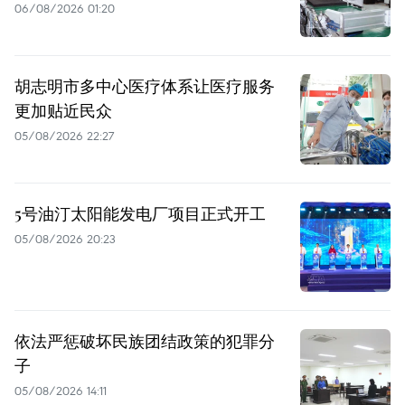
06/08/2026 01:20
胡志明市多中心医疗体系让医疗服务
更加贴近民众
05/08/2026 22:27
5号油汀太阳能发电厂项目正式开工
05/08/2026 20:23
依法严惩破坏民族团结政策的犯罪分
子
05/08/2026 14:11