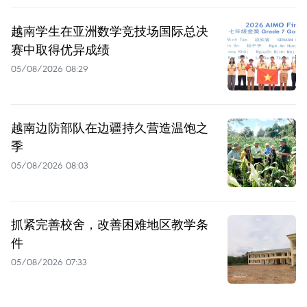
越南学生在亚洲数学竞技场国际总决
赛中取得优异成绩
05/08/2026 08:29
越南边防部队在边疆持久营造温饱之
季
05/08/2026 08:03
抓紧完善校舍，改善困难地区教学条
件
05/08/2026 07:33