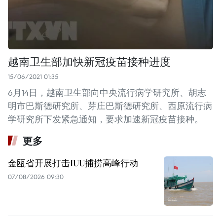
越南卫生部加快新冠疫苗接种进度
15/06/2021 01:35
6月14日，越南卫生部向中央流行病学研究所、胡志
明市巴斯德研究所、芽庄巴斯德研究所、西原流行病
学研究所下发紧急通知，要求加速新冠疫苗接种。
更多
金瓯省开展打击IUU捕捞高峰行动
07/08/2026 09:30