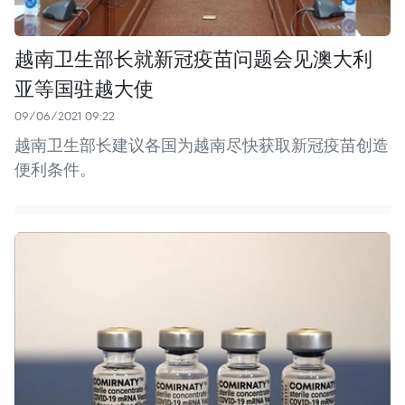
越南卫生部长就新冠疫苗问题会见澳大利
亚等国驻越大使
09/06/2021 09:22
越南卫生部长建议各国为越南尽快获取新冠疫苗创造
便利条件。