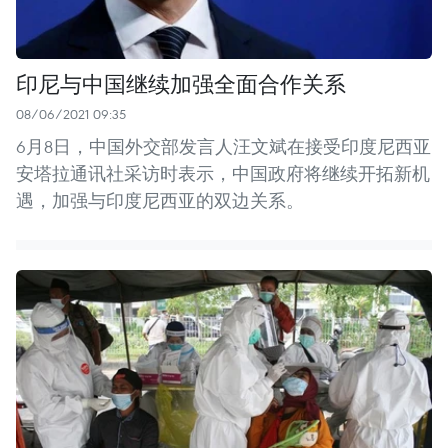
印尼与中国继续加强全面合作关系
08/06/2021 09:35
6月8日，中国外交部发言人汪文斌在接受印度尼西亚
安塔拉通讯社采访时表示，中国政府将继续开拓新机
遇，加强与印度尼西亚的双边关系。