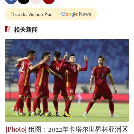
Theo dõi VietnamPlus
相关新闻
组图：2022年卡塔尔世界杯亚洲区