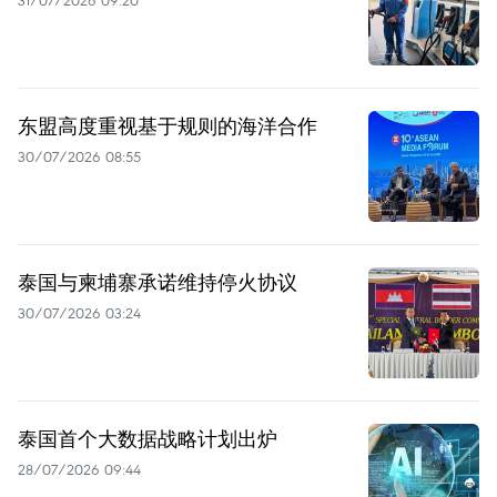
31/07/2026 09:20
东盟高度重视基于规则的海洋合作
30/07/2026 08:55
泰国与柬埔寨承诺维持停火协议
30/07/2026 03:24
泰国首个大数据战略计划出炉
28/07/2026 09:44