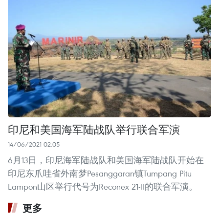
印尼和美国海军陆战队举行联合军演
14/06/2021 02:05
6月13日，印尼海军陆战队和美国海军陆战队开始在
印尼东爪哇省外南梦Pesanggaran镇Tumpang Pitu
Lampon山区举行代号为Reconex 21-II的联合军演。
更多