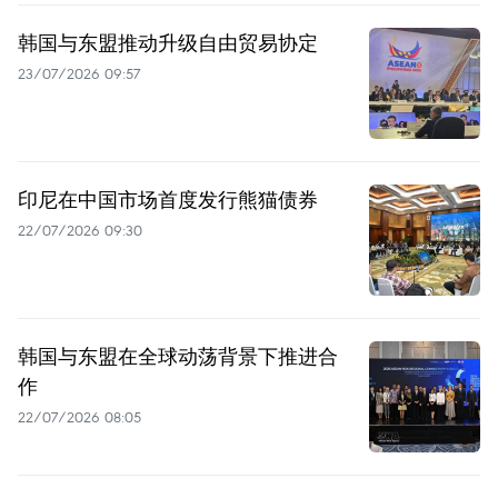
韩国与东盟推动升级自由贸易协定
23/07/2026 09:57
印尼在中国市场首度发行熊猫债券
22/07/2026 09:30
韩国与东盟在全球动荡背景下推进合
作
22/07/2026 08:05