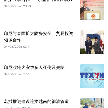
04/08/2026 20:23
印尼与泰国扩大防务安全、贸易投资
领域合作
04/08/2026 03:41
印尼渡轮火灾致多人死伤及失踪
02/08/2026 11:56
老挝推进建设连接越南的输油管道