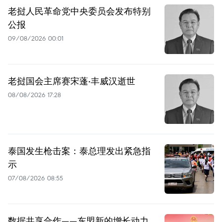
老挝人民革命党中央委员会发布特别
公报
09/08/2026 00:01
老挝国会主席赛宋蓬·丰威汉逝世
08/08/2026 17:28
泰国发生枪击案：泰总理发出紧急指
示
07/08/2026 08:55
数据共享合作——东盟新的增长动力