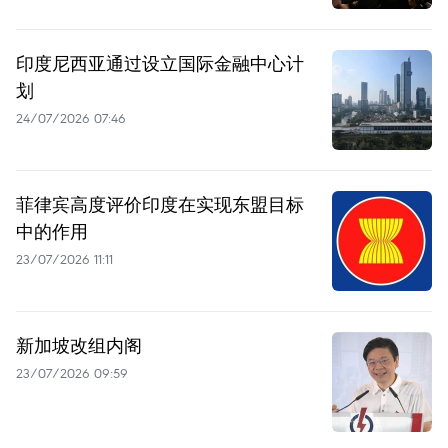
印度尼西亚通过设立国际金融中心计
划
24/07/2026 07:46
菲律宾高度评价印度在实现东盟目标
中的作用
23/07/2026 11:11
新加坡改组内阁
23/07/2026 09:59