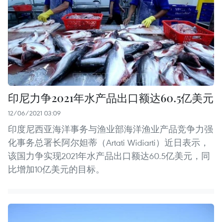
印尼力争2021年水产品出口额达60.5亿美元
12/06/2021 03:09
印度尼西亚海洋事务与渔业部海洋渔业产品竞争力强
化事务总署长阿尔妲蒂（Artati Widiarti）近日表示，
该国力争实现2021年水产品出口额达60.5亿美元，同
比增加10亿美元的目标。