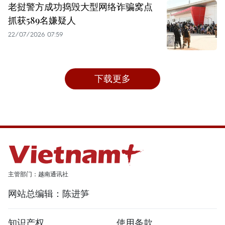
老挝警方成功捣毁大型网络诈骗窝点
抓获589名嫌疑人
22/07/2026 07:59
下载更多
主管部门：越南通讯社
网站总编辑：陈进笋
知识产权
使用条款