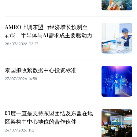
AMRO上调东盟+3经济增长预测至
4.1%：半导体与AI需求成主要驱动力
28/07/2026 03:27
泰国拟收紧数据中心投资标准
27/07/2026 14:58
印度一直是支持东盟团结及东盟在地
区架构中中心地位的合作伙伴
24/07/2026 11:21