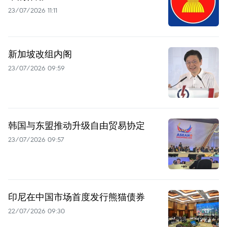
23/07/2026 11:11
新加坡改组内阁
23/07/2026 09:59
韩国与东盟推动升级自由贸易协定
23/07/2026 09:57
印尼在中国市场首度发行熊猫债券
22/07/2026 09:30