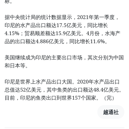
标。
据中央统计局的统计数据显示，2021年第一季度，
印尼的水产品出口额达17.5亿美元，同比增长
4.15%；贸易顺差额达15.9亿美元。4月份，水海产
品的出口额达4.886亿美元，同比增长11.6%。
美国继续成为印尼的主要出口市场，其次分别为中国
和日本等。
印尼是世界上水产品出口大国。2020年水产品出口
总值达52亿美元，其中鱼类的出口额达48.4亿美元。
目前，印尼的鱼类出口到世界157个国家。（完）
越通社