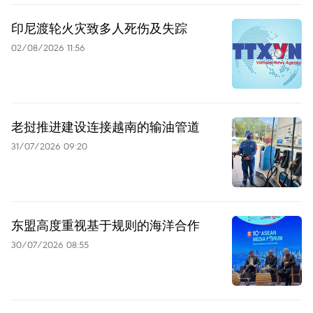
印尼渡轮火灾致多人死伤及失踪
02/08/2026 11:56
老挝推进建设连接越南的输油管道
31/07/2026 09:20
东盟高度重视基于规则的海洋合作
30/07/2026 08:55