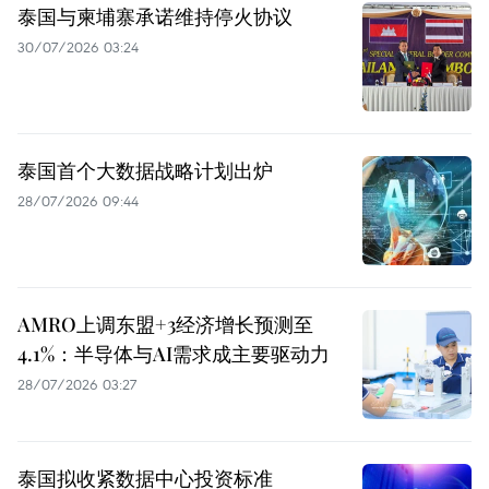
泰国与柬埔寨承诺维持停火协议
30/07/2026 03:24
泰国首个大数据战略计划出炉
28/07/2026 09:44
AMRO上调东盟+3经济增长预测至
4.1%：半导体与AI需求成主要驱动力
28/07/2026 03:27
泰国拟收紧数据中心投资标准