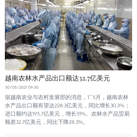
越南农林水产品出口额达32.7亿美元
30/05/2021 09:30
据越南农业与农村发展部的消息，1~5月，越南农林
水产品出口额有望达228.3亿美元，同比增长30.3%；
进口额约达195.7亿美元，增长51%。农林水产品贸易
顺差32.7亿美元，同比下降28.3%。