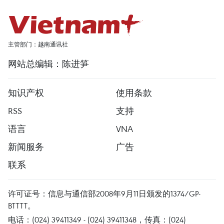
主管部门：越南通讯社
网站总编辑：陈进笋
知识产权
使用条款
RSS
支持
语言
VNA
新闻服务
广告
联系
许可证号：信息与通信部2008年9月11日颁发的1374/GP-
BTTTT。
电话：(024) 39411349 - (024) 39411348，传真：(024)