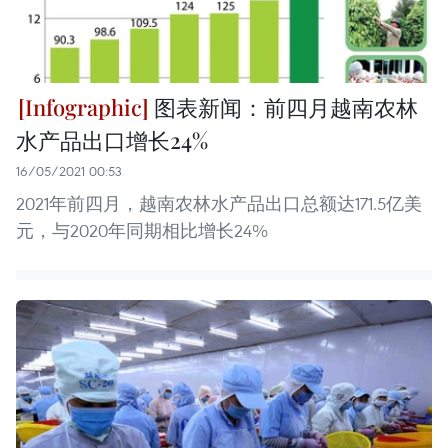
图表新闻：前四月越南农林
水产品出口增长24%
16/05/2021 00:53
2021年前四月，越南农林水产品出口总额达171.5亿美
元，与2020年同期相比增长24%