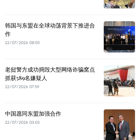
韩国与东盟在全球动荡背景下推进合
作
22/07/2026 08:05
老挝警方成功捣毁大型网络诈骗窝点
抓获589名嫌疑人
22/07/2026 07:59
中国愿同东盟加强合作
22/07/2026 03:03