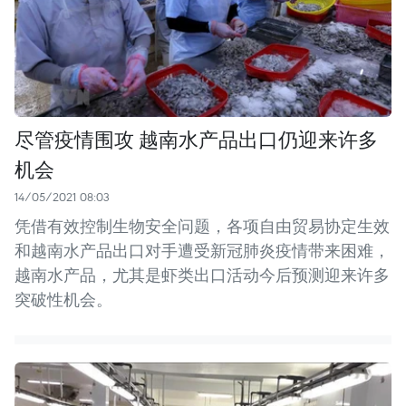
尽管疫情围攻 越南水产品出口仍迎来许多
机会
14/05/2021 08:03
凭借有效控制生物安全问题，各项自由贸易协定生效
和越南水产品出口对手遭受新冠肺炎疫情带来困难，
越南水产品，尤其是虾类出口活动今后预测迎来许多
突破性机会。