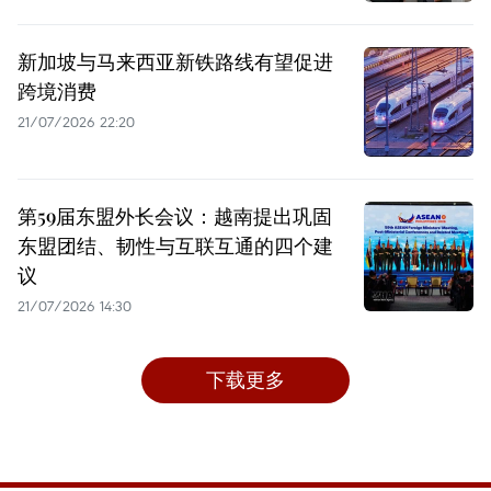
新加坡与马来西亚新铁路线有望促进
跨境消费
21/07/2026 22:20
第59届东盟外长会议：越南提出巩固
东盟团结、韧性与互联互通的四个建
议
21/07/2026 14:30
下载更多