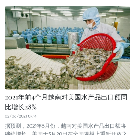
2021年前4个月越南对美国水产品出口额同
比增长28%
02/06/2021 07:14
据预测，2021年5月份，越南对美国水产品出口额将
继续增长。美国于5月20日在全国规模上重新开放之