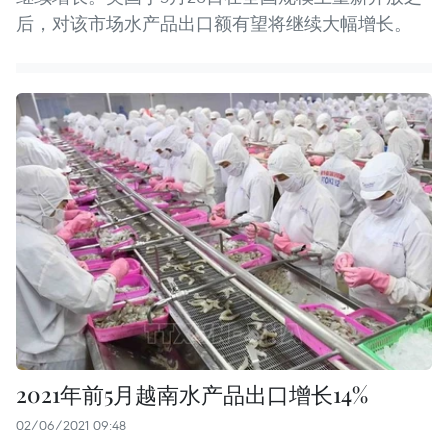
后，对该市场水产品出口额有望将继续大幅增长。
2021年前5月越南水产品出口增长14%
02/06/2021 09:48