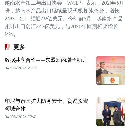
越南水产加工与出口协会（VASEP）表示，2021年5月
份，越南水产品出口继续呈现积极复苏态势，增长
24%，出口额近7.9亿美元。今年前5月，越南水产品
累计出口创汇32.7亿美元，与2020年同期相比增长
14%。
更多
数据共享合作——东盟新的增长动力
04/08/2026 20:23
印尼与泰国扩大防务安全、贸易投资
领域合作
04/08/2026 03:41