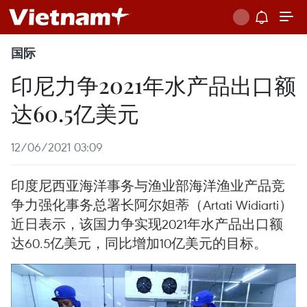
国际
印尼力争2021年水产品出口额
达60.5亿美元
12/06/2021 03:09
印度尼西亚海洋事务与渔业部海洋渔业产品竞
争力强化事务总署长阿尔妲蒂（Artati Widiarti）
近日表示，该国力争实现2021年水产品出口额
达60.5亿美元，同比增加10亿美元的目标。