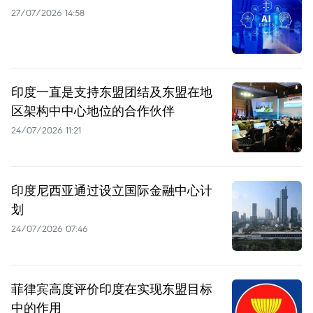
27/07/2026 14:58
印度一直是支持东盟团结及东盟在地
区架构中中心地位的合作伙伴
24/07/2026 11:21
印度尼西亚通过设立国际金融中心计
划
24/07/2026 07:46
菲律宾高度评价印度在实现东盟目标
中的作用