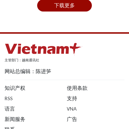
下载更多
主管部门：越南通讯社
网站总编辑：陈进笋
知识产权
使用条款
RSS
支持
语言
VNA
新闻服务
广告