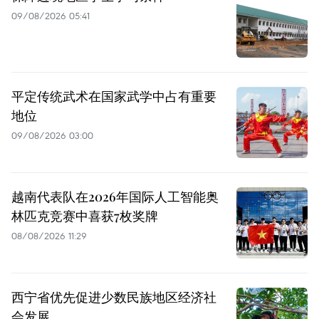
09/08/2026 05:41
平定传统武术在国家武学中占有重要
地位
09/08/2026 03:00
越南代表队在2026年国际人工智能奥
林匹克竞赛中喜获7枚奖牌
08/08/2026 11:29
西宁省优先促进少数民族地区经济社
会发展