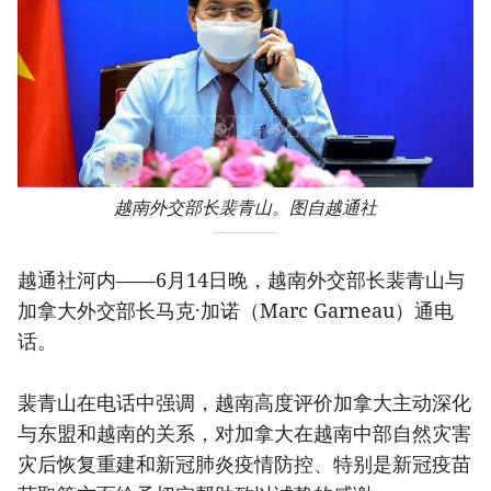
越南外交部长裴青山。图自越通社
越通社河内——6月14日晚，越南外交部长裴青山与
加拿大外交部长马克·加诺（Marc Garneau）通电
话。
裴青山在电话中强调，越南高度评价加拿大主动深化
与东盟和越南的关系，对加拿大在越南中部自然灾害
灾后恢复重建和新冠肺炎疫情防控、特别是新冠疫苗