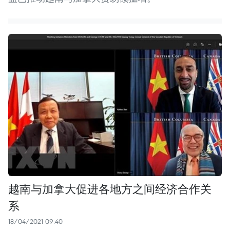
越南与加拿大促进各地方之间经济合作关
系
18/04/2021 09:40