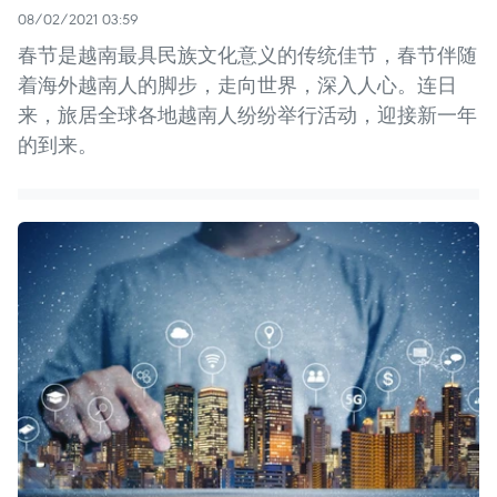
08/02/2021 03:59
春节是越南最具民族文化意义的传统佳节，春节伴随
着海外越南人的脚步，走向世界，深入人心。连日
来，旅居全球各地越南人纷纷举行活动，迎接新一年
的到来。