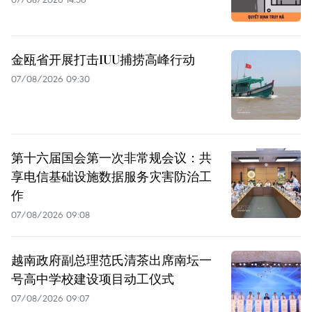
金瓯省开展打击IUU捕捞高峰行动
07/08/2026 09:30
第十六届国会第一次非常规会议：共
享电信基础设施数据服务灾害防治工
作
07/08/2026 09:08
越南政府副总理范氏清茶出席南坛一
号高中学校建设项目动工仪式
07/08/2026 09:07