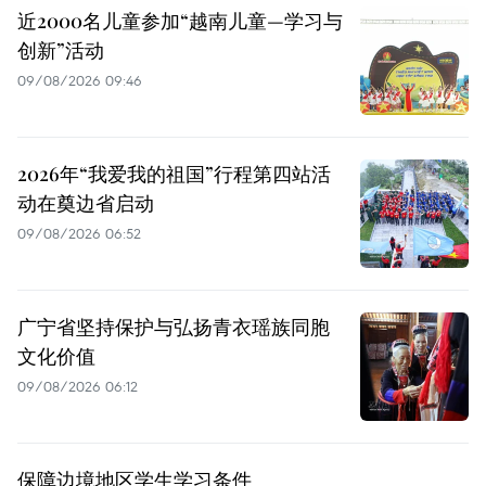
近2000名儿童参加“越南儿童—学习与
创新”活动
09/08/2026 09:46
2026年“我爱我的祖国”行程第四站活
动在奠边省启动
09/08/2026 06:52
广宁省坚持保护与弘扬青衣瑶族同胞
文化价值
09/08/2026 06:12
保障边境地区学生学习条件