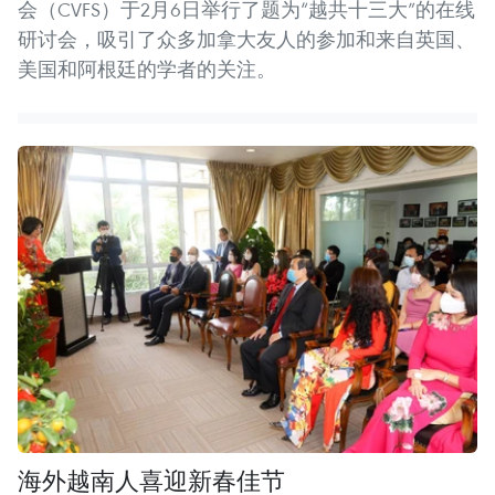
会（CVFS）于2月6日举行了题为“越共十三大”的在线
研讨会，吸引了众多加拿大友人的参加和来自英国、
美国和阿根廷的学者的关注。
海外越南人喜迎新春佳节