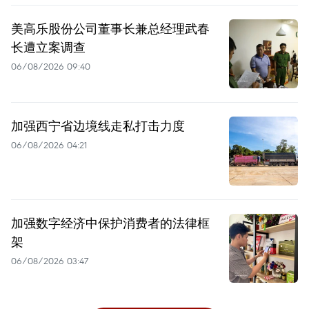
美高乐股份公司董事长兼总经理武春
长遭立案调查
06/08/2026 09:40
加强西宁省边境线走私打击力度
06/08/2026 04:21
加强数字经济中保护消费者的法律框
架
06/08/2026 03:47