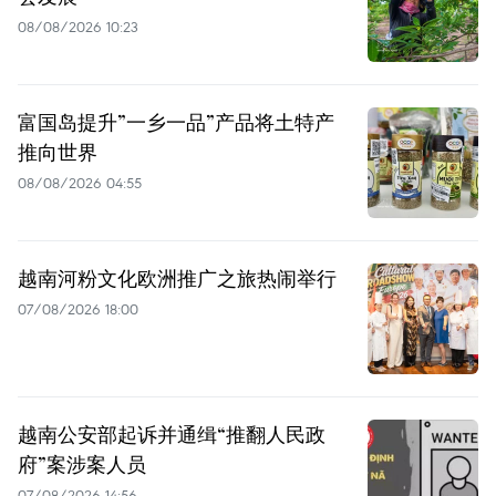
08/08/2026 10:23
富国岛提升”一乡一品”产品将土特产
推向世界
08/08/2026 04:55
越南河粉文化欧洲推广之旅热闹举行
07/08/2026 18:00
越南公安部起诉并通缉“推翻人民政
府”案涉案人员
07/08/2026 14:56