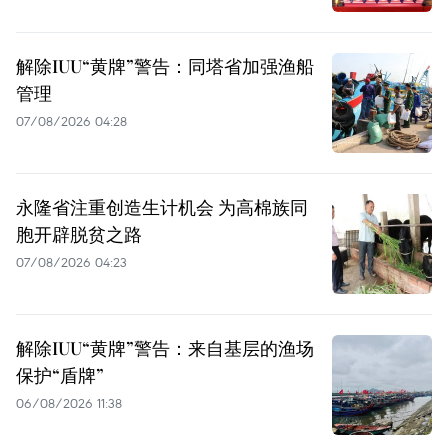
解除IUU“黄牌”警告：同塔省加强渔船
管理
07/08/2026 04:28
永隆省注重创造生计机会 为高棉族同
胞开辟脱贫之路
07/08/2026 04:23
解除IUU“黄牌”警告：来自基层的渔场
保护“盾牌”
06/08/2026 11:38