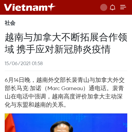
社会
越南与加拿大不断拓展合作领
域 携手应对新冠肺炎疫情
15/06/2021 01:58
6月14日晚，越南外交部长裴青山与加拿大外交
部长马克·加诺（Marc Garneau）通电话。裴青
山在电话中强调，越南高度评价加拿大主动深
化与东盟和越南的关系。