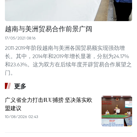
越南与美洲贸易合作前景广阔
17/05/2021 08:16
2011-2019年阶段越南与美洲各国贸易额实现强劲增
长。其中，2014年和2019年增长显著，分别为24.17%
和23.63%。这为双方在后续年度开辟贸易合作展望之
门。
更多
广义省全力打击IUU捕捞 坚决落实欧
盟建议
10/08/2026 02:43