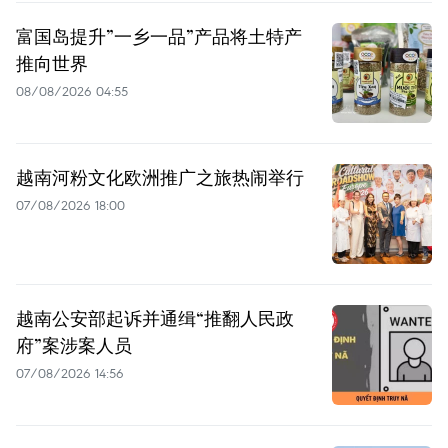
富国岛提升”一乡一品”产品将土特产
推向世界
08/08/2026 04:55
越南河粉文化欧洲推广之旅热闹举行
07/08/2026 18:00
越南公安部起诉并通缉“推翻人民政
府”案涉案人员
07/08/2026 14:56