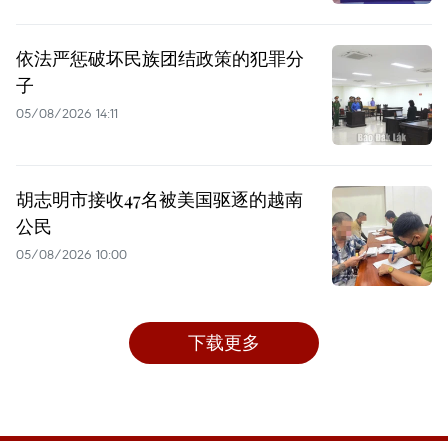
依法严惩破坏民族团结政策的犯罪分
子
05/08/2026 14:11
胡志明市接收47名被美国驱逐的越南
公民
05/08/2026 10:00
下载更多