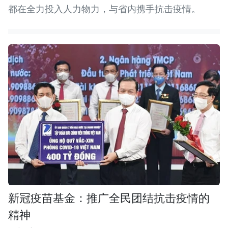
都在全力投入人力物力，与省内携手抗击疫情。
新冠疫苗基金：推广全民团结抗击疫情的
精神