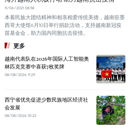
11/06/2021 08:58
本着民族大团结精神和相亲相爱传统美德，越南驻墨
西哥大使馆6月10日举行捐款活动，支持越南新冠疫
苗基金会，助力国内同胞抗击疫情。
更多
越南代表队在2026年国际人工智能奥
林匹克竞赛中喜获7枚奖牌
08/08/2026 11:29
西宁省优先促进少数民族地区经济社
会发展
08/08/2026 10:23