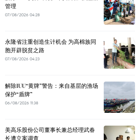
管理
07/08/2026 04:28
永隆省注重创造生计机会 为高棉族同
胞开辟脱贫之路
07/08/2026 04:23
解除IUU“黄牌”警告：来自基层的渔场
保护“盾牌”
06/08/2026 11:38
美高乐股份公司董事长兼总经理武春
长遭立案调查