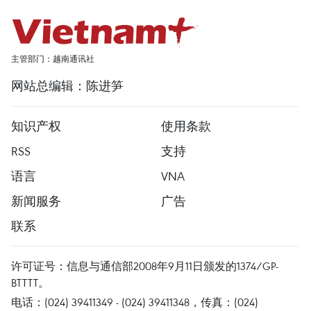
主管部门：越南通讯社
网站总编辑：陈进笋
知识产权
使用条款
RSS
支持
语言
VNA
新闻服务
广告
联系
许可证号：信息与通信部2008年9月11日颁发的1374/GP-
BTTTT。
电话：(024) 39411349 - (024) 39411348，传真：(024)