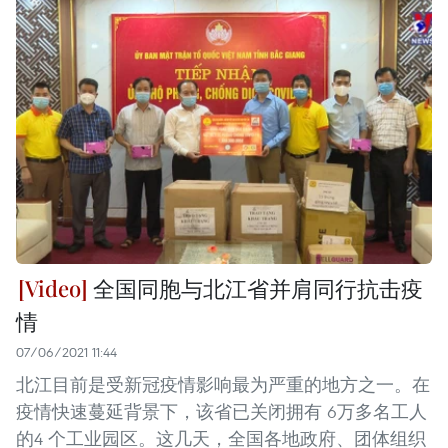
全国同胞与北江省并肩同行抗击疫
情
07/06/2021 11:44
北江目前是受新冠疫情影响最为严重的地方之一。在
疫情快速蔓延背景下，该省已关闭拥有 6万多名工人
的4 个工业园区。这几天，全国各地政府、团体组织