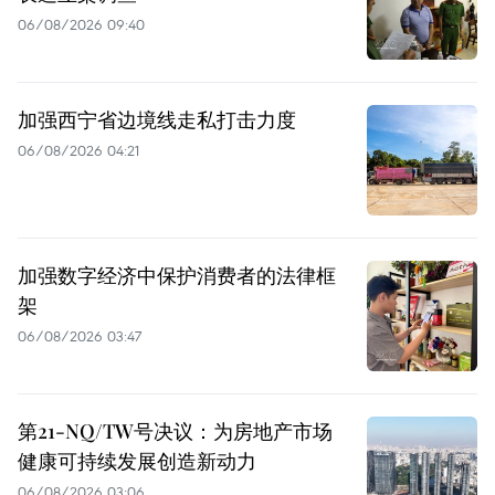
06/08/2026 09:40
加强西宁省边境线走私打击力度
06/08/2026 04:21
加强数字经济中保护消费者的法律框
架
06/08/2026 03:47
第21-NQ/TW号决议：为房地产市场
健康可持续发展创造新动力
06/08/2026 03:06