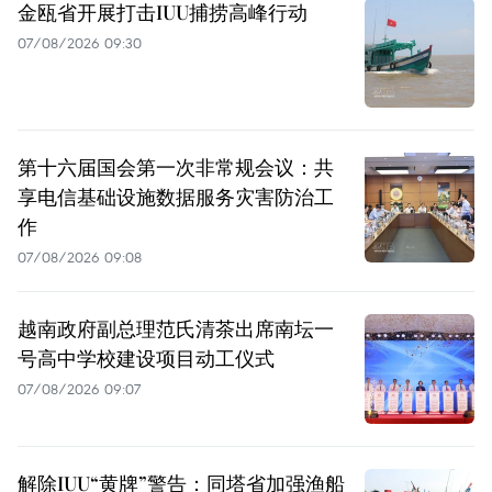
金瓯省开展打击IUU捕捞高峰行动
07/08/2026 09:30
第十六届国会第一次非常规会议：共
享电信基础设施数据服务灾害防治工
作
07/08/2026 09:08
越南政府副总理范氏清茶出席南坛一
号高中学校建设项目动工仪式
07/08/2026 09:07
解除IUU“黄牌”警告：同塔省加强渔船