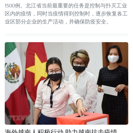
1500例。北江省当前最重要的任务是控制与扑灭工业
区内的疫情，同时当疫情得到控制时，逐步恢复各工
业区部分企业的生产活动，并确保防疫安全。
海外越南人积极行动 助力越南抗击疫情