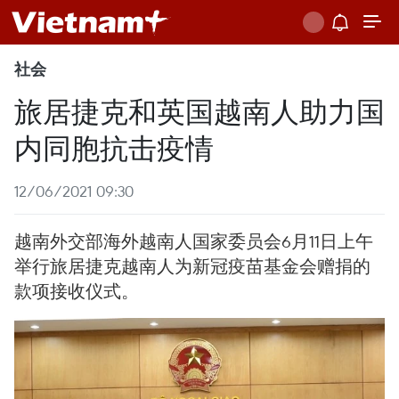
社会
旅居捷克和英国越南人助力国
内同胞抗击疫情
12/06/2021 09:30
越南外交部海外越南人国家委员会6月11日上午
举行旅居捷克越南人为新冠疫苗基金会赠捐的
款项接收仪式。