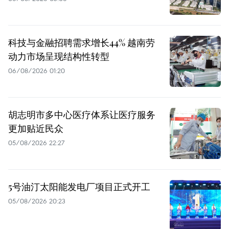
科技与金融招聘需求增长44% 越南劳
动力市场呈现结构性转型
06/08/2026 01:20
胡志明市多中心医疗体系让医疗服务
更加贴近民众
05/08/2026 22:27
5号油汀太阳能发电厂项目正式开工
05/08/2026 20:23