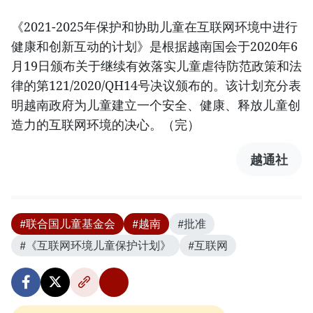
《2021-2025年保护和协助儿童在互联网环境中进行
健康和创新互动的计划》是根据越南国会于2020年6
月19日颁布关于继续有效落实儿童虐待防范政策和法
律的第121/2020/QH14号决议颁布的。该计划充分表
明越南政府为儿童建立一个安全、健康、释放儿童创
造力的互联网环境的决心。（完）
越通社
#联合国儿童基金会
#越南
#批准
#《互联网环境儿童保护计划》
#互联网