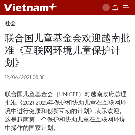
社会
联合国儿童基金会欢迎越南批
准《互联网环境儿童保护计
划》
12/06/2021 08:38
联合国儿童基金会（UNICEF）对越南政府总理
批准《2021-2025年保护和协助儿童在互联网环
境中进行健康和创新互动的计划》表示欢迎。
这是越南第一个保护和协助儿童在互联网环境
中操作的国家计划。