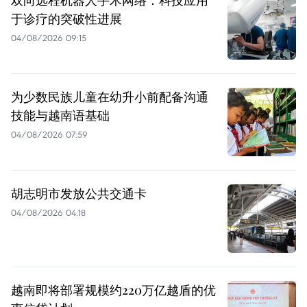
于诊疗的突破性进展
04/08/2026 09:15
为少数民族儿童在幼升小前配备沟通
技能与越南语基础
04/08/2026 07:59
胡志明市发放公共交通卡
04/08/2026 04:18
越南即将部署规模约220万亿越盾的优