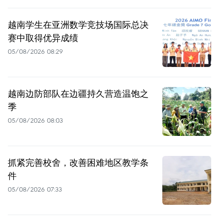
越南学生在亚洲数学竞技场国际总决
赛中取得优异成绩
05/08/2026 08:29
越南边防部队在边疆持久营造温饱之
季
05/08/2026 08:03
抓紧完善校舍，改善困难地区教学条
件
05/08/2026 07:33