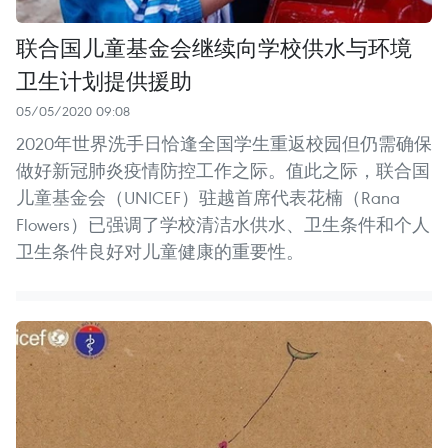
联合国儿童基金会继续向学校供水与环境
卫生计划提供援助
05/05/2020 09:08
2020年世界洗手日恰逢全国学生重返校园但仍需确保
做好新冠肺炎疫情防控工作之际。值此之际，联合国
儿童基金会（UNICEF）驻越首席代表花楠（Rana
Flowers）已强调了学校清洁水供水、卫生条件和个人
卫生条件良好对儿童健康的重要性。