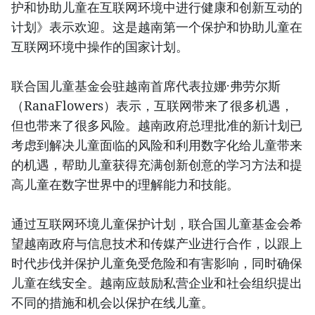
护和协助儿童在互联网环境中进行健康和创新互动的
计划》表示欢迎。这是越南第一个保护和协助儿童在
互联网环境中操作的国家计划。
联合国儿童基金会驻越南首席代表拉娜·弗劳尔斯
（RanaFlowers）表示，互联网带来了很多机遇，
但也带来了很多风险。越南政府总理批准的新计划已
考虑到解决儿童面临的风险和利用数字化给儿童带来
的机遇，帮助儿童获得充满创新创意的学习方法和提
高儿童在数字世界中的理解能力和技能。
通过互联网环境儿童保护计划，联合国儿童基金会希
望越南政府与信息技术和传媒产业进行合作，以跟上
时代步伐并保护儿童免受危险和有害影响，同时确保
儿童在线安全。越南应鼓励私营企业和社会组织提出
不同的措施和机会以保护在线儿童。