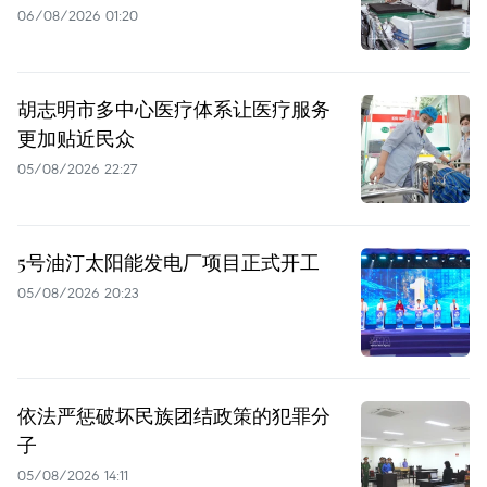
06/08/2026 01:20
胡志明市多中心医疗体系让医疗服务
更加贴近民众
05/08/2026 22:27
5号油汀太阳能发电厂项目正式开工
05/08/2026 20:23
依法严惩破坏民族团结政策的犯罪分
子
05/08/2026 14:11