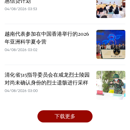
惠信贷计划
04/08/2026 03:53
越南代表参加在中国香港举行的2026
年亚洲科学夏令营
04/08/2026 03:02
清化省515指导委员会在咸龙烈士陵园
对尚未确认身份的烈士遗骸进行采样
04/08/2026 03:00
下载更多