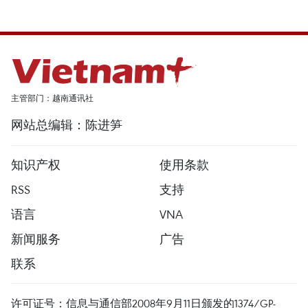
主管部门：越南通讯社
网站总编辑：陈进笋
知识产权
使用条款
RSS
支持
语言
VNA
新闻服务
广告
联系
许可证号：信息与通信部2008年9月11日颁发的1374/GP-