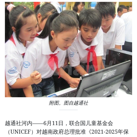
附图。图自越通社
越通社河内——6月11日，联合国儿童基金会
（UNICEF）对越南政府总理批准《2021-2025年保