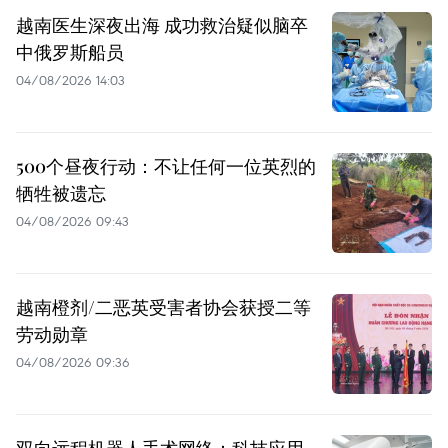
越南医生深夜出海 成功救治疑似脑卒
中俄罗斯船员
04/08/2026 14:03
500个昼夜行动：不让任何一位英烈的
牺牲被遗忘
04/08/2026 09:43
越南橙剂/二恶英受害者协会获授二等
劳动勋章
04/08/2026 09:36
双向远程机器人手术网络：科技应用