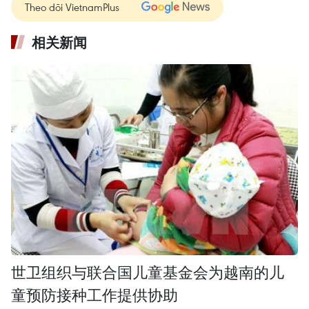
Theo dõi VietnamPlus
相关新闻
世卫组织与联合国儿童基金会为越南的儿
童预防接种工作提供协助