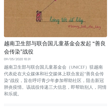
越南卫生部与联合国儿童基金会发起 “善良
会传染”战役
09/05/2020 10:31
越南卫生部与联合国儿童基金会（UNICEF）驻越南
代表处在大众媒体和社交媒体上联合发起“善良会传
染”战役，旨在呼吁青少年参加帮助社区，阻击新冠
肺炎疫情。该战役传递三大信息，即帮助别人，同情
和乐观。