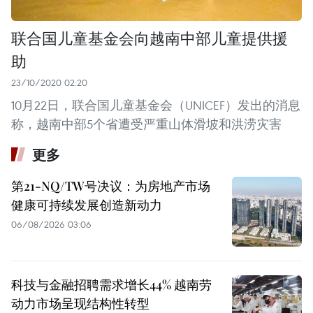
联合国儿童基金会向越南中部儿童提供援
助
23/10/2020 02:20
10月22日，联合国儿童基金会（UNICEF）发出的消息
称，越南中部5个省遭受严重山体滑坡和洪涝灾害
更多
第21-NQ/TW号决议：为房地产市场
健康可持续发展创造新动力
06/08/2026 03:06
科技与金融招聘需求增长44% 越南劳
动力市场呈现结构性转型