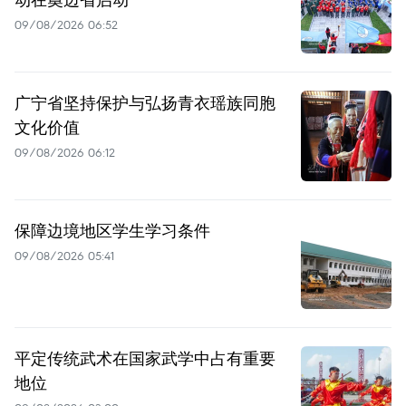
09/08/2026 06:52
广宁省坚持保护与弘扬青衣瑶族同胞
文化价值
09/08/2026 06:12
保障边境地区学生学习条件
09/08/2026 05:41
平定传统武术在国家武学中占有重要
地位