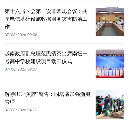
第十六届国会第一次非常规会议：共
享电信基础设施数据服务灾害防治工
作
07/08/2026 09:08
越南政府副总理范氏清茶出席南坛一
号高中学校建设项目动工仪式
07/08/2026 09:07
解除IUU“黄牌”警告：同塔省加强渔船
管理
07/08/2026 04:28