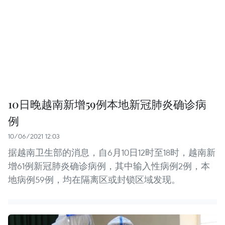
10日晚越南新增59例本地新冠肺炎确诊病
例
10/06/2021 12:03
据越南卫生部的消息，自6月10日12时至18时，越南新
增61例新冠肺炎确诊病例，其中输入性病例2例，本
地病例59例，均在隔离区或封锁区域发现。