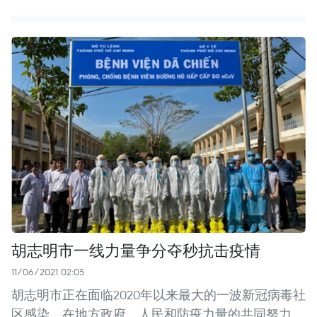
胡志明市一线力量争分夺秒抗击疫情
11/06/2021 02:05
胡志明市正在面临2020年以来最大的一波新冠病毒社
区感染。在地方政府、人民和防疫力量的共同努力