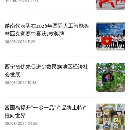
09/08/2026 03:00
越南代表队在2026年国际人工智能奥
林匹克竞赛中喜获7枚奖牌
08/08/2026 11:29
西宁省优先促进少数民族地区经济社
会发展
08/08/2026 10:23
富国岛提升”一乡一品”产品将土特产
推向世界
08/08/2026 04:55