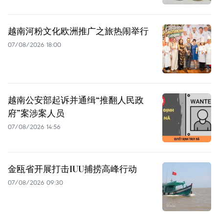
越南河粉文化欧洲推广之旅热闹举行
07/08/2026 18:00
越南公安部起诉并通缉“推翻人民政
府”案涉案人员
07/08/2026 14:56
金瓯省开展打击IUU捕捞高峰行动
07/08/2026 09:30