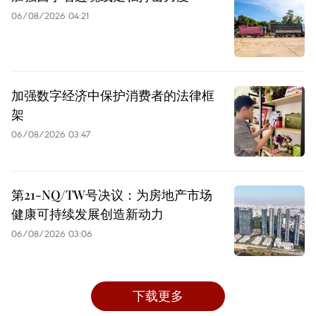
06/08/2026 04:21
加强数字经济中保护消费者的法律框
架
06/08/2026 03:47
第21-NQ/TW号决议：为房地产市场
健康可持续发展创造新动力
06/08/2026 03:06
下载更多