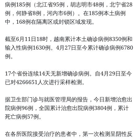
病例185例（北江省95例，胡志明市48例，北宁省28
例，何静省8例，河内市6例）。在185例本土病例
中，168例在隔离区或封锁区域发现。
截至6月11日18时，越南累计本土确诊病例8350例和
输入性病例1630例。4月27日至今累计确诊病例6780
例。
17个省份连续14天无新增确诊病例。自4月29日至今
已对4266651人次进行采样检测。
据卫生部门诊与就医管理局的报告，今日新增治愈出
院病例96例，全国累计治愈出院病例3804例，累计
死亡病例57例。
在各所医院接受治疗的患者中，第一次检测呈阴性反