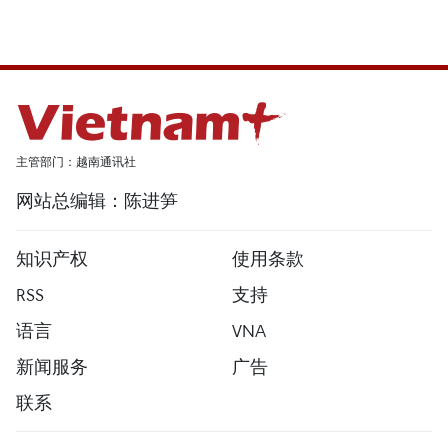
主管部门：越南通讯社
网站总编辑：陈进笋
知识产权
使用条款
RSS
支持
语言
VNA
新闻服务
广告
联系