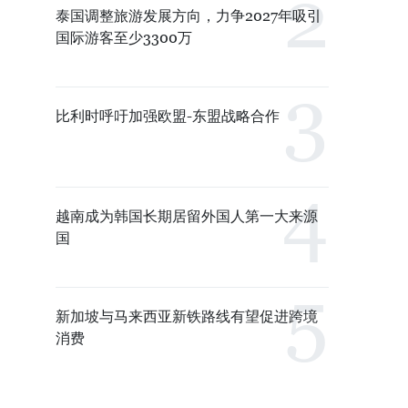
泰国调整旅游发展方向，力争2027年吸引
国际游客至少3300万
比利时呼吁加强欧盟-东盟战略合作
越南成为韩国长期居留外国人第一大来源
国
新加坡与马来西亚新铁路线有望促进跨境
消费