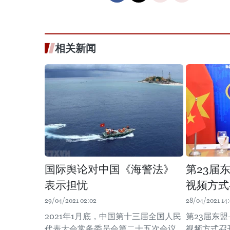
相关新闻
国际舆论对中国《海警法》
第23届
表示担忧
视频方式
29/04/2021 02:02
28/04/2021 14:
2021年1月底，中国第十三届全国人民
第23届东盟
代表大会常务委员会第二十五次会议
视频方式召