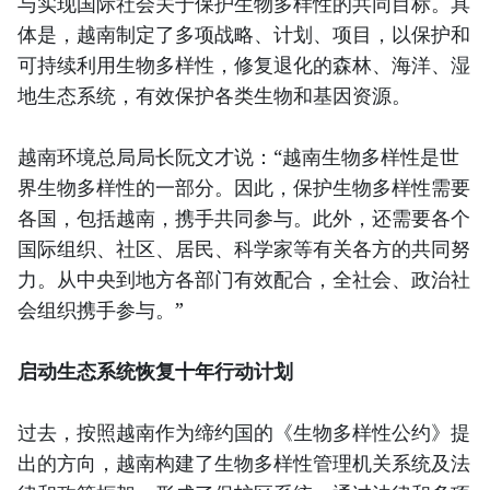
与实现国际社会关于保护生物多样性的共同目标。具
体是，越南制定了多项战略、计划、项目，以保护和
可持续利用生物多样性，修复退化的森林、海洋、湿
地生态系统，有效保护各类生物和基因资源。
越南环境总局局长阮文才说：“越南生物多样性是世
界生物多样性的一部分。因此，保护生物多样性需要
各国，包括越南，携手共同参与。此外，还需要各个
国际组织、社区、居民、科学家等有关各方的共同努
力。从中央到地方各部门有效配合，全社会、政治社
会组织携手参与。”
启动生态系统恢复十年行动计划
过去，按照越南作为缔约国的《生物多样性公约》提
出的方向，越南构建了生物多样性管理机关系统及法