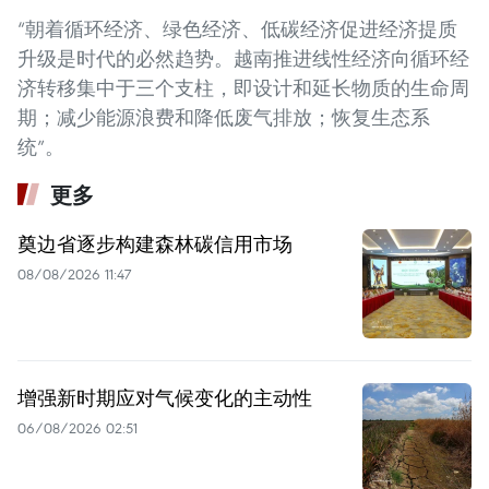
“朝着循环经济、绿色经济、低碳经济促进经济提质
升级是时代的必然趋势。越南推进线性经济向循环经
济转移集中于三个支柱，即设计和延长物质的生命周
期；减少能源浪费和降低废气排放；恢复生态系
统”。
更多
奠边省逐步构建森林碳信用市场
08/08/2026 11:47
增强新时期应对气候变化的主动性
06/08/2026 02:51