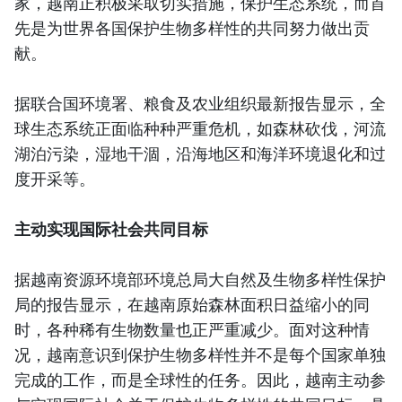
家，越南正积极采取切实措施，保护生态系统，而首
先是为世界各国保护生物多样性的共同努力做出贡
献。
据联合国环境署、粮食及农业组织最新报告显示，全
球生态系统正面临种种严重危机，如森林砍伐，河流
湖泊污染，湿地干涸，沿海地区和海洋环境退化和过
度开采等。
主动实现国际社会共同目标
据越南资源环境部环境总局大自然及生物多样性保护
局的报告显示，在越南原始森林面积日益缩小的同
时，各种稀有生物数量也正严重减少。面对这种情
况，越南意识到保护生物多样性并不是每个国家单独
完成的工作，而是全球性的任务。因此，越南主动参