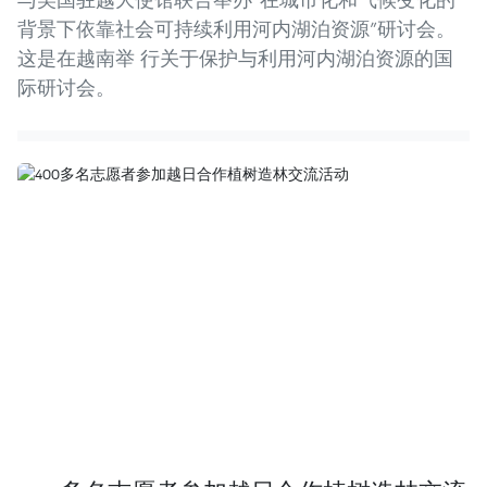
背景下依靠社会可持续利用河内湖泊资源”研讨会。
这是在越南举 行关于保护与利用河内湖泊资源的国
际研讨会。