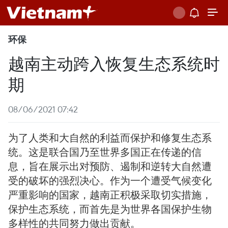
环保
越南主动跨入恢复生态系统时
期
08/06/2021 07:42
为了人类和大自然的利益而保护和修复生态系
统。这是联合国乃至世界多国正在传递的信
息，旨在展示出对预防、遏制和逆转大自然遭
受的破坏的强烈决心。作为一个遭受气候变化
严重影响的国家，越南正积极采取切实措施，
保护生态系统，而首先是为世界各国保护生物
多样性的共同努力做出贡献。