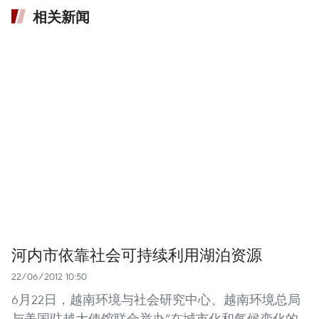
相关新闻
河内市依靠社会可持续利用湖泊资源
22/06/2012 10:50
6月22日，越南环境与社会研究中心、越南环境总局
与美国驻越大使馆联合举办“在城市化和气候变化的