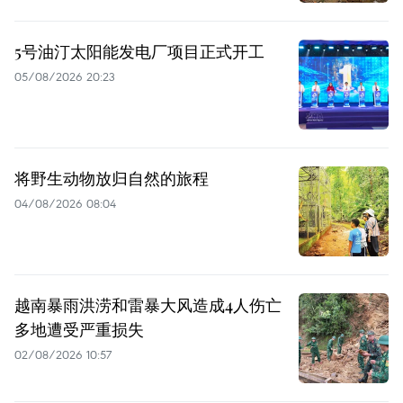
5号油汀太阳能发电厂项目正式开工
05/08/2026 20:23
将野生动物放归自然的旅程
04/08/2026 08:04
越南暴雨洪涝和雷暴大风造成4人伤亡
多地遭受严重损失
02/08/2026 10:57