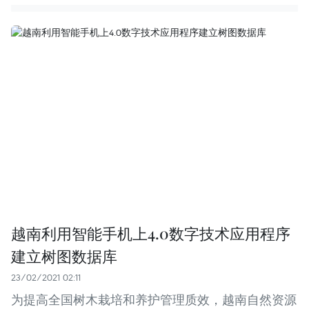
越南利用智能手机上4.0数字技术应用程序
建立树图数据库
23/02/2021 02:11
为提高全国树木栽培和养护管理质效，越南自然资源