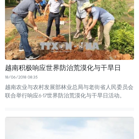
越南积极响应世界防治荒漠化与干旱日
18/06/2018 08:35
越南农业与农村发展部林业总局与老街省人民委员会
联合举行响应6·17世界防治荒漠化与干旱日活动。