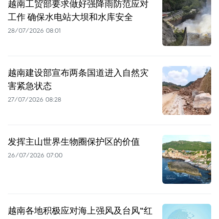
越南工贸部要求做好强降雨防范应对
工作 确保水电站大坝和水库安全
28/07/2026 08:01
越南建设部宣布两条国道进入自然灾
害紧急状态
27/07/2026 08:28
发挥主山世界生物圈保护区的价值
26/07/2026 07:00
越南各地积极应对海上强风及台风“红