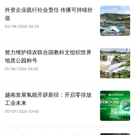
外资企业践行社会责任 传播可持续价
值
02/08/2026 06:55
努力维护得农联合国教科文组织世界
地质公园称号
01/08/2026 05:00
越南发展氢能开辟新径：开启零排放
工业未来
30/07/2026 03:40