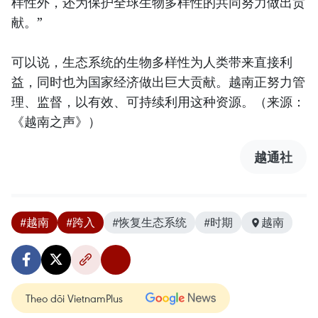
样性外，还为保护全球生物多样性的共同努力做出贡
献。”
可以说，生态系统的生物多样性为人类带来直接利
益，同时也为国家经济做出巨大贡献。越南正努力管
理、监督，以有效、可持续利用这种资源。（来源：
《越南之声》）
越通社
#越南
#跨入
#恢复生态系统
#时期
越南
Theo dõi VietnamPlus