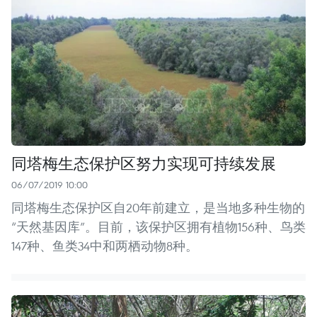
同塔梅生态保护区努力实现可持续发展
06/07/2019 10:00
同塔梅生态保护区自20年前建立，是当地多种生物的
“天然基因库”。目前，该保护区拥有植物156种、鸟类
147种、鱼类34中和两栖动物8种。