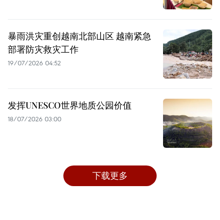
暴雨洪灾重创越南北部山区 越南紧急
部署防灾救灾工作
19/07/2026 04:52
发挥UNESCO世界地质公园价值
18/07/2026 03:00
下载更多