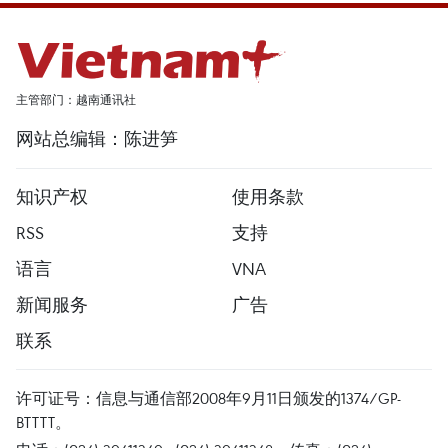
主管部门：越南通讯社
网站总编辑：陈进笋
知识产权
使用条款
RSS
支持
语言
VNA
新闻服务
广告
联系
许可证号：信息与通信部2008年9月11日颁发的1374/GP-
BTTTT。