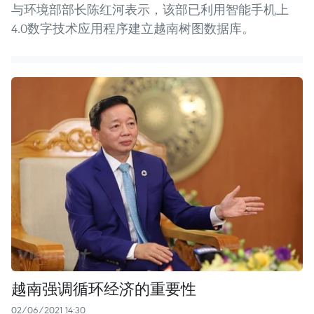
与环境部部长陈红河表示，该部已利用智能手机上
4.0数字技术应用程序建立越南树图数据库。
越南强调循环经济的重要性
02/06/2021 14:30