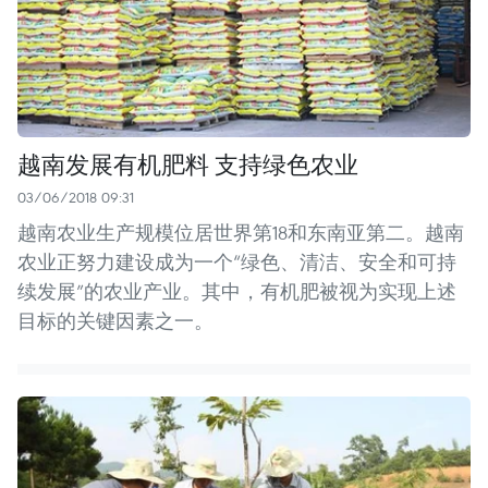
越南发展有机肥料 支持绿色农业
03/06/2018 09:31
越南农业生产规模位居世界第18和东南亚第二。越南
农业正努力建设成为一个“绿色、清洁、安全和可持
续发展”的农业产业。其中，有机肥被视为实现上述
目标的关键因素之一。