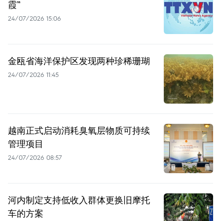
霞”
24/07/2026 15:06
金瓯省海洋保护区发现两种珍稀珊瑚
24/07/2026 11:45
越南正式启动消耗臭氧层物质可持续
管理项目
24/07/2026 08:57
河内制定支持低收入群体更换旧摩托
车的方案