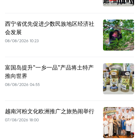
西宁省优先促进少数民族地区经济社
会发展
08/08/2026 10:23
富国岛提升”一乡一品”产品将土特产
推向世界
08/08/2026 04:55
越南河粉文化欧洲推广之旅热闹举行
07/08/2026 18:00