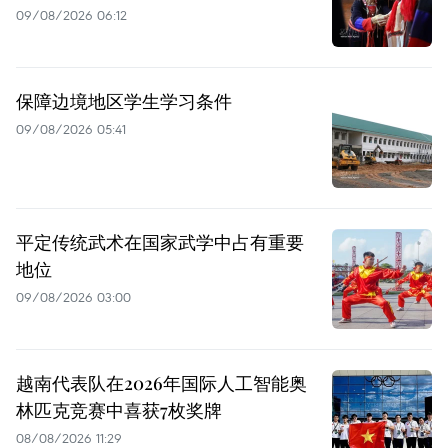
09/08/2026 06:12
保障边境地区学生学习条件
09/08/2026 05:41
平定传统武术在国家武学中占有重要
地位
09/08/2026 03:00
越南代表队在2026年国际人工智能奥
林匹克竞赛中喜获7枚奖牌
08/08/2026 11:29