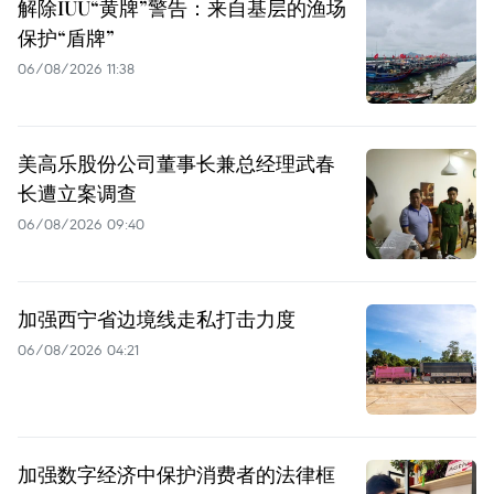
解除IUU“黄牌”警告：来自基层的渔场
保护“盾牌”
06/08/2026 11:38
美高乐股份公司董事长兼总经理武春
长遭立案调查
06/08/2026 09:40
加强西宁省边境线走私打击力度
06/08/2026 04:21
加强数字经济中保护消费者的法律框