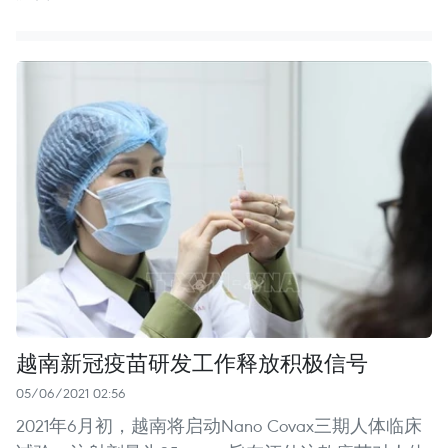
越南新冠疫苗研发工作释放积极信号
05/06/2021 02:56
2021年6月初，越南将启动Nano Covax三期人体临床