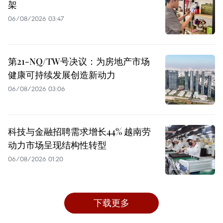
架
06/08/2026 03:47
第21-NQ/TW号决议：为房地产市场
健康可持续发展创造新动力
06/08/2026 03:06
科技与金融招聘需求增长44% 越南劳
动力市场呈现结构性转型
06/08/2026 01:20
下载更多