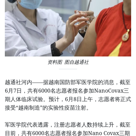
资料图 图自越通社
越通社河内——据越南国防部军医学院的消息，截至
6月7日，共有6000名志愿者报名参加NanoCovax三
期人体临床试验。预计，6月8日上午，志愿者将正式
接受“越南制造”的实验性疫苗注射。
军医学院代表透露，注册志愿者人数持续上升，截至
目前，共有6000名志愿者报名参加Nano Covax三期