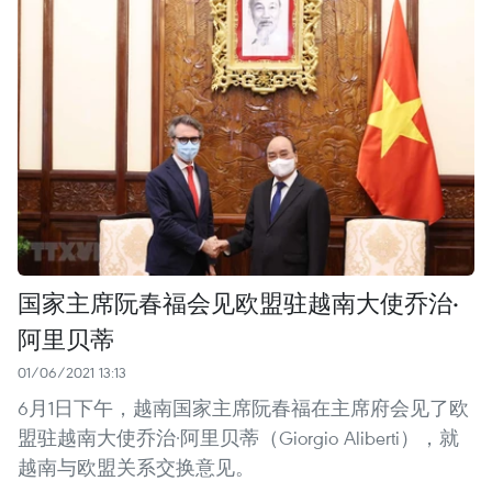
国家主席阮春福会见欧盟驻越南大使乔治·
阿里贝蒂
01/06/2021 13:13
6月1日下午，越南国家主席阮春福在主席府会见了欧
盟驻越南大使乔治·阿里贝蒂（Giorgio Aliberti），就
越南与欧盟关系交换意见。