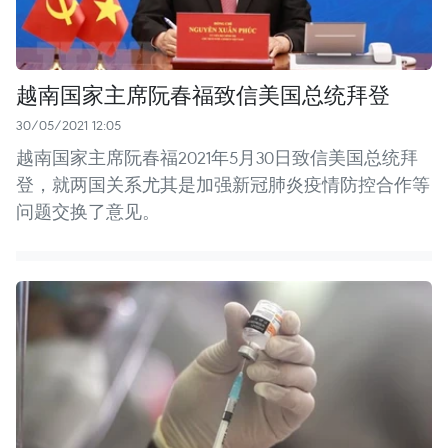
越南国家主席阮春福致信美国总统拜登
30/05/2021 12:05
越南国家主席阮春福2021年5月30日致信美国总统拜
登，就两国关系尤其是加强新冠肺炎疫情防控合作等
问题交换了意见。