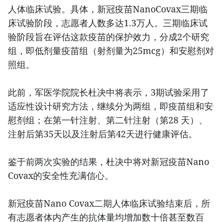
人体临床试验。具体，新冠疫苗NanoCovax三期临
床试验阶段，志愿者人数多达1.3万人。三期临床试
验阶段旨在评估这款疫苗的保护效力，分成2个研究
组，即低剂量疫苗组（射剂量为25mcg）和安慰剂对
照组。
此前，军医学院院长杜决中将表示，3期试验采用了
适应性设计研究方法，继续分为两组，即疫苗组和安
慰剂组；在第一针注射、第二针注射（第28 天）、
注射后第35天以及注射后第42天进行健康评估。
鉴于前两次实验的结果，杜决中将对新冠疫苗Nano
Covax的安全性充满信心。
新冠疫苗Nano Covax二期人体临床试验结束后，所
有志愿者体内产生的抗体量均增加数十倍甚至数百