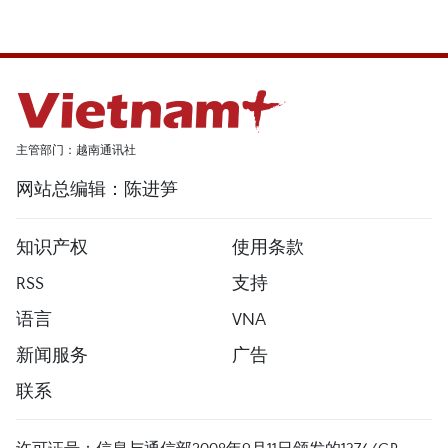
主管部门：越南通讯社
网站总编辑：陈进笋
知识产权
使用条款
RSS
支持
语言
VNA
新闻服务
广告
联系
许可证号：信息与通信部2008年9月11日颁发的1374/GP-