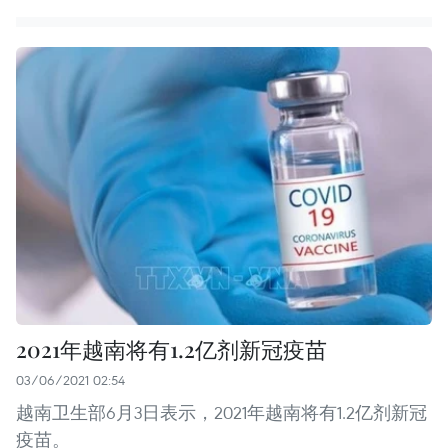
2021年越南将有1.2亿剂新冠疫苗
03/06/2021 02:54
越南卫生部6月3日表示，2021年越南将有1.2亿剂新冠
疫苗。