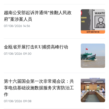
越南公安部起诉并通缉“推翻人民政
府”案涉案人员
07/08/2026 14:56
金瓯省开展打击IUU捕捞高峰行动
07/08/2026 09:30
第十六届国会第一次非常规会议：共
享电信基础设施数据服务灾害防治工
作
07/08/2026 09:08