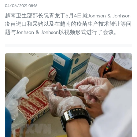
04/06/2021 08:16
越南卫生部部长阮青龙于6月4日就Jonhson & Jonhson
疫苗进口和采购以及在越南的疫苗生产技术转让等问
题与Jonhson & Jonhson以视频形式进行了会谈。