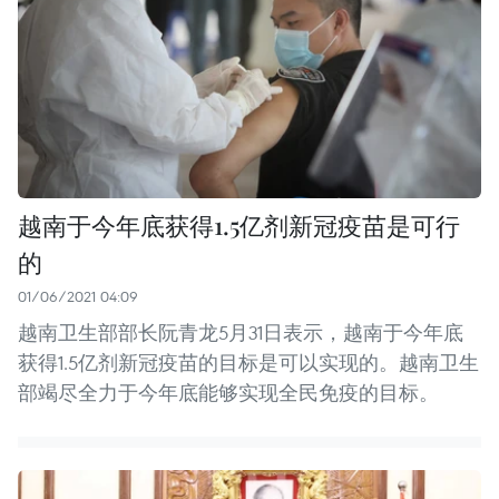
越南于今年底获得1.5亿剂新冠疫苗是可行
的
01/06/2021 04:09
越南卫生部部长阮青龙5月31日表示，越南于今年底
获得1.5亿剂新冠疫苗的目标是可以实现的。越南卫生
部竭尽全力于今年底能够实现全民免疫的目标。