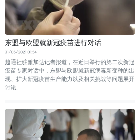
东盟与欧盟就新冠疫苗进行对话
31/05/2021 01:54
越通社驻雅加达记者报道，在近日举行的第二次新冠
疫苗专家对话中，东盟与欧盟就新冠病毒新变种的出
现、扩大新冠疫苗生产能力以及相关挑战等问题展开
讨论。