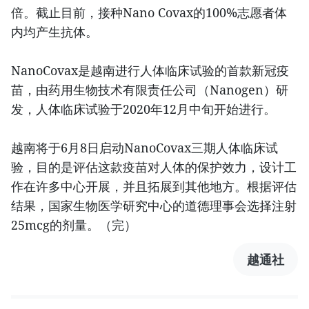
倍。截止目前，接种Nano Covax的100%志愿者体
内均产生抗体。
NanoCovax是越南进行人体临床试验的首款新冠疫
苗，由药用生物技术有限责任公司（Nanogen）研
发，人体临床试验于2020年12月中旬开始进行。
越南将于6月8日启动NanoCovax三期人体临床试
验，目的是评估这款疫苗对人体的保护效力，设计工
作在许多中心开展，并且拓展到其他地方。根据评估
结果，国家生物医学研究中心的道德理事会选择注射
25mcg的剂量。（完）
越通社