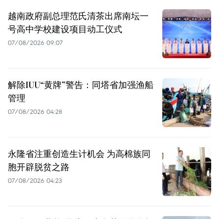
越南政府副总理范氏清茶出席南坛一
号高中学校建设项目动工仪式
07/08/2026 09:07
解除IUU“黄牌”警告：同塔省加强渔船
管理
07/08/2026 04:28
永隆省注重创造生计机会 为高棉族同
胞开辟脱贫之路
07/08/2026 04:23