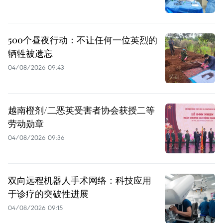
500个昼夜行动：不让任何一位英烈的
牺牲被遗忘
04/08/2026 09:43
越南橙剂/二恶英受害者协会获授二等
劳动勋章
04/08/2026 09:36
双向远程机器人手术网络：科技应用
于诊疗的突破性进展
04/08/2026 09:15