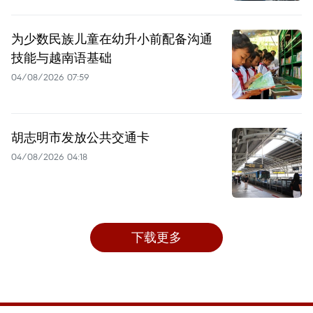
为少数民族儿童在幼升小前配备沟通
技能与越南语基础
04/08/2026 07:59
胡志明市发放公共交通卡
04/08/2026 04:18
下载更多