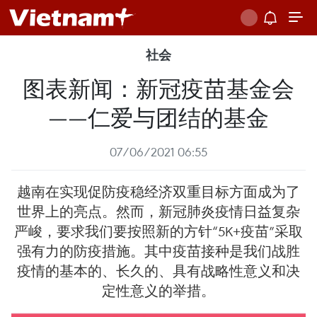
社会
图表新闻：新冠疫苗基金会
——仁爱与团结的基金
07/06/2021 06:55
越南在实现促防疫稳经济双重目标方面成为了
世界上的亮点。然而，新冠肺炎疫情日益复杂
严峻，要求我们要按照新的方针“5K+疫苗”采取
强有力的防疫措施。其中疫苗接种是我们战胜
疫情的基本的、长久的、具有战略性意义和决
定性意义的举措。