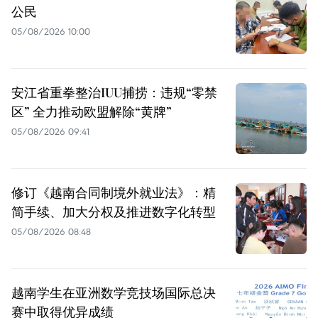
公民
05/08/2026 10:00
安江省重拳整治IUU捕捞：违规“零禁
区” 全力推动欧盟解除“黄牌”
05/08/2026 09:41
修订《越南合同制境外就业法》：精
简手续、加大分权及推进数字化转型
05/08/2026 08:48
越南学生在亚洲数学竞技场国际总决
赛中取得优异成绩