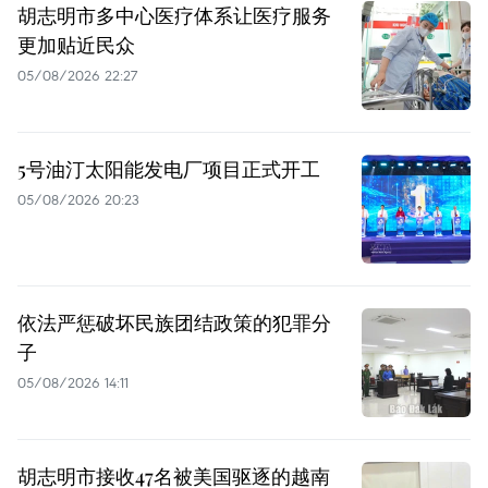
胡志明市多中心医疗体系让医疗服务
更加贴近民众
05/08/2026 22:27
5号油汀太阳能发电厂项目正式开工
05/08/2026 20:23
依法严惩破坏民族团结政策的犯罪分
子
05/08/2026 14:11
胡志明市接收47名被美国驱逐的越南