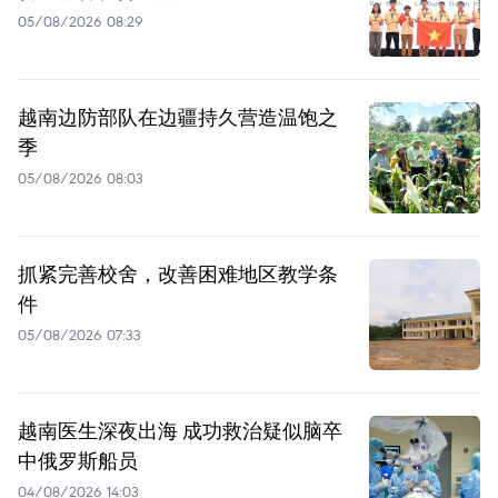
05/08/2026 08:29
越南边防部队在边疆持久营造温饱之
季
05/08/2026 08:03
抓紧完善校舍，改善困难地区教学条
件
05/08/2026 07:33
越南医生深夜出海 成功救治疑似脑卒
中俄罗斯船员
04/08/2026 14:03