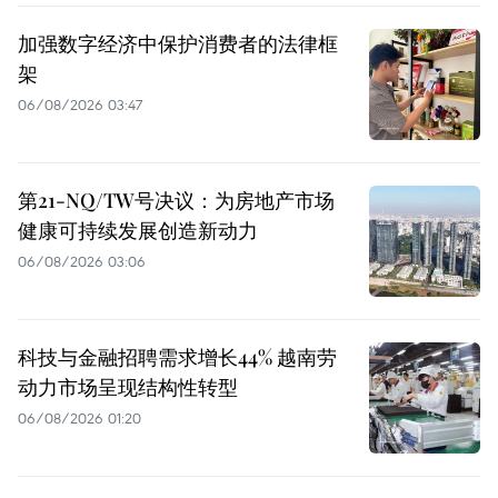
加强数字经济中保护消费者的法律框
架
06/08/2026 03:47
第21-NQ/TW号决议：为房地产市场
健康可持续发展创造新动力
06/08/2026 03:06
科技与金融招聘需求增长44% 越南劳
动力市场呈现结构性转型
06/08/2026 01:20