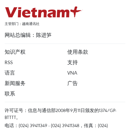
主管部门：越南通讯社
网站总编辑：陈进笋
知识产权
使用条款
RSS
支持
语言
VNA
新闻服务
广告
联系
许可证号：信息与通信部2008年9月11日颁发的1374/GP-
BTTTT。
电话：(024) 39411349 - (024) 39411348，传真：(024)