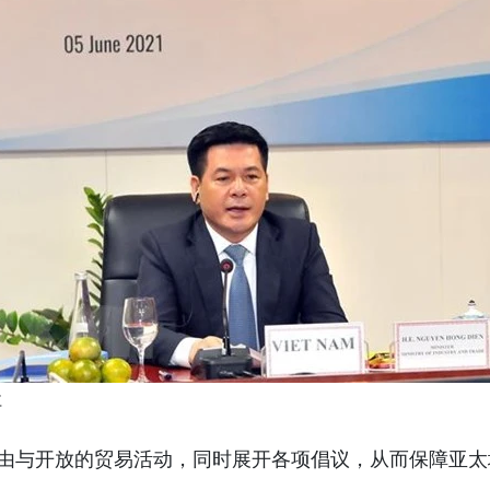
社
由与开放的贸易活动，同时展开各项倡议，从而保障亚太