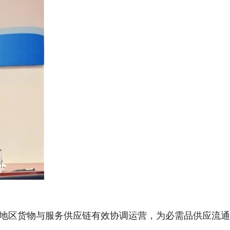
地区货物与服务供应链有效协调运营，为必需品供应流通