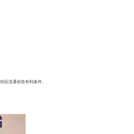
供应流通创造有利条件。