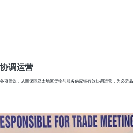
协调运营
各项倡议，从而保障亚太地区货物与服务供应链有效协调运营，为必需品