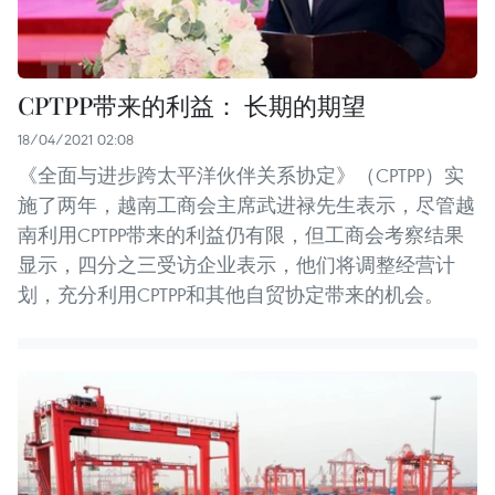
CPTPP带来的利益： 长期的期望
18/04/2021 02:08
《全面与进步跨太平洋伙伴关系协定》（CPTPP）实
施了两年，越南工商会主席武进禄先生表示，尽管越
南利用CPTPP带来的利益仍有限，但工商会考察结果
显示，四分之三受访企业表示，他们将调整经营计
划，充分利用CPTPP和其他自贸协定带来的机会。