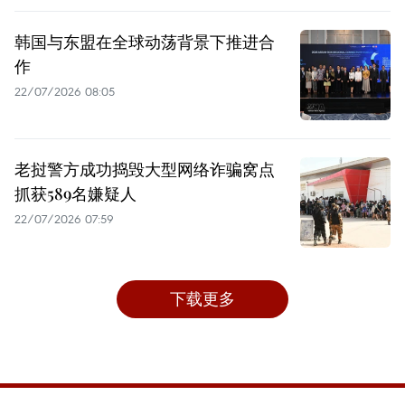
韩国与东盟在全球动荡背景下推进合
作
22/07/2026 08:05
老挝警方成功捣毁大型网络诈骗窝点
抓获589名嫌疑人
22/07/2026 07:59
下载更多