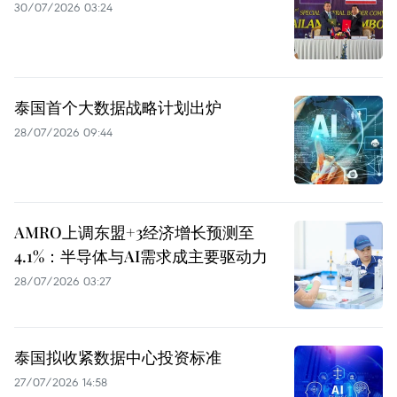
30/07/2026 03:24
泰国首个大数据战略计划出炉
28/07/2026 09:44
AMRO上调东盟+3经济增长预测至
4.1%：半导体与AI需求成主要驱动力
28/07/2026 03:27
泰国拟收紧数据中心投资标准
27/07/2026 14:58