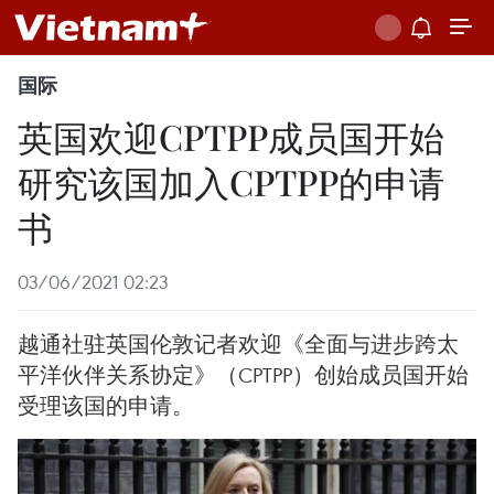
国际
英国欢迎CPTPP成员国开始
研究该国加入CPTPP的申请
书
03/06/2021 02:23
越通社驻英国伦敦记者欢迎《全面与进步跨太
平洋伙伴关系协定》（CPTPP）创始成员国开始
受理该国的申请。