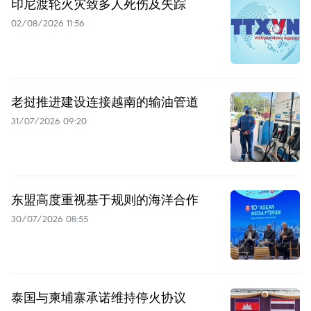
印尼渡轮火灾致多人死伤及失踪
02/08/2026 11:56
老挝推进建设连接越南的输油管道
31/07/2026 09:20
东盟高度重视基于规则的海洋合作
30/07/2026 08:55
泰国与柬埔寨承诺维持停火协议