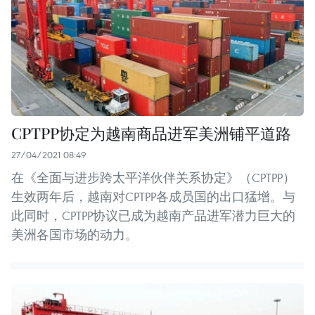
CPTPP协定为越南商品进军美洲铺平道路
27/04/2021 08:49
在《全面与进步跨太平洋伙伴关系协定》（CPTPP）
生效两年后，越南对CPTPP各成员国的出口猛增。与
此同时，CPTPP协议已成为越南产品进军潜力巨大的
美洲各国市场的动力。