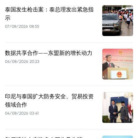
泰国发生枪击案：泰总理发出紧急指
示
07/08/2026 08:55
数据共享合作——东盟新的增长动力
04/08/2026 20:23
印尼与泰国扩大防务安全、贸易投资
领域合作
04/08/2026 03:41