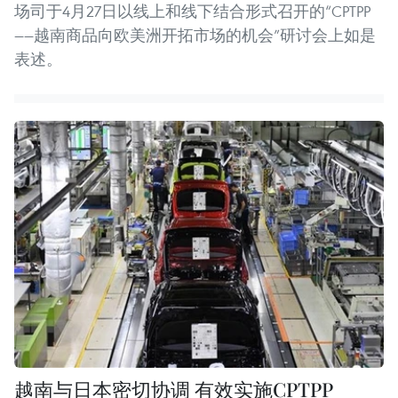
场司于4月27日以线上和线下结合形式召开的“CPTPP
——越南商品向欧美洲开拓市场的机会”研讨会上如是
表述。
越南与日本密切协调 有效实施CPTPP