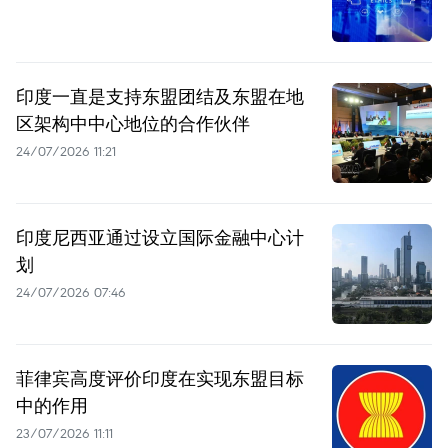
印度一直是支持东盟团结及东盟在地
区架构中中心地位的合作伙伴
24/07/2026 11:21
印度尼西亚通过设立国际金融中心计
划
24/07/2026 07:46
菲律宾高度评价印度在实现东盟目标
中的作用
23/07/2026 11:11