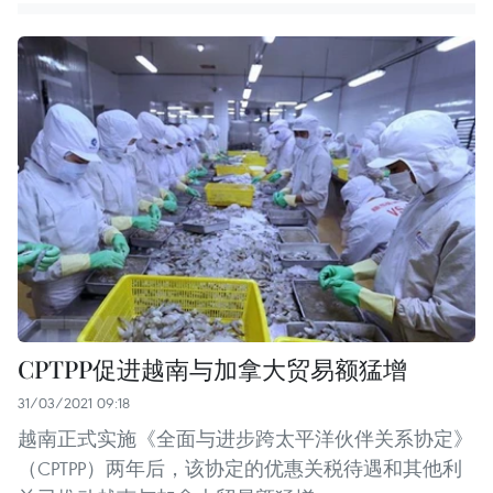
CPTPP促进越南与加拿大贸易额猛增
31/03/2021 09:18
越南正式实施《全面与进步跨太平洋伙伴关系协定》
（CPTPP）两年后，该协定的优惠关税待遇和其他利