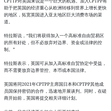
CPTTP对英国来说是一个巨大的机遇。加入CPTPP有
助于把英国的经济重心从欧洲转移到世界上增长更快
的地区，拓宽英国进入亚太地区巨大消费市场的渠
道。
特拉斯说，“我们将获得加入一个高标准自由贸易区
的所有好处，但不必放弃对边界、资金或法律的控
制。”
特拉斯表示，英国可从加入高标准自贸协定中受益，
而不需要放弃边界管控、本币或本国法律。
英国将同2021年CPTPP主席国日本和CPTPP其他成
员国保持密切的合作，迅速地开展谈判。同时，在磋
商开始前，英国将提交相关详细计划。