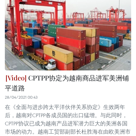
CPTPP协定为越南商品进军美洲铺
平道路
28/04/2021 00:43
在《全面与进步跨太平洋伙伴关系协定》生效两年
后，越南对CPTPP各成员国的出口猛增。与此同时，
CPTPP协议已成为越南产品进军潜力巨大的美洲各国
市场的动力。越南工贸部副部长杜胜海在由欧美洲市