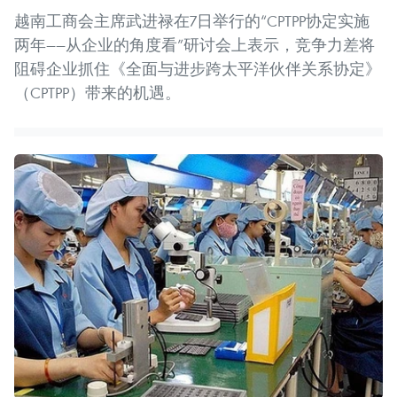
越南工商会主席武进禄在7日举行的“CPTPP协定实施
两年——从企业的角度看”研讨会上表示，竞争力差将
阻碍企业抓住《全面与进步跨太平洋伙伴关系协定》
（CPTPP）带来的机遇。