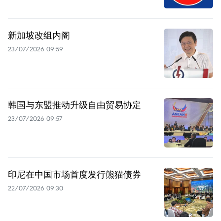
新加坡改组内阁
23/07/2026 09:59
韩国与东盟推动升级自由贸易协定
23/07/2026 09:57
印尼在中国市场首度发行熊猫债券
22/07/2026 09:30