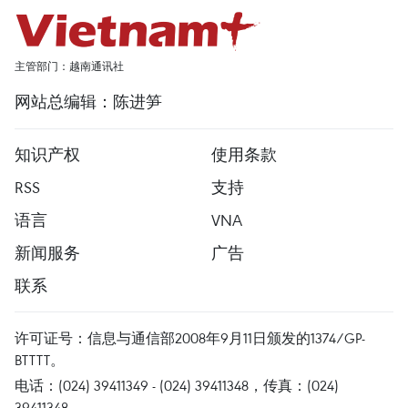
主管部门：越南通讯社
网站总编辑：陈进笋
知识产权
使用条款
RSS
支持
语言
VNA
新闻服务
广告
联系
许可证号：信息与通信部2008年9月11日颁发的1374/GP-
BTTTT。
电话：(024) 39411349 - (024) 39411348，传真：(024)
39411348