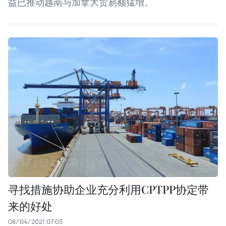
益已推动越南与加拿大贸易额猛增。
寻找措施协助企业充分利用CPTPP协定带
来的好处
08/04/2021 07:05