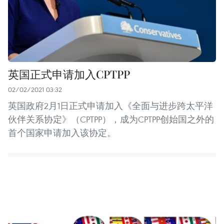
英国正式申请加入CPTPP
02/02/2021 03:32
英国政府2月1日正式申请加入《全面与进步跨太平洋
伙伴关系协定》（CPTPP），成为CPTPP创始国之外的
首个国家申请加入该协定。