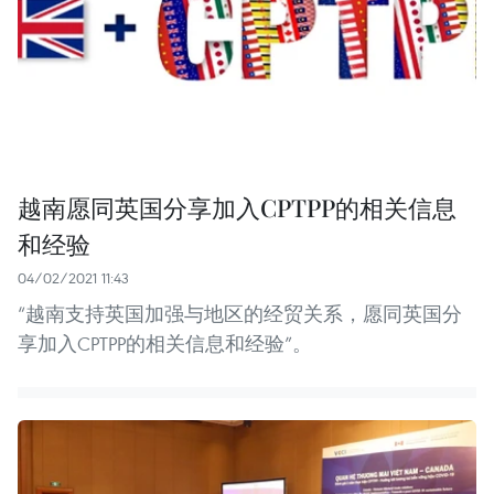
越南愿同英国分享加入CPTPP的相关信息
和经验
04/02/2021 11:43
“越南支持英国加强与地区的经贸关系，愿同英国分
享加入CPTPP的相关信息和经验”。