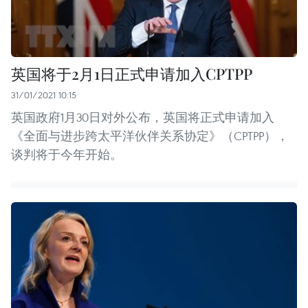
英国将于2月1日正式申请加入CPTPP
31/01/2021 10:15
英国政府1月30日对外公布，英国将正式申请加入
《全面与进步跨太平洋伙伴关系协定》（CPTPP），
谈判将于今年开始。