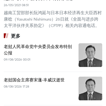
26/05/2021 08:51
越南工贸部部长阮鸿延与日本日本经济再生大臣西村
康稔（Yasutoshi Nishimura）26日就《全面与进步跨
太平洋伙伴关系协定》（CPTPP）相关内容通电话。
更多
老挝人民革命党中央委员会发布特别
公报
09/08/2026 00:01
老挝国会主席赛宋蓬·丰威汉逝世
08/08/2026 17:28