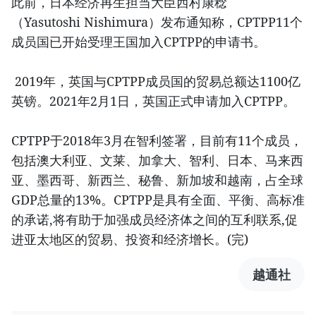
此前，日本经济再生担当大臣西村康稔
（Yasutoshi Nishimura）发布通知称，CPTPP11个
成员国已开始受理王国加入CPTPP的申请书。
2019年，英国与CPTPP成员国的贸易总额达1100亿
英镑。2021年2月1日，英国正式申请加入CPTPP。
CPTPP于2018年3月在智利签署，目前有11个成员，
包括澳大利亚、文莱、加拿大、智利、日本、马来西
亚、墨西哥、新西兰、秘鲁、新加坡和越南，占全球
GDP总量的13%。CPTPP是具有全面、平衡、高标准
的承诺,将有助于加强成员经济体之间的互利联系,促
进亚太地区的贸易、投资和经济增长。(完)
越通社