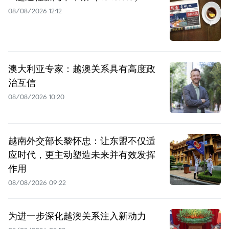
08/08/2026 12:12
澳大利亚专家：越澳关系具有高度政
治互信
08/08/2026 10:20
越南外交部长黎怀忠：让东盟不仅适
应时代，更主动塑造未来并有效发挥
作用
08/08/2026 09:22
为进一步深化越澳关系注入新动力