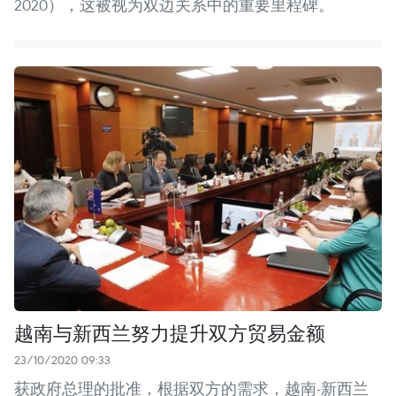
2020），这被视为双边关系中的重要里程碑。
越南与新西兰努力提升双方贸易金额
23/10/2020 09:33
获政府总理的批准，根据双方的需求，越南-新西兰