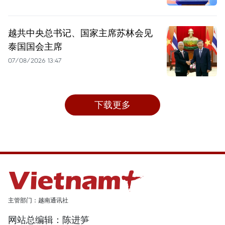
越共中央总书记、国家主席苏林会见
泰国国会主席
07/08/2026 13:47
下载更多
主管部门：越南通讯社
网站总编辑：陈进笋