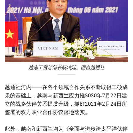
越南工贸部部长阮鸿延。图自越通社
越通社河内——在各个领域合作关系不断取得丰硕成
果的基础上，越南与新西兰应力推2020年7月22日建
立的战略伙伴关系提质升级，抓好2021年2月24日所
签署的双方农业合作协议落地落实。
此外，越南和新西兰均为《全面与进步跨太平洋伙伴