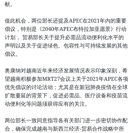
献。
值此机会，两位部长还提及APEC在2021年内的重要
倡议，特别是《2040年APEC布特拉加亚愿景》行动
计划， 贸易部长关于提升必需品流动便利化水平的
声明以及关于促进绿色、包容性与可持续发展的其他
倡议。
奥康纳对越南近年来经济发展情况表示印象深刻，希
望越南积极参加MRT27会议上关于2021年APEC各项
优先倡议的讨论活动；尤其是在新冠肺炎疫情在全球
扩散蔓延的背景下，促进必需品、医疗设备和疫苗流
动便利化等问题须获得应有的关注。
两位部长一致同意指导各有关部门进一步密切协作配
合，确保完成越南与新西兰经济-贸易合作战略中所