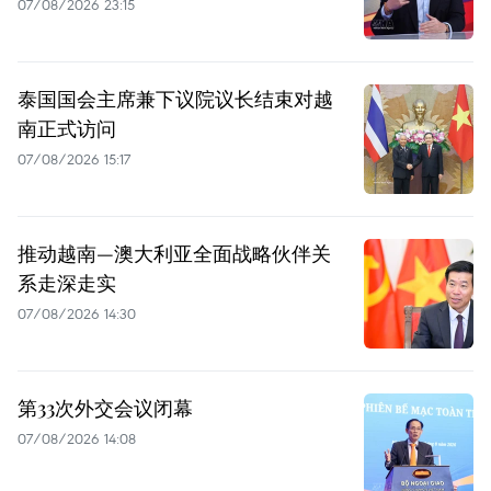
07/08/2026 23:15
泰国国会主席兼下议院议长结束对越
南正式访问
07/08/2026 15:17
推动越南—澳大利亚全面战略伙伴关
系走深走实
07/08/2026 14:30
第33次外交会议闭幕
07/08/2026 14:08