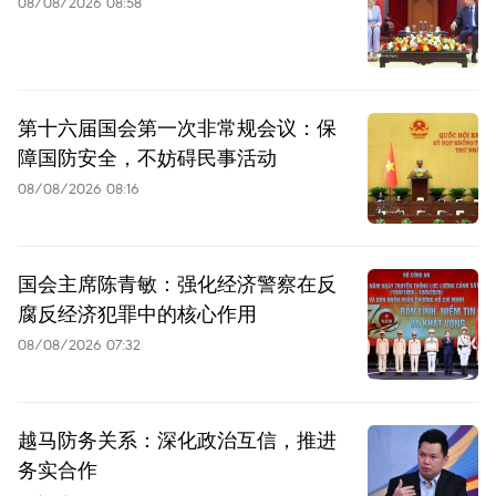
08/08/2026 08:58
第十六届国会第一次非常规会议：保
障国防安全，不妨碍民事活动
08/08/2026 08:16
国会主席陈青敏：强化经济警察在反
腐反经济犯罪中的核心作用
08/08/2026 07:32
越马防务关系：深化政治互信，推进
务实合作