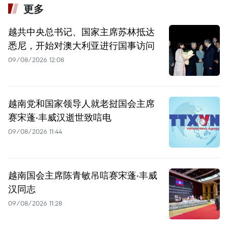
更多
越共中央总书记、国家主席苏林抵达
悉尼，开始对澳大利亚进行国事访问
09/08/2026 12:08
越南党和国家领导人就老挝国会主席
赛宋蓬·丰威汉逝世致唁电
09/08/2026 11:44
越南国会主席陈青敏吊唁赛宋蓬·丰威
汉同志
09/08/2026 11:28