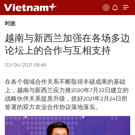
时政
越南与新西兰加强在各场多边
论坛上的合作与互相支持
03/06/2021 08:48
在各个领域合作关系不断取得丰硕成果的基础
上，越南与新西兰应力推2020年7月22日建立的
战略伙伴关系提质升级，抓好2021年2月24日所
签署的双方农业合作协议落地落实。