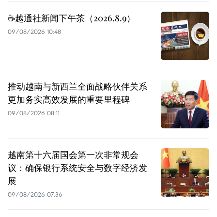
☕️越通社新闻下午茶（2026.8.9）
09/08/2026 10:48
推动越南与新西兰全面战略伙伴关系
更加务实高效发展的重要里程碑
09/08/2026 08:11
越南第十六届国会第一次非常规会
议：确保银行系统安全与数字经济发
展
09/08/2026 07:36