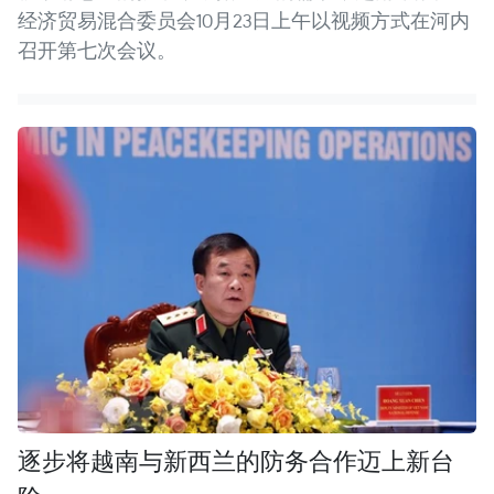
经济贸易混合委员会10月23日上午以视频方式在河内
召开第七次会议。
逐步将越南与新西兰的防务合作迈上新台