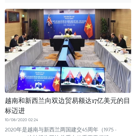
越南和新西兰向双边贸易额达17亿美元的目
标迈进
10/08/2020 02:24
2020年是越南与新西兰两国建交45周年（1975 -