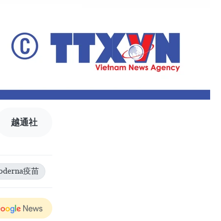
越通社
oderna疫苗