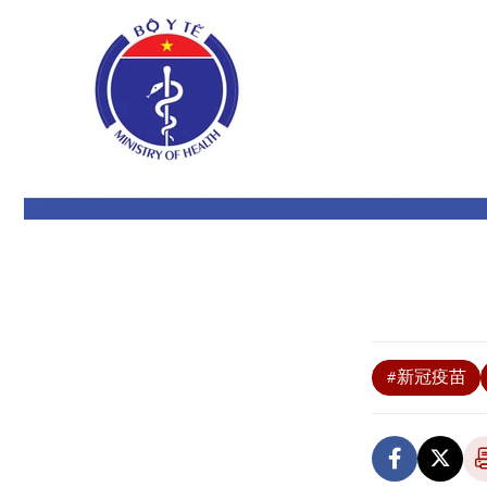
#新冠疫苗