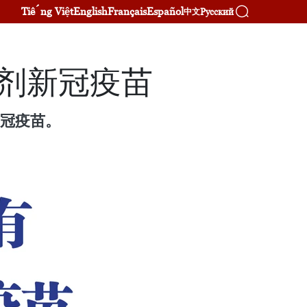
Tiếng Việt
English
Français
Español
Русский
中文
亿剂新冠疫苗
新冠疫苗。