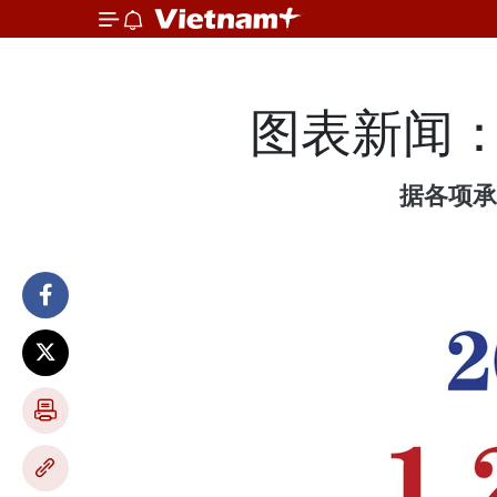
图表新闻：
据各项承