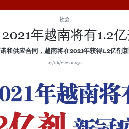
社会
2021年越南将有1.2
诺和供应合同，越南将在2021年获得1.2亿剂
07/06/2021 00:50