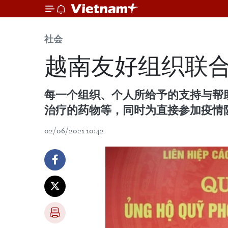
社会
越南友好组织联
每一个组织、个人所给予的支持与帮
治疗的药物等，同时为直接参加疫情
02/06/2021 10:42