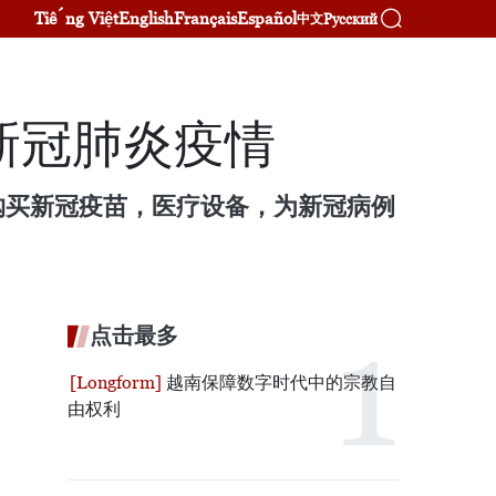
Tiếng Việt
English
Français
Español
Русский
中文
新冠肺炎疫情
购买新冠疫苗，医疗设备，为新冠病例
点击最多
越南保障数字时代中的宗教自
由权利