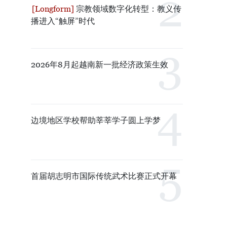
宗教领域数字化转型：教义传
播进入“触屏”时代
2026年8月起越南新一批经济政策生效
边境地区学校帮助莘莘学子圆上学梦
首届胡志明市国际传统武术比赛正式开幕