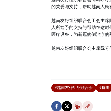
的关爱与支持，帮助越南人民
越南友好组织联合会工会主席
人所给予的支持与帮助在这时
医疗设备，为新冠病例治疗的
越南友好组织联合会主席阮芳
#越南友好组织联合会
#抗击