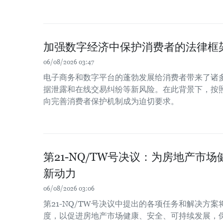
加强数字经济中保护消费者的法律框
06/08/2026 03:47
电子商务和数字平台的蓬勃发展给消费者带来了诸
据泄露和在线交易纠纷等新风险。在此背景下，按
向完善消费者保护机制成为迫切要求。
第21-NQ/TW号决议：为房地产市
新动力
06/08/2026 03:06
第21-NQ/TW号决议中提出的各项任务和解决方
度，以促进房地产市场健康、安全、可持续发展，