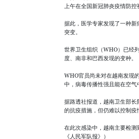
上午在全国新冠肺炎疫情防控
据此，医学专家发现了一种新
突变。
世界卫生组织（WHO）已经
度、南非和巴西发现的变种。
WHO官员尚未对在越南发现
中，病毒传播性强且能在空气
据路透社报道，越南卫生部长
的抗疫措施，但仍难以控制疫
在此次感染中，越南主要检测到 
《人民军队报》）