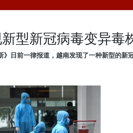
现新型新冠病毒变异毒
斯》日前一律报道，越南发现了一种新型的新