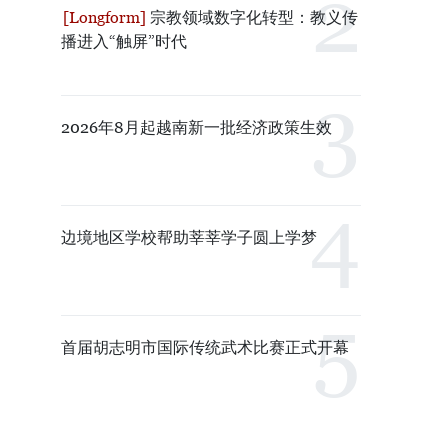
宗教领域数字化转型：教义传
播进入“触屏”时代
2026年8月起越南新一批经济政策生效
边境地区学校帮助莘莘学子圆上学梦
首届胡志明市国际传统武术比赛正式开幕