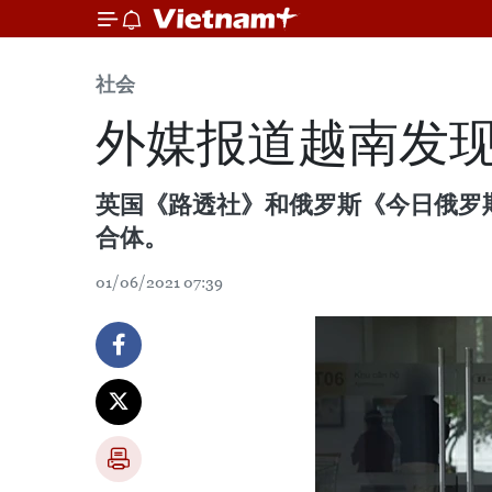
社会
外媒报道越南发
英国《路透社》和俄罗斯《今日俄罗
合体。
01/06/2021 07:39