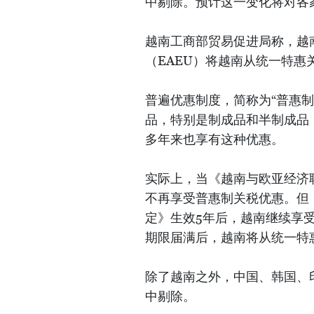
中剔除。预计这一变化将对各
越南工商部贸易促进局称，越
（EAEU）将越南从统一特惠
普遍优惠制度，简称为“普惠制
品，特别是制成品和半制成品
多年来也享有这种优惠。
实际上，当《越南与欧亚经济联
不再享受普惠制关税优惠。但
定》生效5年后，越南继续享受
期限届满后，越南将从统一特
除了越南之外，中国、韩国、
中剔除。