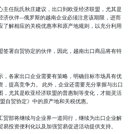
心主任阮氏秋庄建议，出口到欧亚经济联盟，尤其是
经济伙伴—俄罗斯的越南企业必须注意该期限，进而
应了解相应的关税优惠率和原产地规则，以充分利用
盟签署自贸协定的伙伴，因此，越南出口商品将有特
示，各家出口企业需要有策略，明确目标市场具有优
资，提高竞争力。 此外，企业还需要充分掌握与出口
图，尤其是欧亚经济联盟的普惠制等变化，才能灵活
联盟自贸协定》中的原产地和关税优惠。
工贸部将继续与企业界一道同行，继续为出口企业解
贸易投资便利化以及加强贸易促进活动提供支持。