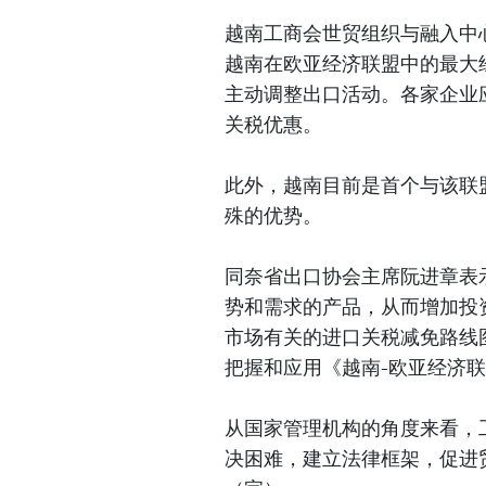
越南工商会世贸组织与融入中
越南在欧亚经济联盟中的最大
主动调整出口活动。各家企业
关税优惠。
此外，越南目前是首个与该联
殊的优势。
同奈省出口协会主席阮进章表
势和需求的产品，从而增加投
市场有关的进口关税减免路线
把握和应用《越南-欧亚经济
从国家管理机构的角度来看，
决困难，建立法律框架，促进