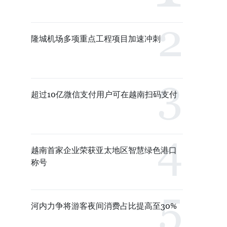
隆城机场多项重点工程项目加速冲刺
超过10亿微信支付用户可在越南扫码支付
越南首家企业荣获亚太地区智慧绿色港口
称号
河内力争将游客夜间消费占比提高至30%