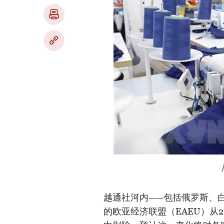
越通社河内——包括俄罗斯、
的欧亚经济联盟（EAEU）从2