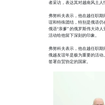
者采访，表达其对越南风土人
弗努科夫表示，他在越任职期
谊和特殊团结，特别是俄语仍
俄语“亲爹” 的俄罗斯伟大诗人亚历
活动给他留下深刻的印象。
弗努科夫表示，他在越任职期
俄越友谊年是极为重要的活动
签署自贸协定的国家。