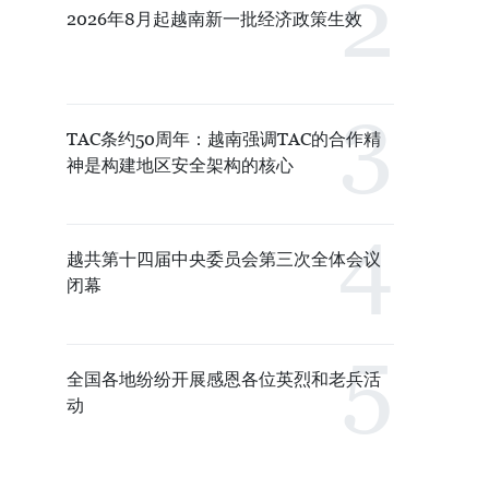
2026年8月起越南新一批经济政策生效
TAC条约50周年：越南强调TAC的合作精
神是构建地区安全架构的核心
越共第十四届中央委员会第三次全体会议
闭幕
全国各地纷纷开展感恩各位英烈和老兵活
动