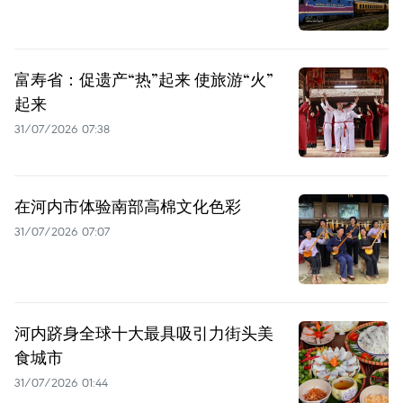
富寿省：促遗产“热”起来 使旅游“火”
起来
31/07/2026 07:38
在河内市体验南部高棉文化色彩
31/07/2026 07:07
河内跻身全球十大最具吸引力街头美
食城市
31/07/2026 01:44