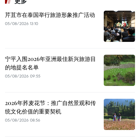
更多
芹苴市在泰国举行旅游形象推广活动
05/08/2026 13:10
宁平入围2026年亚洲最佳新兴旅游目
的地提名名单
05/08/2026 09:55
2026年荞麦花节：推广自然景观和传
统文化价值的重要契机
05/08/2026 08:56