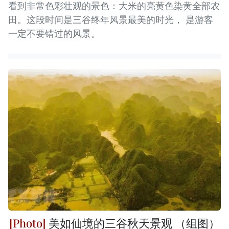
看到非常色彩壮观的景色：大米的亮黄色染黄全部农
田。这段时间是三谷终年风景最美的时光， 是游客
一定不要错过的风景。
美如仙境的三谷秋天景观 （组图）