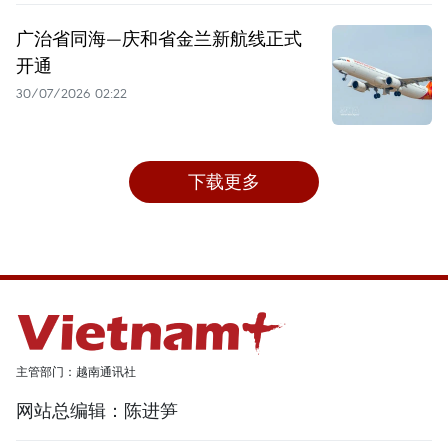
广治省同海—庆和省金兰新航线正式
开通
30/07/2026 02:22
下载更多
主管部门：越南通讯社
网站总编辑：陈进笋