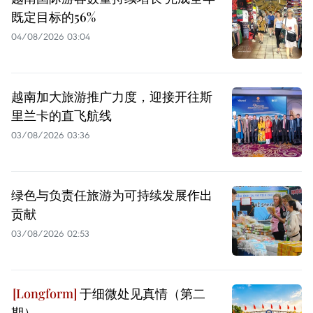
既定目标的56%
04/08/2026 03:04
越南加大旅游推广力度，迎接开往斯
里兰卡的直飞航线
03/08/2026 03:36
绿色与负责任旅游为可持续发展作出
贡献
03/08/2026 02:53
于细微处见真情（第二
期）