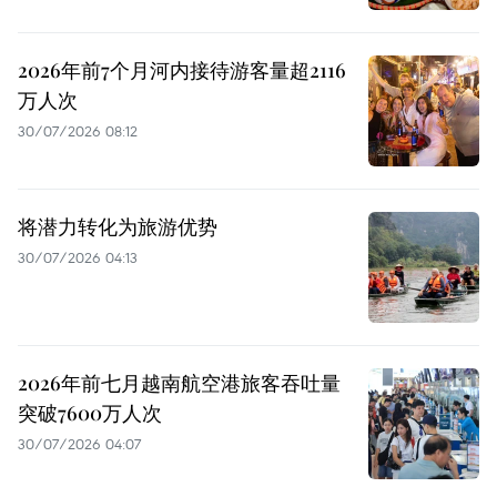
2026年前7个月河内接待游客量超2116
万人次
30/07/2026 08:12
将潜力转化为旅游优势
30/07/2026 04:13
2026年前七月越南航空港旅客吞吐量
突破7600万人次
30/07/2026 04:07