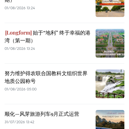
01/08/2026 13:24
始于“地利” 终于幸福的港
湾（第一期）
01/08/2026 13:24
努力维护得农联合国教科文组织世界
地质公园称号
01/08/2026 05:00
顺化—风芽旅游列车9月正式运营
31/07/2026 13:42