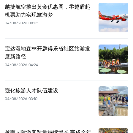
越捷航空推出黄金优惠周，零越盾起
机票助力实现旅游梦
04/08/2026 08:05
宝达湿地森林开辟得乐省社区旅游发
展新路径
04/08/2026 04:24
强化旅游人才队伍建设
04/08/2026 03:10
越南国际游客数量持续增长 完成全年