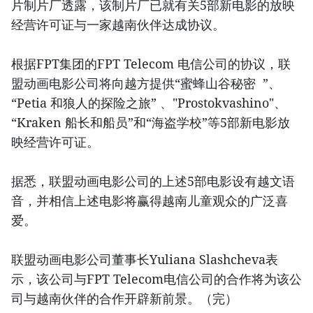
片制片厂透露，该制片厂已就有关5部新电影的放映
经营许可证与一家越南伙伴达成协议。
根据FPT集团的FPT Telecom 电信公司的协议，联
盟动画电影公司将向越方提供“蜜蜂山谷秘密 ”、
“Petia 和狼人的探险之旅” 、"Prostokvashino"、
“Kraken 船长和船员”和“海盗学校”等5部新电影放
映经营许可证。
据悉，联盟动画电影公司的上述5部电影设有越文语
音，并相信上述电影将赢得越南儿童观众的广泛喜
爱。
联盟动画电影公司董事长Yuliana Slashcheva表
示，该公司与FPT Telecom电信公司的合作将为该公
司与越南伙伴的合作开辟新前景。（完）