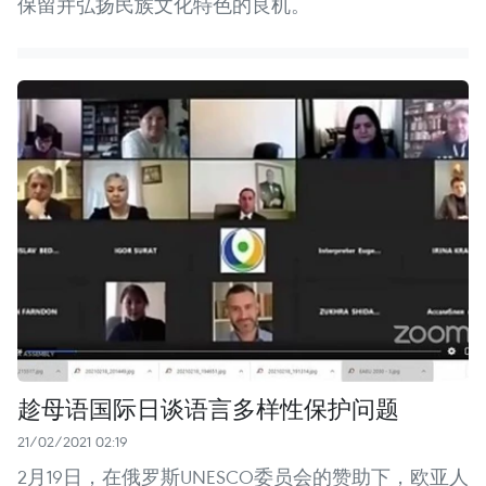
保留并弘扬民族文化特色的良机。
趁母语国际日谈语言多样性保护问题
21/02/2021 02:19
2月19日，在俄罗斯UNESCO委员会的赞助下，欧亚人