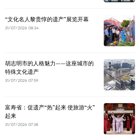
“文化名人黎贵惇的遗产”展览开幕
31/07/2026 08:34
胡志明市的人格魅力——这座城市的
特殊文化遗产
31/07/2026 07:59
富寿省：促遗产“热”起来 使旅游“火”
起来
31/07/2026 07:38