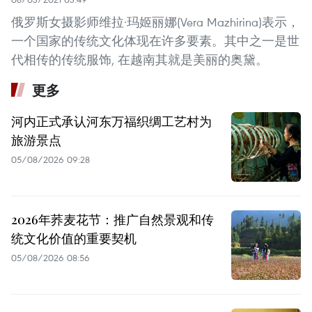
俄罗斯女摄影师维拉·玛姬丽娜(Vera Mazhirina)表示，
一个国家的传统文化体现在许多要素。其中之一是世
代相传的传统服饰, 在越南其就是美丽的奥黛。
更多
河内正式承认河东万福织绸工艺村为
旅游景点
05/08/2026 09:28
2026年荞麦花节：推广自然景观和传
统文化价值的重要契机
05/08/2026 08:56