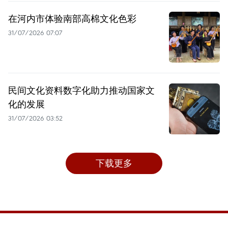
在河内市体验南部高棉文化色彩
31/07/2026 07:07
民间文化资料数字化助力推动国家文
化的发展
31/07/2026 03:52
下载更多