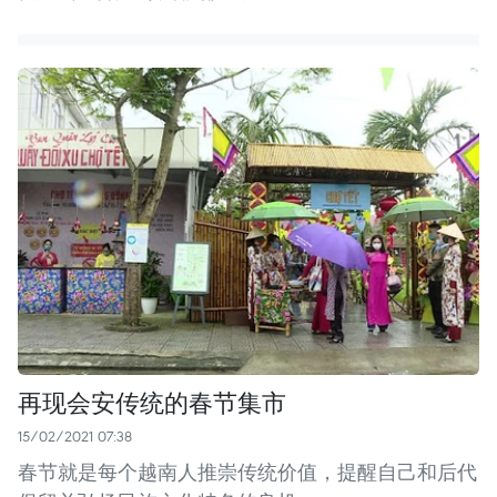
再现会安传统的春节集市
15/02/2021 07:38
春节就是每个越南人推崇传统价值，提醒自己和后代