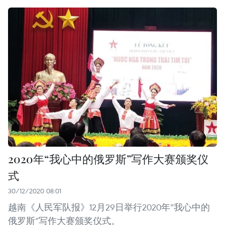
2020年“我心中的俄罗斯”写作大赛颁奖仪
式
30/12/2020 08:01
越南《人民军队报》12月29日举行2020年“我心中的
俄罗斯”写作大赛颁奖仪式。