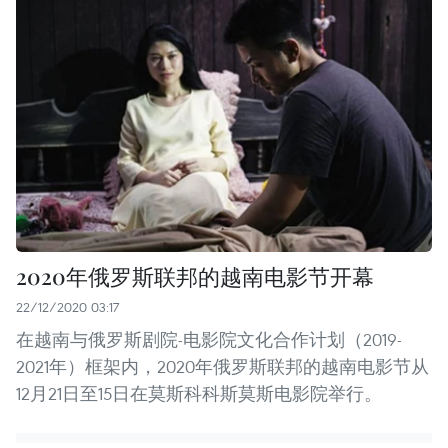
2020年俄罗斯联邦的越南电影节开幕
22/12/2020 03:17
在越南与俄罗斯剧院-电影院文化合作计划（2019-
2021年）框架内，2020年俄罗斯联邦的越南电影节从
12月21日至15日在莫斯科科斯莫斯电影院举行。