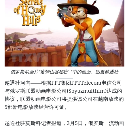
俄罗斯动画片“蜜蜂山谷秘密 ”中的画面。图自越通社
越通社河内——根据FPT集团FPTTelecom电信公司
与俄罗斯联盟动画电影公司(Soyuzmultfilm)达成的
协议，联盟动画电影公司将提供该公司在越南放映的
5部新电影放映经营许可证。
越通社驻莫斯科记者报道，3月5日，俄罗斯一流动画