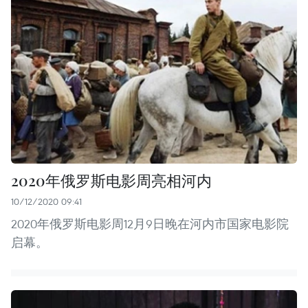
2020年俄罗斯电影周亮相河内
10/12/2020 09:41
2020年俄罗斯电影周12月9日晚在河内市国家电影院
启幕。