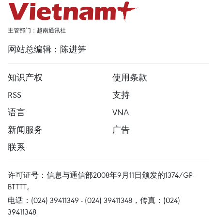
主管部门：越南通讯社
网站总编辑：陈进笋
知识产权
使用条款
RSS
支持
语言
VNA
新闻服务
广告
联系
许可证号：信息与通信部2008年9月11日颁发的1374/GP-
BTTTT。
电话：(024) 39411349 - (024) 39411348，传真：(024)
39411348