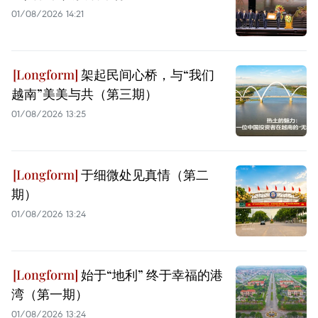
01/08/2026 14:21
架起民间心桥，与“我们
越南”美美与共（第三期）
01/08/2026 13:25
于细微处见真情（第二
期）
01/08/2026 13:24
始于“地利” 终于幸福的港
湾（第一期）
01/08/2026 13:24