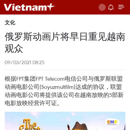
文化
俄罗斯动画片将早日重见越南
观众
09/03/2021 08:25
根据FPT集团FPT Telecom电信公司与俄罗斯联盟
动画电影公司(Soyuzmultfilm)达成的协议，联盟
动画电影公司将提供该公司在越南放映的5部新
电影放映经营许可证。