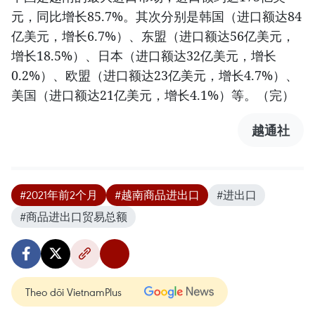
元，同比增长85.7%。其次分别是韩国（进口额达84
亿美元，增长6.7%）、东盟（进口额达56亿美元，
增长18.5%）、日本（进口额达32亿美元，增长
0.2%）、欧盟（进口额达23亿美元，增长4.7%）、
美国（进口额达21亿美元，增长4.1%）等。（完）
越通社
#2021年前2个月
#越南商品进出口
#进出口
#商品进出口贸易总额
Theo dõi VietnamPlus