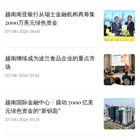
越南南亚银行从瑞士金融机构再筹集
2000万美元绿色资金
07/08/2026 08:40
越南继续成为波兰食品企业的重点市
场
07/08/2026 07:42
越南国际金融中心：撬动 7000 亿美
元绿色资金的“新钥匙”
07/08/2026 07:25