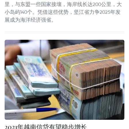
里，与东盟一些国家接壤，海岸线长达200公里，大
小岛屿140个。凭借这些优势，坚江省力争2025年发
展成为海洋经济强省。
2021年越南信贷有望稳步增长