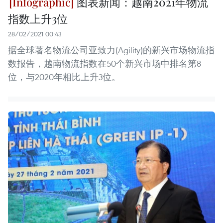
图表新闻：越南2021年物流
指数上升3位
28/02/2021 00:43
据全球著名物流公司亚致力(Agility)的新兴市场物流指
数报告，越南物流指数在50个新兴市场中排名第8
位，与2020年相比上升3位。