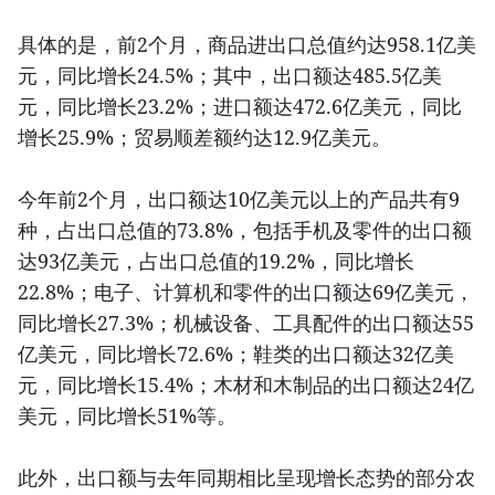
具体的是，前2个月，商品进出口总值约达958.1亿美
元，同比增长24.5%；其中，出口额达485.5亿美
元，同比增长23.2%；进口额达472.6亿美元，同比
增长25.9%；贸易顺差额约达12.9亿美元。
今年前2个月，出口额达10亿美元以上的产品共有9
种，占出口总值的73.8%，包括手机及零件的出口额
达93亿美元，占出口总值的19.2%，同比增长
22.8%；电子、计算机和零件的出口额达69亿美元，
同比增长27.3%；机械设备、工具配件的出口额达55
亿美元，同比增长72.6%；鞋类的出口额达32亿美
元，同比增长15.4%；木材和木制品的出口额达24亿
美元，同比增长51%等。
此外，出口额与去年同期相比呈现增长态势的部分农