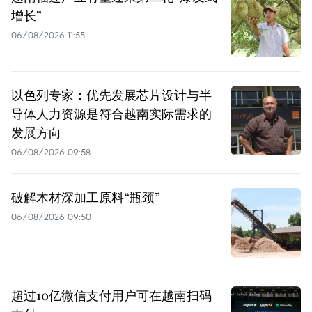
增长”
06/08/2026 11:55
以色列专家：优先发展芯片设计与半
导体人力资源是符合越南实际需求的
发展方向
06/08/2026 09:58
破解木材深加工原料“瓶颈”
06/08/2026 09:50
超过10亿微信支付用户可在越南扫码