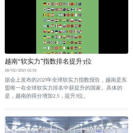
越南“软实力”指数排名提升3位
28/02/2021 02:53
据会上发布的2021年全球软实力指数报告，越南是东
盟唯一在全球软实力排名中获提升的国家。具体的
是，越南的得分增加2.5，提升3位。