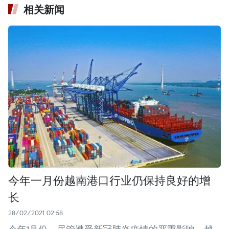
相关新闻
今年一月份越南港口行业仍保持良好的增
长
28/02/2021 02:58