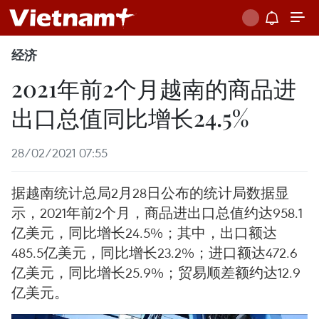
经济
2021年前2个月越南的商品进
出口总值同比增长24.5%
28/02/2021 07:55
据越南统计总局2月28日公布的统计局数据显
示，2021年前2个月，商品进出口总值约达958.1
亿美元，同比增长24.5%；其中，出口额达
485.5亿美元，同比增长23.2%；进口额达472.6
亿美元，同比增长25.9%；贸易顺差额约达12.9
亿美元。