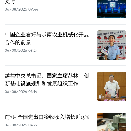
支付
06/08/2026 09:44
中国企业看好与越南农业机械化开展
合作的前景
06/08/2026 08:27
越共中央总书记、国家主席苏林：创
新基础设施规划和发展组织工作
06/08/2026 08:14
前7月全国进出口税收收入增长近19%
06/08/2026 04:27