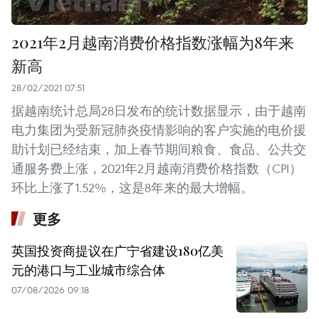
2021年2月越南消费价格指数涨幅为8年来
新高
28/02/2021 07:51
据越南统计总局28日发布的统计数据显示，由于越南
电力集团为受新冠肺炎疫情影响的客户实施的电价援
助计划已经结束，加上春节期间粮食、食品、公共交
通服务费上涨，2021年2月越南消费价格指数（CPI）
环比上涨了1.52%，这是8年来的最大增幅。
更多
英国投资商提议在广宁省建设180亿美
元的港口与工业城市综合体
07/08/2026 09:18