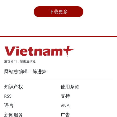
下载更多
主管部门：越南通讯社
网站总编辑：陈进笋
知识产权
使用条款
RSS
支持
语言
VNA
新闻服务
广告