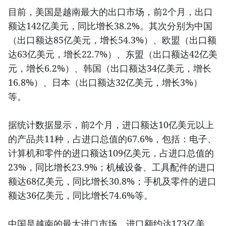
目前，美国是越南最大的出口市场，前2个月，出口
额达142亿美元，同比增长38.2%。其次分别为中国
（出口额达85亿美元，增长54.3%）、欧盟（出口额
达63亿美元，增长22.7%）、东盟（出口额达42亿美
元，增长6.2%）、韩国（出口额达34亿美元，增长
16.8%）、日本（出口额达32亿美元，增长3%）
等。
据统计数据显示，前2个月，进口额达10亿美元以上
的产品共11种，占进口总值的67.6%，包括：电子、
计算机和零件的进口额达109亿美元，占进口总值的
23%，同比增长23.9%；机械设备、工具配件的进口
额达68亿美元，同比增长30.8%；手机及零件的进口
额达36亿美元，同比增长74.6%等。
中国是越南的最大进口市场，进口额约达173亿美