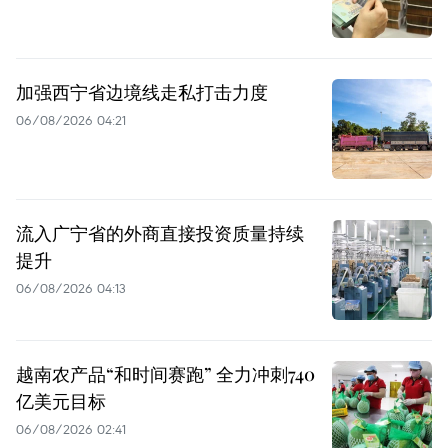
加强西宁省边境线走私打击力度
06/08/2026 04:21
流入广宁省的外商直接投资质量持续
提升
06/08/2026 04:13
越南农产品“和时间赛跑” 全力冲刺740
亿美元目标
06/08/2026 02:41