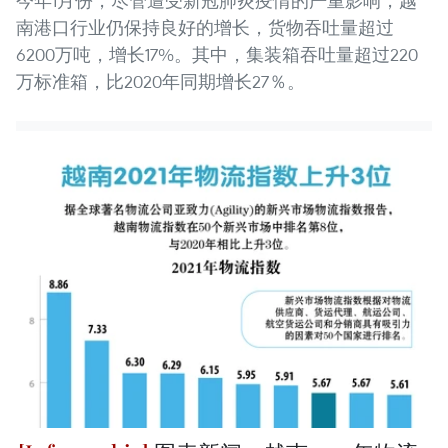
今年1月份，尽管遭受新冠肺炎疫情的严重影响，越
南港口行业仍保持良好的增长，货物吞吐量超过
6200万吨，增长17%。其中，集装箱吞吐量超过220
万标准箱，比2020年同期增长27％。