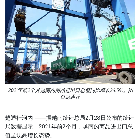
2021年前2个月越南的商品进出口总值同比增长24.5%。图
自越通社
越通社河内 ——据越南统计总局2月28日公布的统计
局数据显示，2021年前2个月，越南的商品进出口总
值呈现高增长态势。