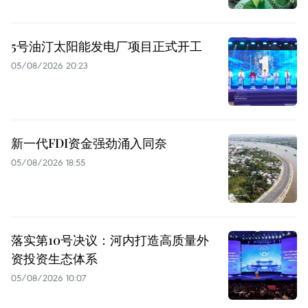
5号油汀太阳能发电厂项目正式开工
05/08/2026 20:23
新一代FDI资金强劲涌入同奈
05/08/2026 18:55
落实第10号决议：河内打造高质量外
资投资生态体系
05/08/2026 10:07