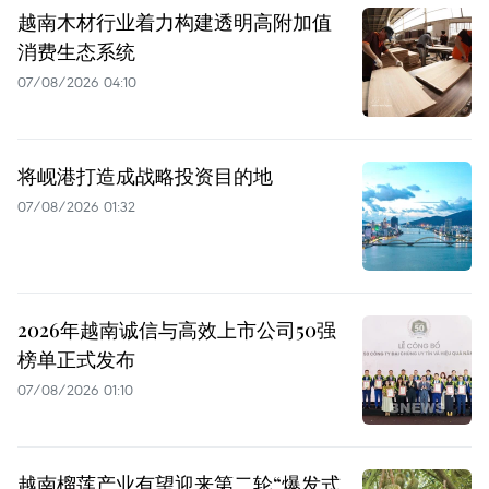
越南木材行业着力构建透明高附加值
消费生态系统
07/08/2026 04:10
将岘港打造成战略投资目的地
07/08/2026 01:32
2026年越南诚信与高效上市公司50强
榜单正式发布
07/08/2026 01:10
越南榴莲产业有望迎来第二轮“爆发式