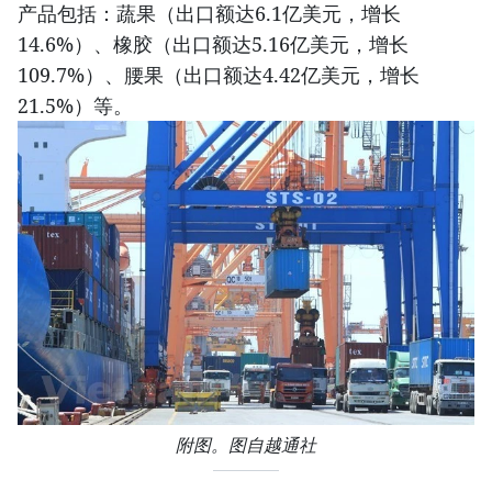
产品包括：蔬果（出口额达6.1亿美元，增长
14.6%）、橡胶（出口额达5.16亿美元，增长
109.7%）、腰果（出口额达4.42亿美元，增长
21.5%）等。
附图。图自越通社